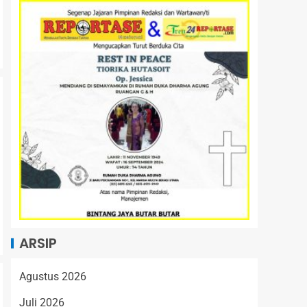
ARSIP
Agustus 2026
Juli 2026