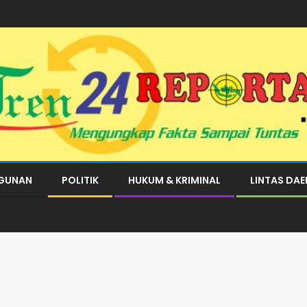
GUNAN
POLITIK
HUKUM & KRIMINAL
LINTAS DA