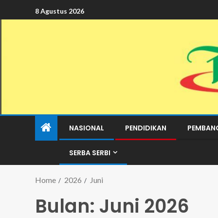
8 Agustus 2026
NASIONAL
PENDIDIKAN
PEMBAN
SERBA SERBI
Home
2026
Juni
Bulan:
Juni 2026