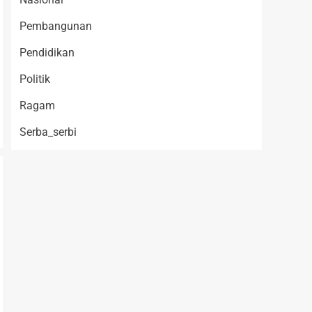
Pembangunan
Pendidikan
Politik
Ragam
Serba_serbi