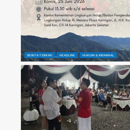
BERITA TERKINI
HEADLINE
HUKUM & KRIMINAL