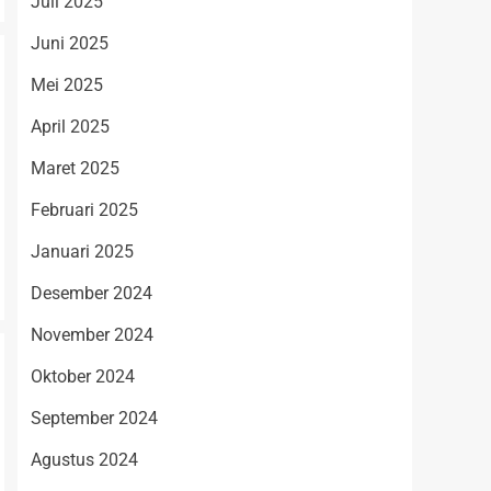
Juli 2025
Juni 2025
Mei 2025
April 2025
Maret 2025
Februari 2025
Januari 2025
Desember 2024
November 2024
Oktober 2024
September 2024
Agustus 2024