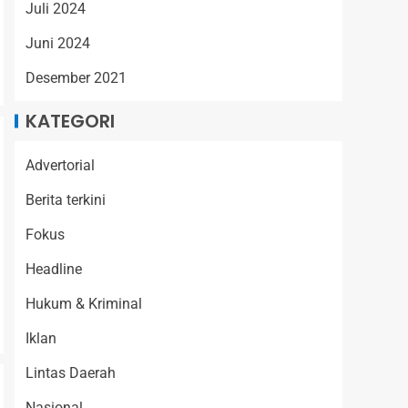
Juli 2024
Juni 2024
Desember 2021
KATEGORI
Advertorial
Berita terkini
Fokus
Headline
Hukum & Kriminal
Iklan
Lintas Daerah
Nasional