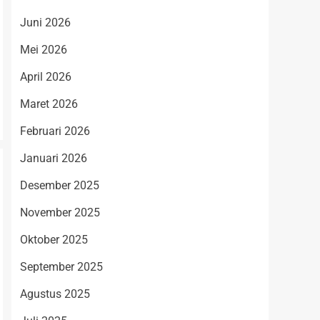
Juni 2026
Mei 2026
April 2026
Maret 2026
Februari 2026
Januari 2026
Desember 2025
November 2025
Oktober 2025
September 2025
Agustus 2025