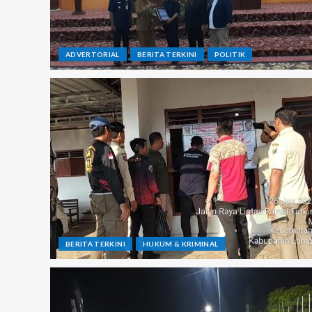
ADVERTORIAL
BERITA TERKINI
POLITIK
BERITA TERKINI
HUKUM & KRIMINAL