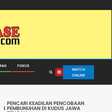
ERAH
FOKUS
WATCH
ONLINE
PENCARI KEADILAN PENCOBAAN
PEMBUNUHAN DI KUDUS JAWA