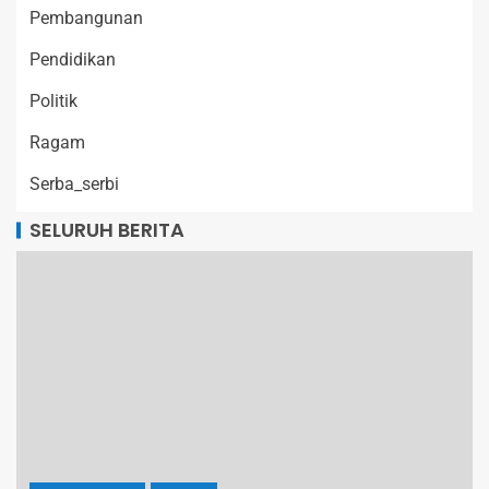
Pembangunan
Pendidikan
Politik
Ragam
Serba_serbi
SELURUH BERITA