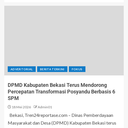
ADVERTORIAL
BERITA TERKINI
FOKUS
DPMD Kabupaten Bekasi Terus Mendorong
Percepatan Transformasi Posyandu Berbasis 6
SPM
18 Mei 2026
Admin01
Bekasi, Tren24reportase.com – Dinas Pemberdayaan
Masyarakat dan Desa (DPMD) Kabupaten Bekasi terus