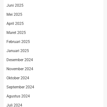
Juni 2025
Mei 2025
April 2025
Maret 2025
Februari 2025
Januari 2025
Desember 2024
November 2024
Oktober 2024
September 2024
Agustus 2024
Juli 2024