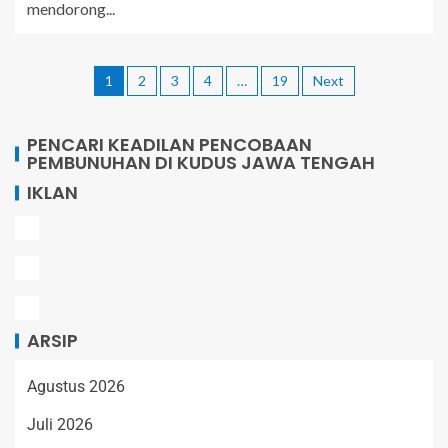
mendorong...
1
2
3
4
…
19
Next
PENCARI KEADILAN PENCOBAAN
PEMBUNUHAN DI KUDUS JAWA TENGAH
IKLAN
ARSIP
Agustus 2026
Juli 2026