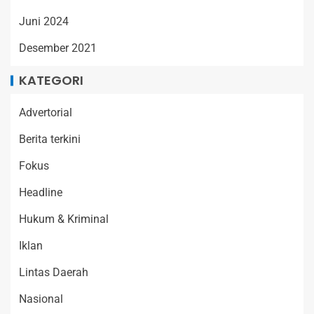
Juni 2024
Desember 2021
KATEGORI
Advertorial
Berita terkini
Fokus
Headline
Hukum & Kriminal
Iklan
Lintas Daerah
Nasional