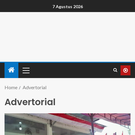
7 Agustus 2026
Home
Advertorial
Advertorial