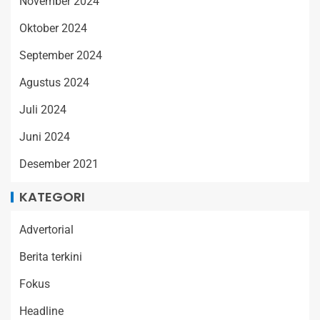
November 2024
Oktober 2024
September 2024
Agustus 2024
Juli 2024
Juni 2024
Desember 2021
KATEGORI
Advertorial
Berita terkini
Fokus
Headline