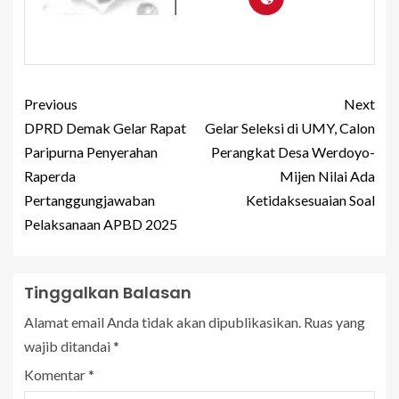
Previous
Next
DPRD Demak Gelar Rapat
Gelar Seleksi di UMY, Calon
Paripurna Penyerahan
Perangkat Desa Werdoyo-
Raperda
Mijen Nilai Ada
Pertanggungjawaban
Ketidaksesuaian Soal
Pelaksanaan APBD 2025
Tinggalkan Balasan
Alamat email Anda tidak akan dipublikasikan.
Ruas yang
wajib ditandai
*
Komentar
*