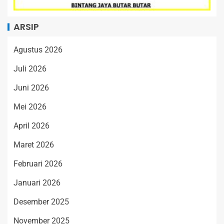
ARSIP
Agustus 2026
Juli 2026
Juni 2026
Mei 2026
April 2026
Maret 2026
Februari 2026
Januari 2026
Desember 2025
November 2025