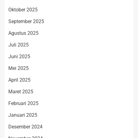
Oktober 2025
September 2025
Agustus 2025
Juli 2025
Juni 2025
Mei 2025
April 2025
Maret 2025
Februari 2025
Januari 2025
Desember 2024