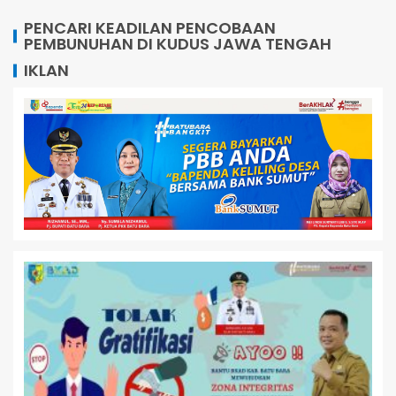
PENCARI KEADILAN PENCOBAAN
PEMBUNUHAN DI KUDUS JAWA TENGAH
IKLAN