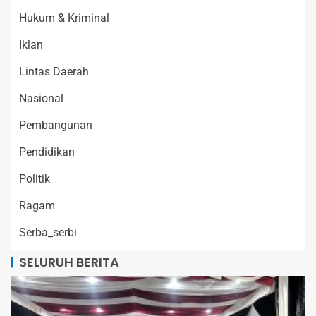
Hukum & Kriminal
Iklan
Lintas Daerah
Nasional
Pembangunan
Pendidikan
Politik
Ragam
Serba_serbi
SELURUH BERITA