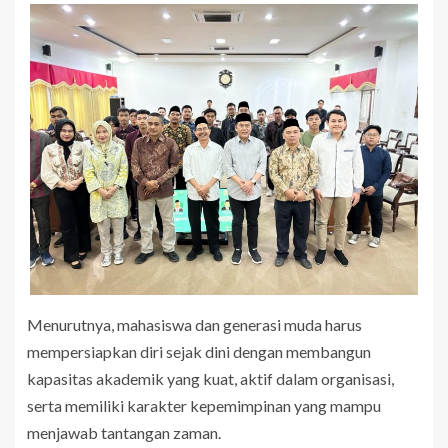
Menurutnya, mahasiswa dan generasi muda harus
mempersiapkan diri sejak dini dengan membangun
kapasitas akademik yang kuat, aktif dalam organisasi,
serta memiliki karakter kepemimpinan yang mampu
menjawab tantangan zaman.