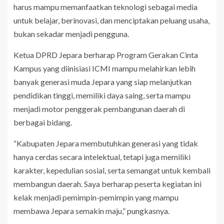
harus mampu memanfaatkan teknologi sebagai media
untuk belajar, berinovasi, dan menciptakan peluang usaha,
bukan sekadar menjadi pengguna.
Ketua DPRD Jepara berharap Program Gerakan Cinta
Kampus yang diinisiasi ICMI mampu melahirkan lebih
banyak generasi muda Jepara yang siap melanjutkan
pendidikan tinggi, memiliki daya saing, serta mampu
menjadi motor penggerak pembangunan daerah di
berbagai bidang.
“Kabupaten Jepara membutuhkan generasi yang tidak
hanya cerdas secara intelektual, tetapi juga memiliki
karakter, kepedulian sosial, serta semangat untuk kembali
membangun daerah. Saya berharap peserta kegiatan ini
kelak menjadi pemimpin-pemimpin yang mampu
membawa Jepara semakin maju,” pungkasnya.