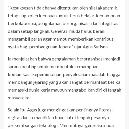
“Kesuksesan tidak hanya ditentukan oleh nilai akademik,
tetapi juga oleh kemauan untuk terus belajar, kemampuan
berkolaborasi, pengalaman berorganisasi, dan integritas
dalam setiap langkah. Generasi muda harus berani
mengambil peran agar mampu memberikan kontribusi
nyata bagi pembangunan Jepara,” ujar Agus Sutisna.
Ia menjelaskan bahwa pengalaman berorganisasi menjadi
sarana penting untuk membentuk kemampuan
komunikasi, kepemimpinan, penyelesaian masalah, hingga
membangun jejaring yang akan sangat bermanfaat ketika
memasuki dunia kerja maupun mengabdikan diri di tengah
masyarakat.
Selain itu, Agus juga mengingatkan pentingnya literasi
digital dan kemandirian finansial di tengah pesatnya
perkembangan teknologi. Menurutnya, generasi muda