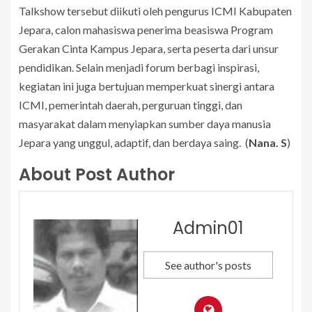
Talkshow tersebut diikuti oleh pengurus ICMI Kabupaten
Jepara, calon mahasiswa penerima beasiswa Program
Gerakan Cinta Kampus Jepara, serta peserta dari unsur
pendidikan. Selain menjadi forum berbagi inspirasi,
kegiatan ini juga bertujuan memperkuat sinergi antara
ICMI, pemerintah daerah, perguruan tinggi, dan
masyarakat dalam menyiapkan sumber daya manusia
Jepara yang unggul, adaptif, dan berdaya saing. (
Nana. S
)
About Post Author
Admin01
See author's posts