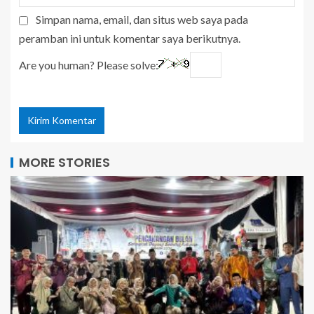
Simpan nama, email, dan situs web saya pada
peramban ini untuk komentar saya berikutnya.
Are you human? Please solve:
MORE STORIES