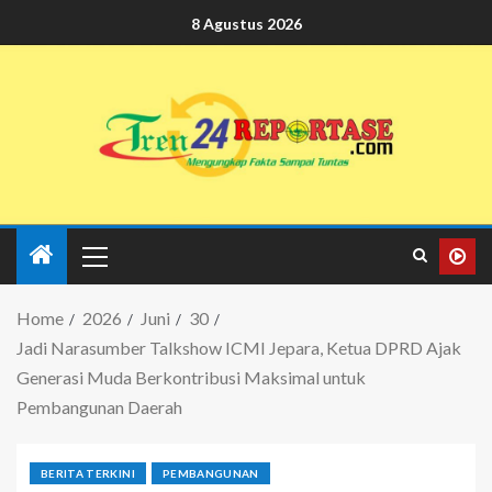
8 Agustus 2026
Home
2026
Juni
30
Jadi Narasumber Talkshow ICMI Jepara, Ketua DPRD Ajak
Generasi Muda Berkontribusi Maksimal untuk
Pembangunan Daerah
BERITA TERKINI
PEMBANGUNAN