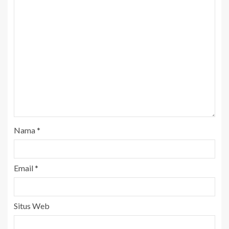
Nama
*
Email
*
Situs Web