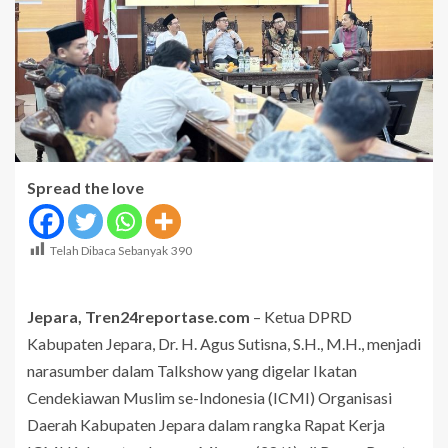
Spread the love
Telah Dibaca Sebanyak
390
Jepara, Tren24reportase.com
– Ketua DPRD
Kabupaten Jepara, Dr. H. Agus Sutisna, S.H., M.H., menjadi
narasumber dalam Talkshow yang digelar Ikatan
Cendekiawan Muslim se-Indonesia (ICMI) Organisasi
Daerah Kabupaten Jepara dalam rangka Rapat Kerja