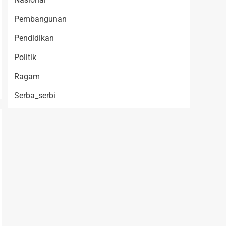
Pembangunan
Pendidikan
Politik
Ragam
Serba_serbi