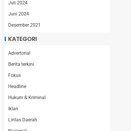
Juli 2024
Juni 2024
Desember 2021
KATEGORI
Advertorial
Berita terkini
Fokus
Headline
Hukum & Kriminal
Iklan
Lintas Daerah
Nasional