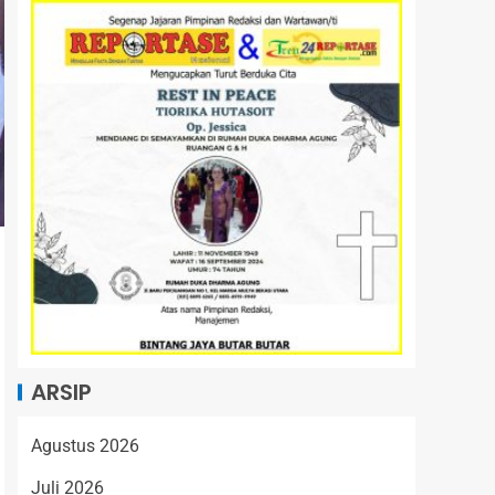
ARSIP
Agustus 2026
Juli 2026