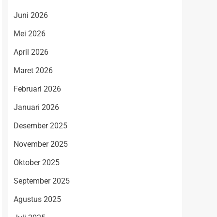
Juni 2026
Mei 2026
April 2026
Maret 2026
Februari 2026
Januari 2026
Desember 2025
November 2025
Oktober 2025
September 2025
Agustus 2025