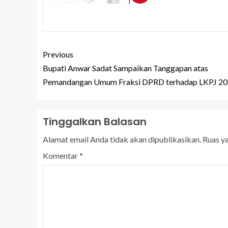
Previous
Bupati Anwar Sadat Sampaikan Tanggapan atas
Pemandangan Umum Fraksi DPRD terhadap LKPJ 2
Tinggalkan Balasan
Alamat email Anda tidak akan dipublikasikan.
Ruas y
Komentar
*