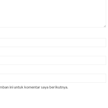
mban ini untuk komentar saya berikutnya.