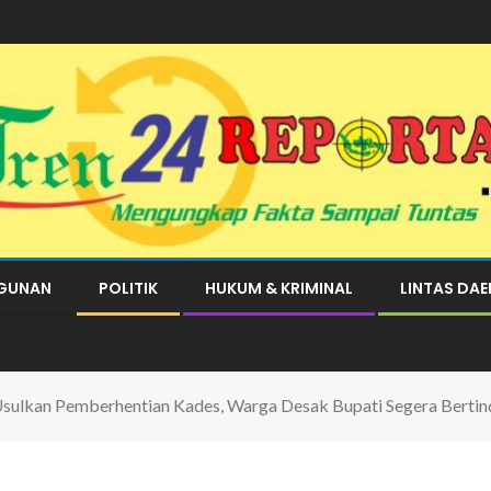
GUNAN
POLITIK
HUKUM & KRIMINAL
LINTAS DA
ulkan Pemberhentian Kades, Warga Desak Bupati Segera Bertin