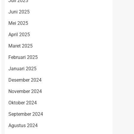
Juli 2025
Juni 2025
Mei 2025
April 2025
Maret 2025
Februari 2025
Januari 2025
Desember 2024
November 2024
Oktober 2024
September 2024
Agustus 2024