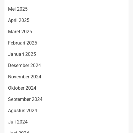
Mei 2025
April 2025
Maret 2025
Februari 2025
Januari 2025
Desember 2024
November 2024
Oktober 2024
September 2024
Agustus 2024
Juli 2024