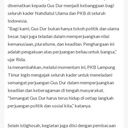
disematkan kepada Gus Dur menjadi kebanggaan bagi
seluruh kader Nahdlatul Ulama dan PKB di seluruh
Indonesia.
“Bagi kami, Gus Dur bukan hanya tokoh politik dan ulama
besar, tapi juga teladan dalam memperjuangkan nilai
kemanusiaan, pluralisme, dan keadilan. Penghargaan ini
adalah pengakuan atas perjuangan beliau untuk bangsa,”
ujar Rida.
Ia menambahkan, melalui momentum ini, PKB Lampung
Timur ingin mengajak seluruh kader untuk meneladani
semangat perjuangan Gus Dur dalam memperjuangkan
keadilan dan keberagaman di tengah masyarakat.
“Semangat Gus Dur harus terus hidup di setiap langkah
perjuangan politik dan sosial kita,” katanya.
Selain istighosah, kegiatan juga diisi dengan pembacaan