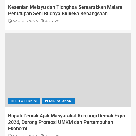
Kesenian Melayu dan Tionghoa Semarakkan Malam
Penutupan Seni Budaya Bhineka Kebangsaan
6 Agustus 2026
Admin01
BERITA TERKINI
PEMBANGUNAN
Bupati Demak Ajak Masyarakat Kunjungi Demak Expo
2026, Dorong Promosi UMKM dan Pertumbuhan
Ekonomi