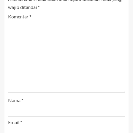
wajib ditandai
*
Komentar
*
Nama
*
Email
*