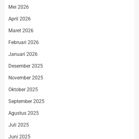
Mei 2026
April 2026
Maret 2026
Februari 2026
Januari 2026
Desember 2025
November 2025
Oktober 2025
September 2025
Agustus 2025
Juli 2025
Juni 2025