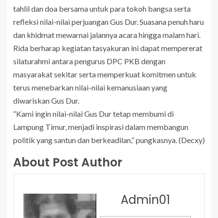
tahlil dan doa bersama untuk para tokoh bangsa serta
refleksi nilai-nilai perjuangan Gus Dur. Suasana penuh haru
dan khidmat mewarnai jalannya acara hingga malam hari.
Rida berharap kegiatan tasyakuran ini dapat mempererat
silaturahmi antara pengurus DPC PKB dengan
masyarakat sekitar serta memperkuat komitmen untuk
terus menebarkan nilai-nilai kemanusiaan yang
diwariskan Gus Dur.
“Kami ingin nilai-nilai Gus Dur tetap membumi di
Lampung Timur, menjadi inspirasi dalam membangun
politik yang santun dan berkeadilan,” pungkasnya. (Decxy)
About Post Author
Admin01