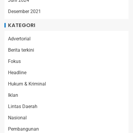
Juni 2024
Desember 2021
KATEGORI
Advertorial
Berita terkini
Fokus
Headline
Hukum & Kriminal
Iklan
Lintas Daerah
Nasional
Pembangunan