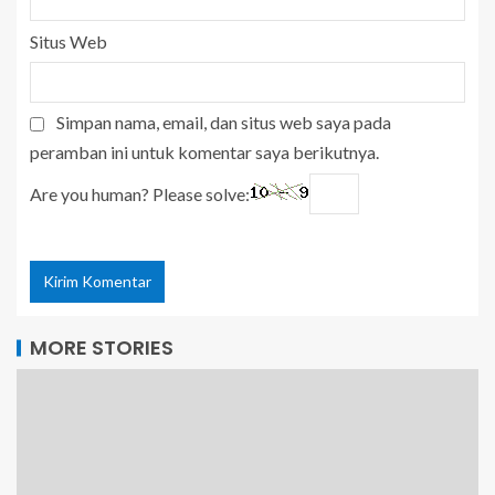
Situs Web
Simpan nama, email, dan situs web saya pada
peramban ini untuk komentar saya berikutnya.
Are you human? Please solve:
MORE STORIES