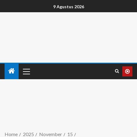
9 Agustus 2026
Home
2025
November
15