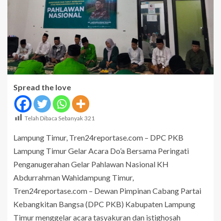
Spread the love
Telah Dibaca Sebanyak
321
Lampung Timur, Tren24reportase.com – DPC PKB
Lampung Timur Gelar Acara Do’a Bersama Peringati
Penganugerahan Gelar Pahlawan Nasional KH
Abdurrahman Wahidampung Timur,
Tren24reportase.com – Dewan Pimpinan Cabang Partai
Kebangkitan Bangsa (DPC PKB) Kabupaten Lampung
Timur menggelar acara tasyakuran dan istighosah