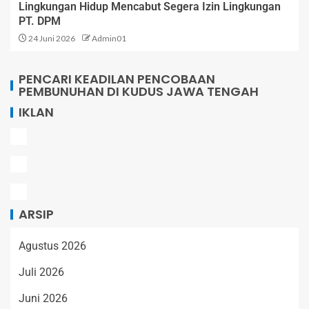
Lingkungan Hidup Mencabut Segera Izin Lingkungan
PT. DPM
24 Juni 2026
Admin01
PENCARI KEADILAN PENCOBAAN
PEMBUNUHAN DI KUDUS JAWA TENGAH
IKLAN
ARSIP
Agustus 2026
Juli 2026
Juni 2026