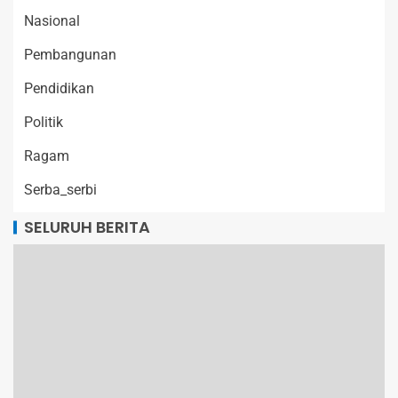
Nasional
Pembangunan
Pendidikan
Politik
Ragam
Serba_serbi
SELURUH BERITA