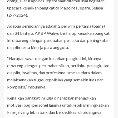
orang,” ujar Kapolres Jepara saat ditemui usai kegiatan
upacara kenaikan pangkat di Mapolres Jepara, Selasa
(2/7/2024).
Adapun perinciannya adalah 2 perwira pertama (pama)
dan 34 bintara. AKBP Wahyu berharap kenaikan pangkat
ini dibarengi dengan perubahan perilaku dan peningkatan
disiplin serta kinerja para anggota.
“Harapan saya, dengan kenaikan pangkat ini, kiranya
dibarengi dengan perubahan sikap, perilaku, peningkatan
disiplin, loyalitas, dan profesionalisme saudara dalam
melaksanakan tugas kepolisian yang semakin luas dan
kompleks,” imbuhnya.
Kenaikan pangkat ini juga diharapkan menjadikan
motivasi bagi personel lainnya untuk lebih meningkatkan
kinerja yang lebih baik dan berdedikasi di bidangnya