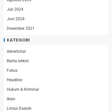
Juli 2024
Juni 2024
Desember 2021
KATEGORI
Advertorial
Berita terkini
Fokus
Headline
Hukum & Kriminal
Iklan
Lintas Daerah