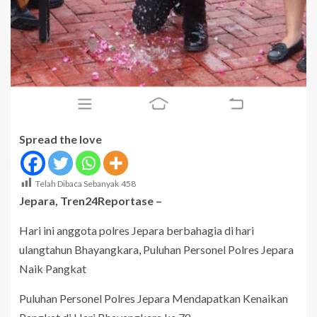
Spread the love
Telah Dibaca Sebanyak
458
Jepara, Tren24Reportase –
Hari ini anggota polres Jepara berbahagia di hari
ulangtahun Bhayangkara, Puluhan Personel Polres Jepara
Naik Pangkat
Puluhan Personel Polres Jepara Mendapatkan Kenaikan