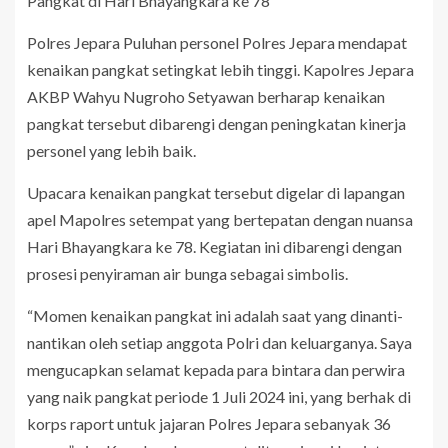
Pangkat di Hari Bhayangkara ke 78
Polres Jepara Puluhan personel Polres Jepara mendapat
kenaikan pangkat setingkat lebih tinggi. Kapolres Jepara
AKBP Wahyu Nugroho Setyawan berharap kenaikan
pangkat tersebut dibarengi dengan peningkatan kinerja
personel yang lebih baik.
Upacara kenaikan pangkat tersebut digelar di lapangan
apel Mapolres setempat yang bertepatan dengan nuansa
Hari Bhayangkara ke 78. Kegiatan ini dibarengi dengan
prosesi penyiraman air bunga sebagai simbolis.
“Momen kenaikan pangkat ini adalah saat yang dinanti-
nantikan oleh setiap anggota Polri dan keluarganya. Saya
mengucapkan selamat kepada para bintara dan perwira
yang naik pangkat periode 1 Juli 2024 ini, yang berhak di
korps raport untuk jajaran Polres Jepara sebanyak 36