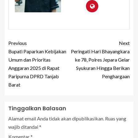
Previous
Next
Bupati Paparkan Kebijakan
Peringati Hari Bhayangkara
Umum dan Prioritas
ke 78, Polres Jepara Gelar
Anggaran 2025 di Rapat
Syukuran Hingga Berikan
Paripurna DPRD Tanjab
Penghargaan
Barat
Tinggalkan Balasan
Alamat email Anda tidak akan dipublikasikan.
Ruas yang
wajib ditandai
*
Komentar
*