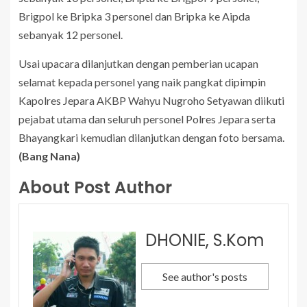
Brigpol ke Bripka 3 personel dan Bripka ke Aipda
sebanyak 12 personel.
Usai upacara dilanjutkan dengan pemberian ucapan
selamat kepada personel yang naik pangkat dipimpin
Kapolres Jepara AKBP Wahyu Nugroho Setyawan diikuti
pejabat utama dan seluruh personel Polres Jepara serta
Bhayangkari kemudian dilanjutkan dengan foto bersama.
(Bang Nana)
About Post Author
DHONIE, S.Kom
See author's posts