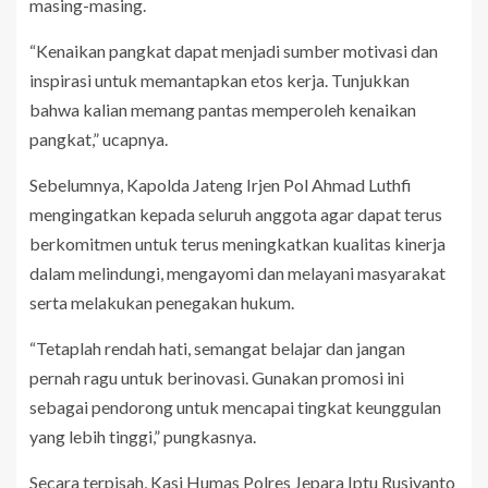
masing-masing.
“Kenaikan pangkat dapat menjadi sumber motivasi dan
inspirasi untuk memantapkan etos kerja. Tunjukkan
bahwa kalian memang pantas memperoleh kenaikan
pangkat,” ucapnya.
Sebelumnya, Kapolda Jateng Irjen Pol Ahmad Luthfi
mengingatkan kepada seluruh anggota agar dapat terus
berkomitmen untuk terus meningkatkan kualitas kinerja
dalam melindungi, mengayomi dan melayani masyarakat
serta melakukan penegakan hukum.
“Tetaplah rendah hati, semangat belajar dan jangan
pernah ragu untuk berinovasi. Gunakan promosi ini
sebagai pendorong untuk mencapai tingkat keunggulan
yang lebih tinggi,” pungkasnya.
Secara terpisah, Kasi Humas Polres Jepara Iptu Rusiyanto