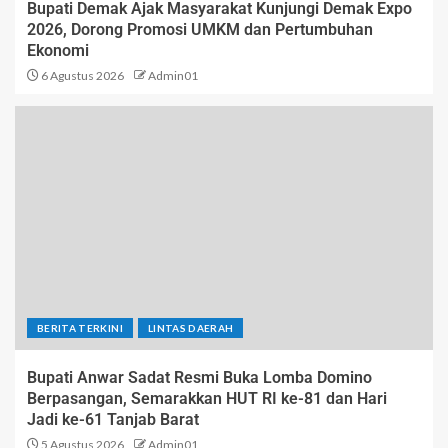
Bupati Demak Ajak Masyarakat Kunjungi Demak Expo
2026, Dorong Promosi UMKM dan Pertumbuhan
Ekonomi
6 Agustus 2026
Admin01
BERITA TERKINI
LINTAS DAERAH
Bupati Anwar Sadat Resmi Buka Lomba Domino
Berpasangan, Semarakkan HUT RI ke-81 dan Hari
Jadi ke-61 Tanjab Barat
5 Agustus 2026
Admin01