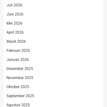
Juli 2026
Juni 2026
Mei 2026
April 2026
Maret 2026
Februari 2026
Januari 2026
Desember 2025
November 2025
Oktober 2025
September 2025
Agustus 2025