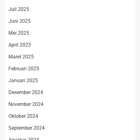
Juli 2025
Juni 2025
Mei 2025
April 2025
Maret 2025
Februari 2025
Januari 2025
Desember 2024
November 2024
Oktober 2024
September 2024
Agustus 2024