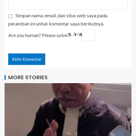
Simpan nama, email, dan situs web saya pada
peramban ini untuk komentar saya berikutnya.
Are you human? Please solve:
MORE STORIES