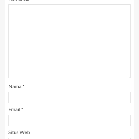
Nama
*
Email
*
Situs Web