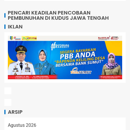
PENCARI KEADILAN PENCOBAAN
PEMBUNUHAN DI KUDUS JAWA TENGAH
IKLAN
ARSIP
Agustus 2026