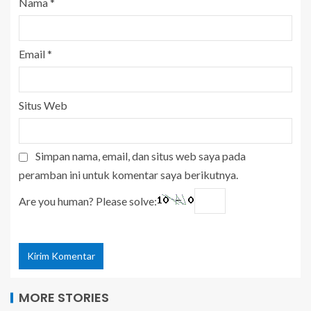
Nama
*
Email
*
Situs Web
Simpan nama, email, dan situs web saya pada
peramban ini untuk komentar saya berikutnya.
Are you human? Please solve:
MORE STORIES