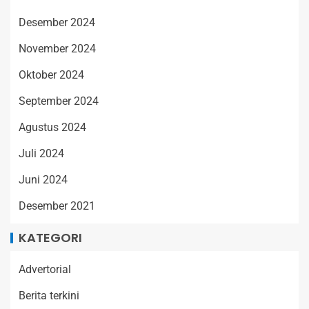
Desember 2024
November 2024
Oktober 2024
September 2024
Agustus 2024
Juli 2024
Juni 2024
Desember 2021
KATEGORI
Advertorial
Berita terkini