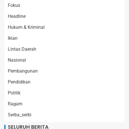
Fokus
Headline
Hukum & Kriminal
Iklan
Lintas Daerah
Nasional
Pembangunan
Pendidikan
Politik
Ragam
Serba_serbi
SELURUH BERITA