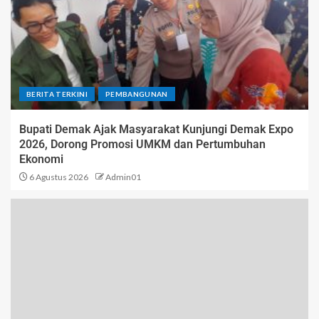
BERITA TERKINI
PEMBANGUNAN
Bupati Demak Ajak Masyarakat Kunjungi Demak Expo
2026, Dorong Promosi UMKM dan Pertumbuhan
Ekonomi
6 Agustus 2026
Admin01