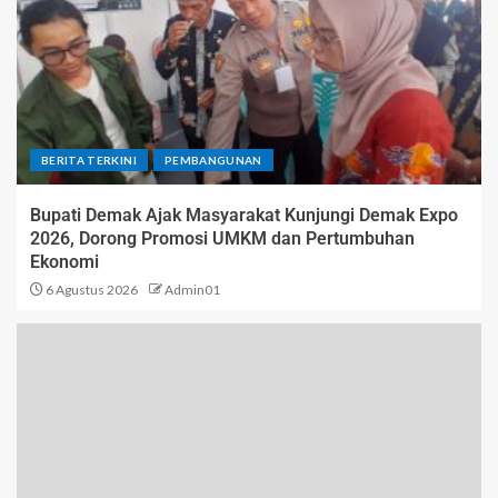
BERITA TERKINI
PEMBANGUNAN
Bupati Demak Ajak Masyarakat Kunjungi Demak Expo
2026, Dorong Promosi UMKM dan Pertumbuhan
Ekonomi
6 Agustus 2026
Admin01