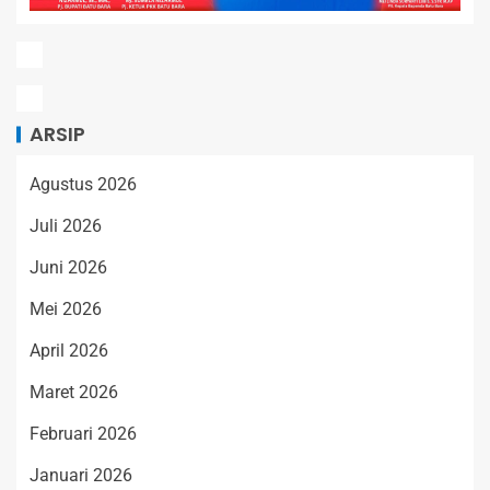
ARSIP
Agustus 2026
Juli 2026
Juni 2026
Mei 2026
April 2026
Maret 2026
Februari 2026
Januari 2026