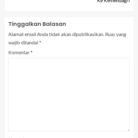
Ke Kemendagri
Tinggalkan Balasan
Alamat email Anda tidak akan dipublikasikan.
Ruas yang
wajib ditandai
*
Komentar
*