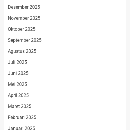
Desember 2025
November 2025
Oktober 2025
September 2025
Agustus 2025
Juli 2025
Juni 2025
Mei 2025
April 2025
Maret 2025
Februari 2025
Januari 2025