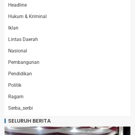
Headline
Hukum & Kriminal
Iklan
Lintas Daerah
Nasional
Pembangunan
Pendidikan
Politik
Ragam
Serba_serbi
SELURUH BERITA