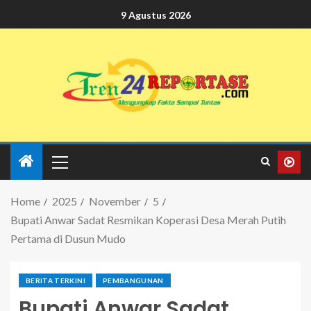
9 Agustus 2026
Home
2025
November
5
Bupati Anwar Sadat Resmikan Koperasi Desa Merah Putih
Pertama di Dusun Mudo
BERITA TERKINI
PEMBANGUNAN
Bupati Anwar Sadat