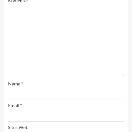
Komentar
*
Nama
*
Email
*
Situs Web