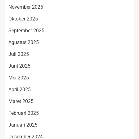
November 2025
Oktober 2025
September 2025
Agustus 2025
Juli 2025
Juni 2025
Mei 2025
April 2025
Maret 2025
Februari 2025
Januari 2025
Desember 2024