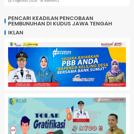
5 Agustus 2026
Admin01
PENCARI KEADILAN PENCOBAAN
PEMBUNUHAN DI KUDUS JAWA TENGAH
IKLAN