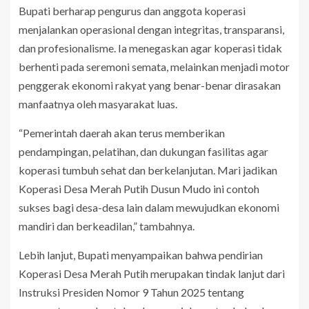
Bupati berharap pengurus dan anggota koperasi
menjalankan operasional dengan integritas, transparansi,
dan profesionalisme. Ia menegaskan agar koperasi tidak
berhenti pada seremoni semata, melainkan menjadi motor
penggerak ekonomi rakyat yang benar-benar dirasakan
manfaatnya oleh masyarakat luas.
“Pemerintah daerah akan terus memberikan
pendampingan, pelatihan, dan dukungan fasilitas agar
koperasi tumbuh sehat dan berkelanjutan. Mari jadikan
Koperasi Desa Merah Putih Dusun Mudo ini contoh
sukses bagi desa-desa lain dalam mewujudkan ekonomi
mandiri dan berkeadilan,” tambahnya.
Lebih lanjut, Bupati menyampaikan bahwa pendirian
Koperasi Desa Merah Putih merupakan tindak lanjut dari
Instruksi Presiden Nomor 9 Tahun 2025 tentang