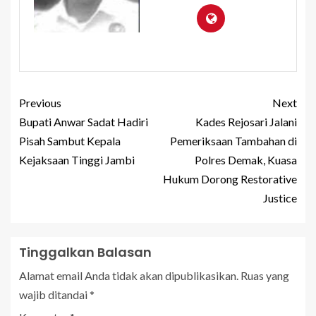
Previous
Next
Bupati Anwar Sadat Hadiri
Kades Rejosari Jalani
Pisah Sambut Kepala
Pemeriksaan Tambahan di
Kejaksaan Tinggi Jambi
Polres Demak, Kuasa
Hukum Dorong Restorative
Justice
Tinggalkan Balasan
Alamat email Anda tidak akan dipublikasikan.
Ruas yang
wajib ditandai
*