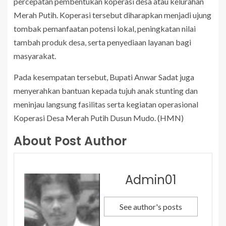
percepatan pembentukan koperasi desa atau kelurahan
Merah Putih. Koperasi tersebut diharapkan menjadi ujung
tombak pemanfaatan potensi lokal, peningkatan nilai
tambah produk desa, serta penyediaan layanan bagi
masyarakat.
Pada kesempatan tersebut, Bupati Anwar Sadat juga
menyerahkan bantuan kepada tujuh anak stunting dan
meninjau langsung fasilitas serta kegiatan operasional
Koperasi Desa Merah Putih Dusun Mudo. (HMN)
About Post Author
Admin01
See author's posts