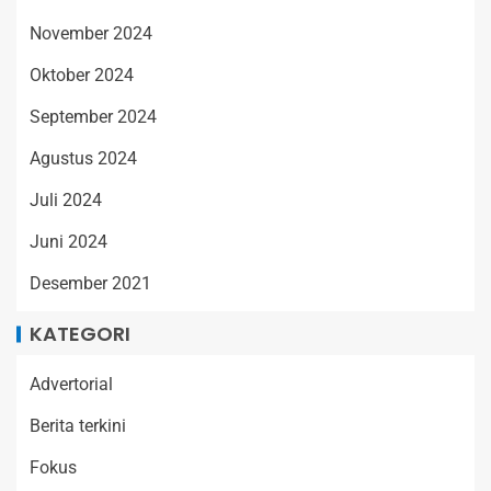
November 2024
Oktober 2024
September 2024
Agustus 2024
Juli 2024
Juni 2024
Desember 2021
KATEGORI
Advertorial
Berita terkini
Fokus