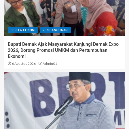
BERITA TERKINI
PEMBANGUNAN
Bupati Demak Ajak Masyarakat Kunjungi Demak Expo
2026, Dorong Promosi UMKM dan Pertumbuhan
Ekonomi
6 Agustus 2026
Admin01