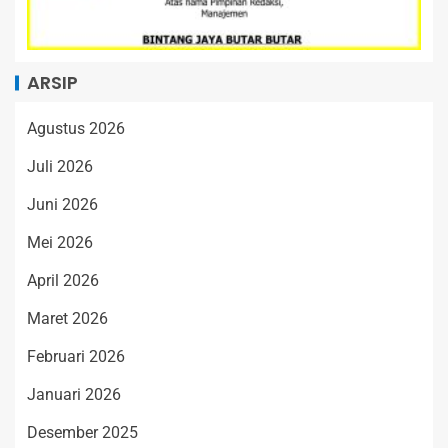
ARSIP
Agustus 2026
Juli 2026
Juni 2026
Mei 2026
April 2026
Maret 2026
Februari 2026
Januari 2026
Desember 2025