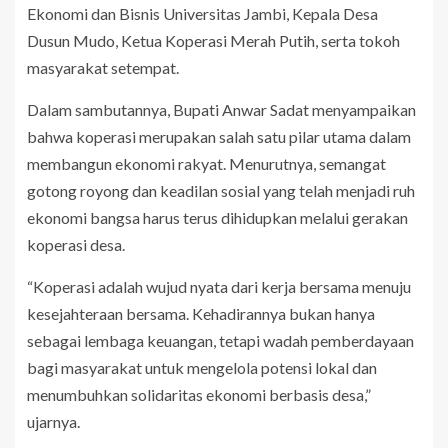
Ekonomi dan Bisnis Universitas Jambi, Kepala Desa
Dusun Mudo, Ketua Koperasi Merah Putih, serta tokoh
masyarakat setempat.
Dalam sambutannya, Bupati Anwar Sadat menyampaikan
bahwa koperasi merupakan salah satu pilar utama dalam
membangun ekonomi rakyat. Menurutnya, semangat
gotong royong dan keadilan sosial yang telah menjadi ruh
ekonomi bangsa harus terus dihidupkan melalui gerakan
koperasi desa.
“Koperasi adalah wujud nyata dari kerja bersama menuju
kesejahteraan bersama. Kehadirannya bukan hanya
sebagai lembaga keuangan, tetapi wadah pemberdayaan
bagi masyarakat untuk mengelola potensi lokal dan
menumbuhkan solidaritas ekonomi berbasis desa,”
ujarnya.