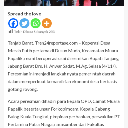
Spread the love
Telah Dibaca Sebanyak
253
Tanjab Barat, Tren24reportase.com – Koperasi Desa
Merah Putih pertama di Dusun Mudo, Kecamatan Muara
Papalik, resmi beroperasi usai diresmikan Bupati Tanjung
Jabung Barat Drs. H. Anwar Sadat, M.Ag, Selasa (4/11/).
Peresmian ini menjadi langkah nyata pemerintah daerah
dalam memperkuat kemandirian ekonomi desa berbasis
gotong royong.
Acara peresmian dihadiri para kepala OPD, Camat Muara
Papalik beserta unsur Forkopimcam, Kepala Cabang
Bulog Kuala Tungkal, pimpinan perbankan, perwakilan PT
Pertamina Patra Niaga, narasumber dari Fakultas