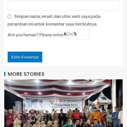
Simpan nama, email, dan situs web saya pada
peramban ini untuk komentar saya berikutnya.
Are you human? Please solve:
MORE STORIES