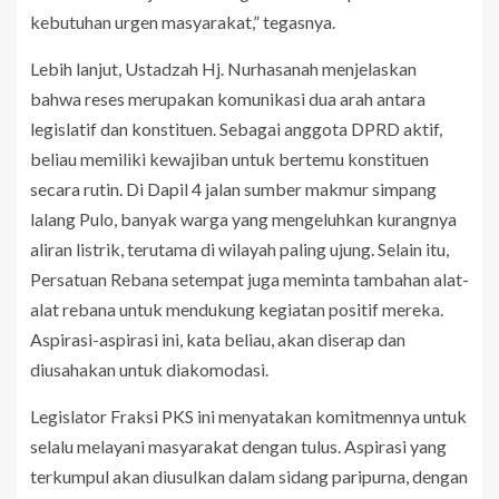
kebutuhan urgen masyarakat,” tegasnya.
Lebih lanjut, Ustadzah Hj. Nurhasanah menjelaskan
bahwa reses merupakan komunikasi dua arah antara
legislatif dan konstituen. Sebagai anggota DPRD aktif,
beliau memiliki kewajiban untuk bertemu konstituen
secara rutin. Di Dapil 4 jalan sumber makmur simpang
lalang Pulo, banyak warga yang mengeluhkan kurangnya
aliran listrik, terutama di wilayah paling ujung. Selain itu,
Persatuan Rebana setempat juga meminta tambahan alat-
alat rebana untuk mendukung kegiatan positif mereka.
Aspirasi-aspirasi ini, kata beliau, akan diserap dan
diusahakan untuk diakomodasi.
Legislator Fraksi PKS ini menyatakan komitmennya untuk
selalu melayani masyarakat dengan tulus. Aspirasi yang
terkumpul akan diusulkan dalam sidang paripurna, dengan