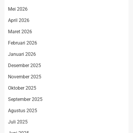
Mei 2026
April 2026
Maret 2026
Februari 2026
Januari 2026
Desember 2025
November 2025
Oktober 2025
September 2025
Agustus 2025
Juli 2025