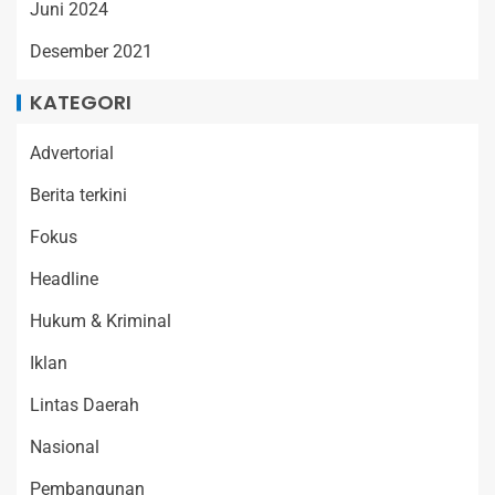
Juni 2024
Desember 2021
KATEGORI
Advertorial
Berita terkini
Fokus
Headline
Hukum & Kriminal
Iklan
Lintas Daerah
Nasional
Pembangunan