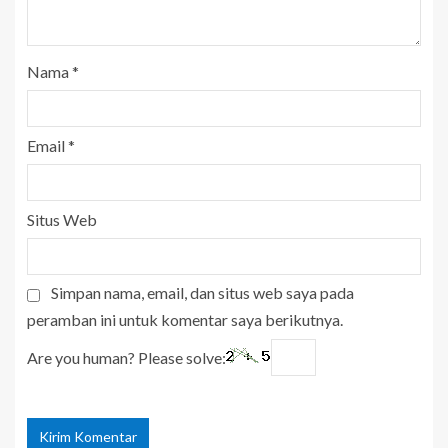
Nama
*
Email
*
Situs Web
Simpan nama, email, dan situs web saya pada
peramban ini untuk komentar saya berikutnya.
Are you human? Please solve: