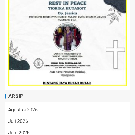
ARSIP
Agustus 2026
Juli 2026
Juni 2026