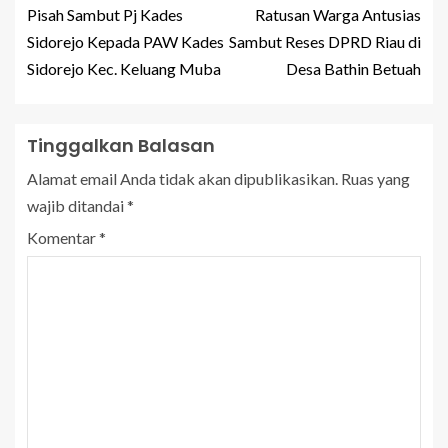
Pisah Sambut Pj Kades
Ratusan Warga Antusias
Sidorejo Kepada PAW Kades
Sambut Reses DPRD Riau di
Sidorejo Kec. Keluang Muba
Desa Bathin Betuah
Tinggalkan Balasan
Alamat email Anda tidak akan dipublikasikan.
Ruas yang
wajib ditandai
*
Komentar
*