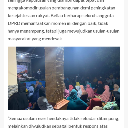
mengakomodir usulan pembangunan demi peningkatan
kesejahteraan rakyat. Beliau berharap seluruh anggota
DPRD memanfaatkan momen ini dengan baik, tidak
hanya menampung, tetapi juga mewujudkan usulan-usulan
masyarakat yang mendesak.
“Semua usulan reses hendaknya tidak sekadar ditampung,
melainkan diwujudkan sebagai bentuk respons atas