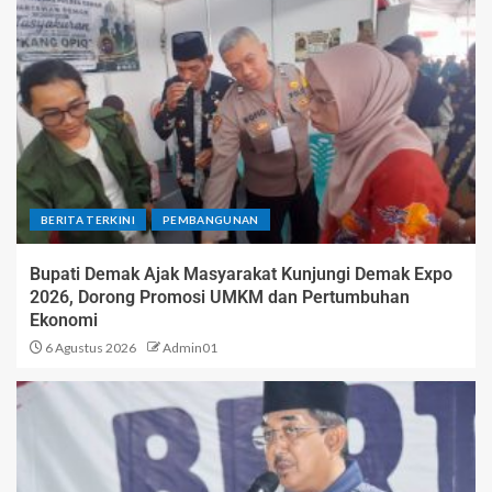
BERITA TERKINI
PEMBANGUNAN
Bupati Demak Ajak Masyarakat Kunjungi Demak Expo
2026, Dorong Promosi UMKM dan Pertumbuhan
Ekonomi
6 Agustus 2026
Admin01