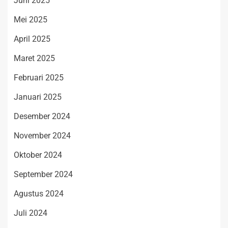
Juni 2025
Mei 2025
April 2025
Maret 2025
Februari 2025
Januari 2025
Desember 2024
November 2024
Oktober 2024
September 2024
Agustus 2024
Juli 2024