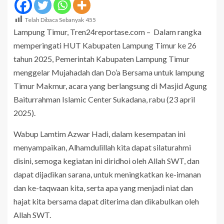
Telah Dibaca Sebanyak
455
Lampung Timur, Tren24reportase.com – Dalam rangka
memperingati HUT Kabupaten Lampung Timur ke 26
tahun 2025, Pemerintah Kabupaten Lampung Timur
menggelar Mujahadah dan Do’a Bersama untuk lampung
Timur Makmur, acara yang berlangsung di Masjid Agung
Baiturrahman Islamic Center Sukadana, rabu (23 april
2025).
Wabup Lamtim Azwar Hadi, dalam kesempatan ini
menyampaikan, Alhamdulillah kita dapat silaturahmi
disini, semoga kegiatan ini diridhoi oleh Allah SWT, dan
dapat dijadikan sarana, untuk meningkatkan ke-imanan
dan ke-taqwaan kita, serta apa yang menjadi niat dan
hajat kita bersama dapat diterima dan dikabulkan oleh
Allah SWT.