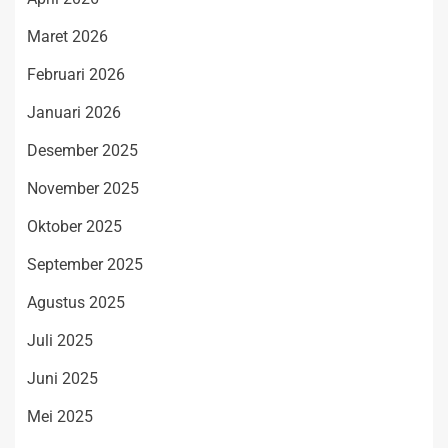
Maret 2026
Februari 2026
Januari 2026
Desember 2025
November 2025
Oktober 2025
September 2025
Agustus 2025
Juli 2025
Juni 2025
Mei 2025