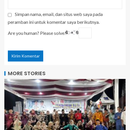
Simpan nama, email, dan situs web saya pada
peramban ini untuk komentar saya berikutnya.
Are you human? Please solve:
MORE STORIES