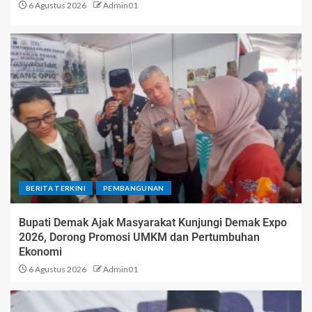
6 Agustus 2026
Admin01
BERITA TERKINI
PEMBANGUNAN
Bupati Demak Ajak Masyarakat Kunjungi Demak Expo
2026, Dorong Promosi UMKM dan Pertumbuhan
Ekonomi
6 Agustus 2026
Admin01