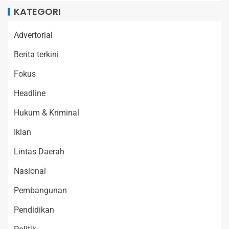
KATEGORI
Advertorial
Berita terkini
Fokus
Headline
Hukum & Kriminal
Iklan
Lintas Daerah
Nasional
Pembangunan
Pendidikan