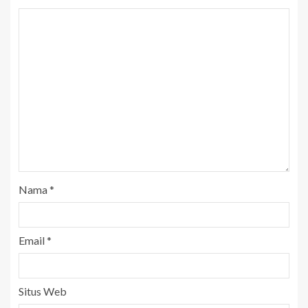
Nama
*
Email
*
Situs Web