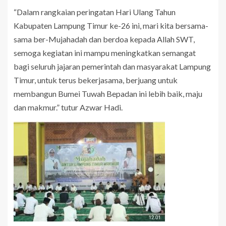
“Dalam rangkaian peringatan Hari Ulang Tahun
Kabupaten Lampung Timur ke-26 ini, mari kita bersama-
sama ber-Mujahadah dan berdoa kepada Allah SWT,
semoga kegiatan ini mampu meningkatkan semangat
bagi seluruh jajaran pemerintah dan masyarakat Lampung
Timur, untuk terus bekerjasama, berjuang untuk
membangun Bumei Tuwah Bepadan ini lebih baik, maju
dan makmur.” tutur Azwar Hadi.