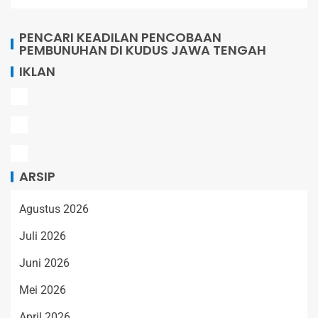
PENCARI KEADILAN PENCOBAAN
PEMBUNUHAN DI KUDUS JAWA TENGAH
IKLAN
ARSIP
Agustus 2026
Juli 2026
Juni 2026
Mei 2026
April 2026