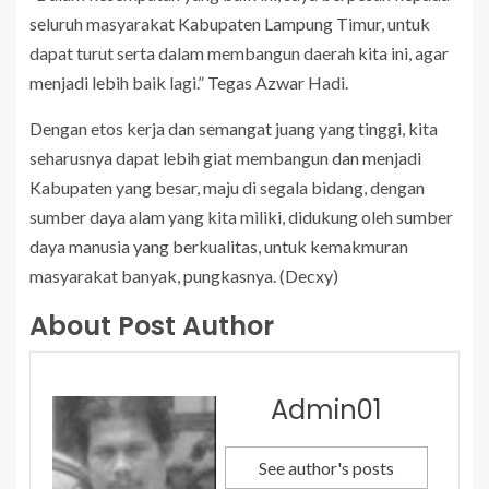
seluruh masyarakat Kabupaten Lampung Timur, untuk
dapat turut serta dalam membangun daerah kita ini, agar
menjadi lebih baik lagi.” Tegas Azwar Hadi.
Dengan etos kerja dan semangat juang yang tinggi, kita
seharusnya dapat lebih giat membangun dan menjadi
Kabupaten yang besar, maju di segala bidang, dengan
sumber daya alam yang kita miliki, didukung oleh sumber
daya manusia yang berkualitas, untuk kemakmuran
masyarakat banyak, pungkasnya. (Decxy)
About Post Author
Admin01
See author's posts