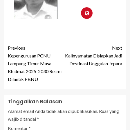
Previous
Next
Kepengurusan PCNU
Kalinyamatan Disiapkan Jadi
Lampung Timur Masa
Destinasi Unggulan Jepara
Khidmat 2025-2030 Resmi
Dilantik PBNU
Tinggalkan Balasan
Alamat email Anda tidak akan dipublikasikan.
Ruas yang
wajib ditandai
*
Komentar
*