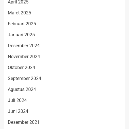
April 2025
Maret 2025
Februari 2025
Januari 2025
Desember 2024
November 2024
Oktober 2024
September 2024
Agustus 2024
Juli 2024
Juni 2024
Desember 2021