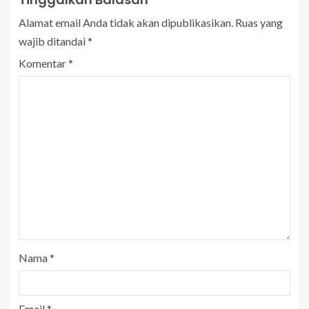
Alamat email Anda tidak akan dipublikasikan.
Ruas yang
wajib ditandai
*
Komentar
*
Nama
*
Email
*