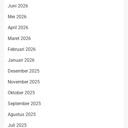
Juni 2026
Mei 2026
April 2026
Maret 2026
Februari 2026
Januari 2026
Desember 2025
November 2025
Oktober 2025
September 2025
Agustus 2025
Juli 2025