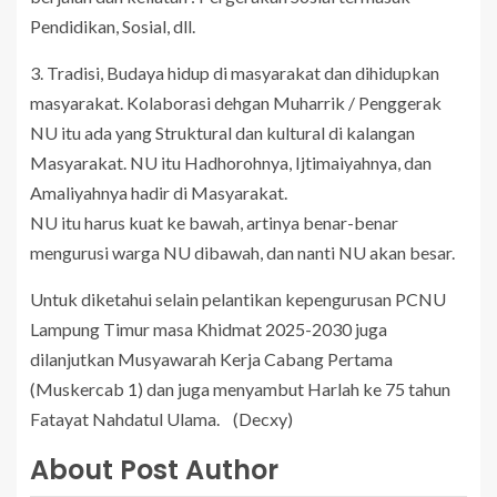
Pendidikan, Sosial, dll.
3. Tradisi, Budaya hidup di masyarakat dan dihidupkan
masyarakat. Kolaborasi dehgan Muharrik / Penggerak
NU itu ada yang Struktural dan kultural di kalangan
Masyarakat. NU itu Hadhorohnya, Ijtimaiyahnya, dan
Amaliyahnya hadir di Masyarakat.
NU itu harus kuat ke bawah, artinya benar-benar
mengurusi warga NU dibawah, dan nanti NU akan besar.
Untuk diketahui selain pelantikan kepengurusan PCNU
Lampung Timur masa Khidmat 2025-2030 juga
dilanjutkan Musyawarah Kerja Cabang Pertama
(Muskercab 1) dan juga menyambut Harlah ke 75 tahun
Fatayat Nahdatul Ulama. (Decxy)
About Post Author