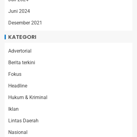
Juni 2024
Desember 2021
KATEGORI
Advertorial
Berita terkini
Fokus
Headline
Hukum & Kriminal
Iklan
Lintas Daerah
Nasional