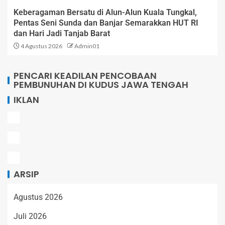
Keberagaman Bersatu di Alun-Alun Kuala Tungkal,
Pentas Seni Sunda dan Banjar Semarakkan HUT RI
dan Hari Jadi Tanjab Barat
4 Agustus 2026
Admin01
PENCARI KEADILAN PENCOBAAN
PEMBUNUHAN DI KUDUS JAWA TENGAH
IKLAN
ARSIP
Agustus 2026
Juli 2026