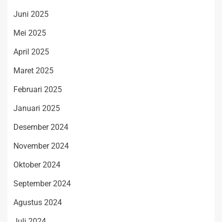
Juni 2025
Mei 2025
April 2025
Maret 2025
Februari 2025
Januari 2025
Desember 2024
November 2024
Oktober 2024
September 2024
Agustus 2024
Juli 2024