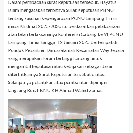
Dalam pembacaan surat keputusan tersebut, Hayatus
Islam mengatakan terbitnya Surat Keputusan PBNU
tentang susunan kepengurusan PCNU Lampung Timur
masa Khidmat 2025-2030 itu berdasarkan pelaksanaan
atau telah terlaksananya konferensi Cabang ke VI PCNU
Lampung Timur tanggal 12 Januari 2025 bertempat di
Pondok Pesantren Darussalamah Kecamatan Way Jepara
yang merupakan forum tertinggi cabang untuk
mengambil keputusan atau kebijakan sebagai dasar
diterbitkannya Surat Keputusan tersebut diatas.
Selanjutnya pelantikan atau pembaiatan dipimpin
langsung Rois PBNU KH Ahmad Wahid Zamas.