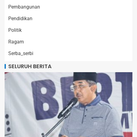
Pembangunan
Pendidikan
Politik
Ragam
Serba_serbi
SELURUH BERITA