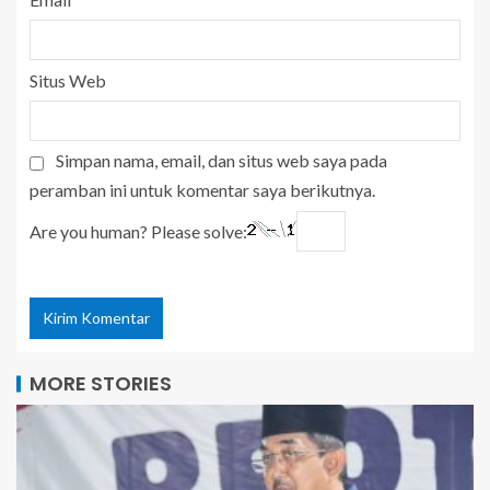
Situs Web
Simpan nama, email, dan situs web saya pada
peramban ini untuk komentar saya berikutnya.
Are you human? Please solve:
MORE STORIES