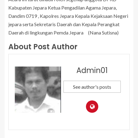
Kabupaten Jepara Ketua Pengadilan Agama Jepara,
Dandim 0719 , Kapolres Jepara Kepala Kejaksaan Negeri
jepara serta Sekretaris Daerah dan Kepala Perangkat
Daerah di lingkungan Pemda Jepara (Nana Sutisna)
About Post Author
Admin01
See author's posts