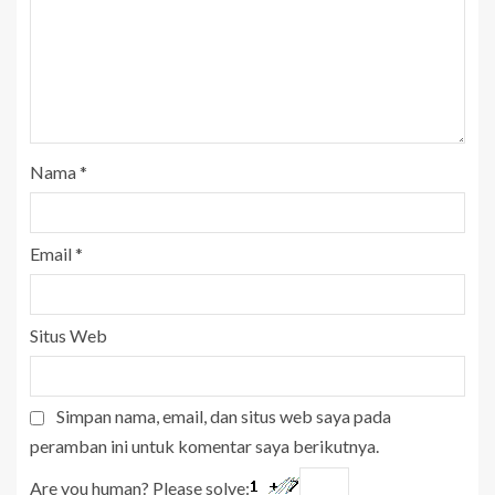
Nama
*
Email
*
Situs Web
Simpan nama, email, dan situs web saya pada
peramban ini untuk komentar saya berikutnya.
Are you human? Please solve: