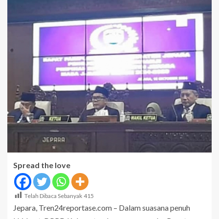
Spread the love
Telah Dibaca Sebanyak
415
Jepara, Tren24reportase.com – Dalam suasana penuh