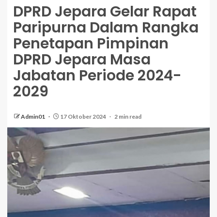
DPRD Jepara Gelar Rapat
Paripurna Dalam Rangka
Penetapan Pimpinan
DPRD Jepara Masa
Jabatan Periode 2024-
2029
Admin01
17 Oktober 2024
2 min read