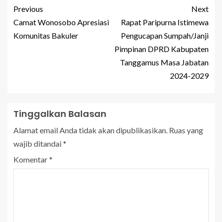
Previous
Next
Camat Wonosobo Apresiasi
Rapat Paripurna Istimewa
Komunitas Bakuler
Pengucapan Sumpah/Janji
Pimpinan DPRD Kabupaten
Tanggamus Masa Jabatan
2024-2029
Tinggalkan Balasan
Alamat email Anda tidak akan dipublikasikan.
Ruas yang
wajib ditandai
*
Komentar
*