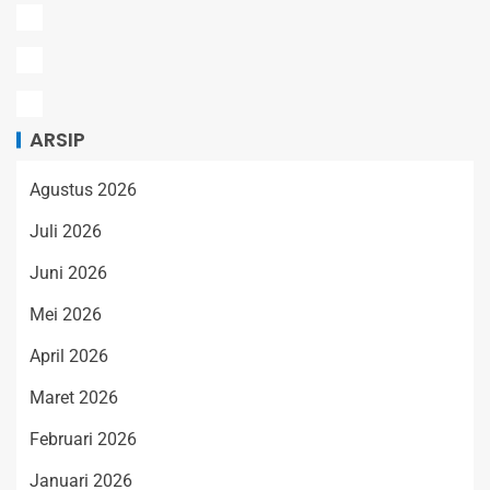
ARSIP
Agustus 2026
Juli 2026
Juni 2026
Mei 2026
April 2026
Maret 2026
Februari 2026
Januari 2026