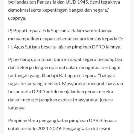
berlandaskan Pancasila dan UUD 1945, demi tegaknya
demokrasi serta kepentingan bangsa dan negara,”
ucapnya.
Pj Bupati Jepara Edy Suprianta dalam sambutannya
menyampaikan ucapan selamat secara khusus kepada Dr
H. Agus Sutisna beserta jajaran pimpinan DPRD lainnya.
Pj berharap, pimpinan baru ini dapat segera beradaptasi
dan bekerja dengan optimal dalam mengatasi berbagai
tantangan yang dihadapi Kabupaten Jepara. “banyak
tugas besar yang menanti. Masyarakat menaruh harapan
besar pada DPRD untuk menjalankan peran mereka
dalam memperjuangkan aspirasi masyarakat jepara
katanya.
Pimpinan Baru pengangkatan pimpinan DPRD Jepara
untuk periode 2024-2029. Pengangkatan ini resmi