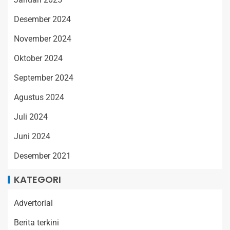
Desember 2024
November 2024
Oktober 2024
September 2024
Agustus 2024
Juli 2024
Juni 2024
Desember 2021
KATEGORI
Advertorial
Berita terkini