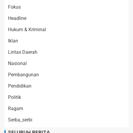
Fokus
Headline
Hukum & Kriminal
Iklan
Lintas Daerah
Nasional
Pembangunan
Pendidikan
Politik
Ragam
Serba_serbi
SELURUH BERITA