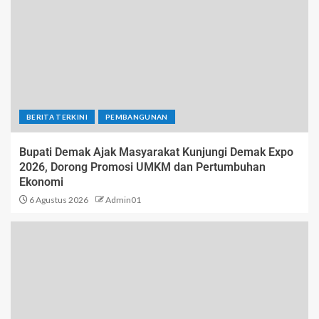
BERITA TERKINI
PEMBANGUNAN
Bupati Demak Ajak Masyarakat Kunjungi Demak Expo
2026, Dorong Promosi UMKM dan Pertumbuhan
Ekonomi
6 Agustus 2026
Admin01