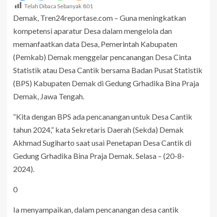
Telah Dibaca Sebanyak
801
Demak, Tren24reportase.com – Guna meningkatkan
kompetensi aparatur Desa dalam mengelola dan
memanfaatkan data Desa, Pemerintah Kabupaten
(Pemkab) Demak menggelar pencanangan Desa Cinta
Statistik atau Desa Cantik bersama Badan Pusat Statistik
(BPS) Kabupaten Demak di Gedung Grhadika Bina Praja
Demak, Jawa Tengah.
“Kita dengan BPS ada pencanangan untuk Desa Cantik
tahun 2024,” kata Sekretaris Daerah (Sekda) Demak
Akhmad Sugiharto saat usai Penetapan Desa Cantik di
Gedung Grhadika Bina Praja Demak. Selasa – (20-8-
2024).
0
Ia menyampaikan, dalam pencanangan desa cantik