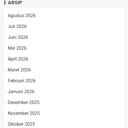
ARSIP
Agustus 2026
Juli 2026
Juni 2026
Mei 2026
April 2026
Maret 2026
Februari 2026
Januari 2026
Desember 2025
November 2025
Oktober 2025