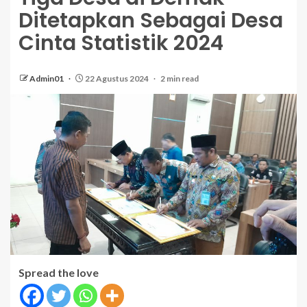
Ditetapkan Sebagai Desa
Cinta Statistik 2024
Admin01
22 Agustus 2024
2 min read
Spread the love