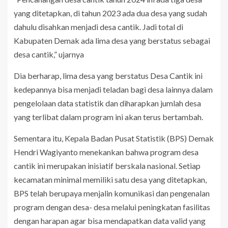
yang ditetapkan, di tahun 2023 ada dua desa yang sudah
dahulu disahkan menjadi desa cantik. Jadi total di
Kabupaten Demak ada lima desa yang berstatus sebagai
desa cantik,” ujarnya
Dia berharap, lima desa yang berstatus Desa Cantik ini
kedepannya bisa menjadi teladan bagi desa lainnya dalam
pengelolaan data statistik dan diharapkan jumlah desa
yang terlibat dalam program ini akan terus bertambah.
Sementara itu, Kepala Badan Pusat Statistik (BPS) Demak
Hendri Wagiyanto menekankan bahwa program desa
cantik ini merupakan inisiatif berskala nasional. Setiap
kecamatan minimal memiliki satu desa yang ditetapkan,
BPS telah berupaya menjalin komunikasi dan pengenalan
program dengan desa- desa melalui peningkatan fasilitas
dengan harapan agar bisa mendapatkan data valid yang