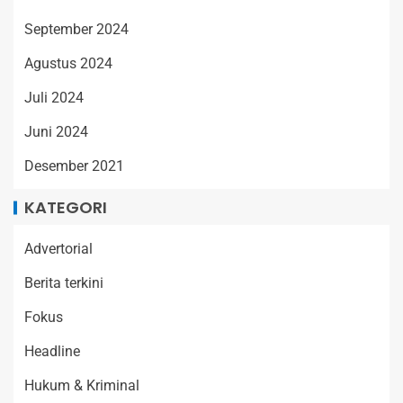
September 2024
Agustus 2024
Juli 2024
Juni 2024
Desember 2021
KATEGORI
Advertorial
Berita terkini
Fokus
Headline
Hukum & Kriminal