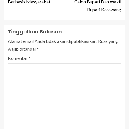
Berbasis Masyarakat
Calon Bupati Dan Wakil
Bupati Karawang
Tinggalkan Balasan
Alamat email Anda tidak akan dipublikasikan.
Ruas yang
wajib ditandai
*
Komentar
*