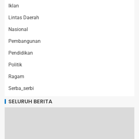
Iklan
Lintas Daerah
Nasional
Pembangunan
Pendidikan
Politik
Ragam
Serba_serbi
SELURUH BERITA