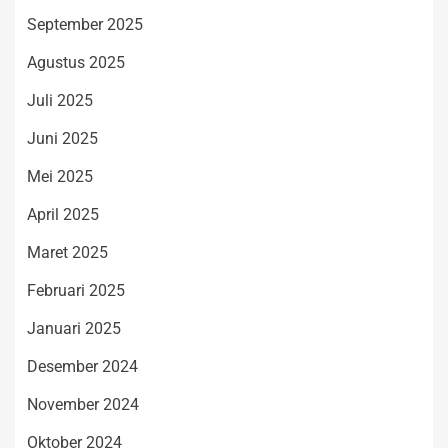
September 2025
Agustus 2025
Juli 2025
Juni 2025
Mei 2025
April 2025
Maret 2025
Februari 2025
Januari 2025
Desember 2024
November 2024
Oktober 2024