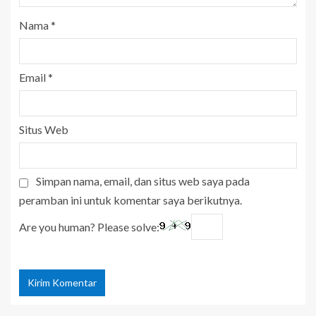
Nama
*
Email
*
Situs Web
Simpan nama, email, dan situs web saya pada
peramban ini untuk komentar saya berikutnya.
Are you human? Please solve: