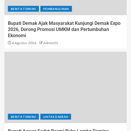
BERITA TERKINI
PEMBANGUNAN
Bupati Demak Ajak Masyarakat Kunjungi Demak Expo
2026, Dorong Promosi UMKM dan Pertumbuhan
Ekonomi
6 Agustus 2026
Admin01
BERITA TERKINI
LINTAS DAERAH