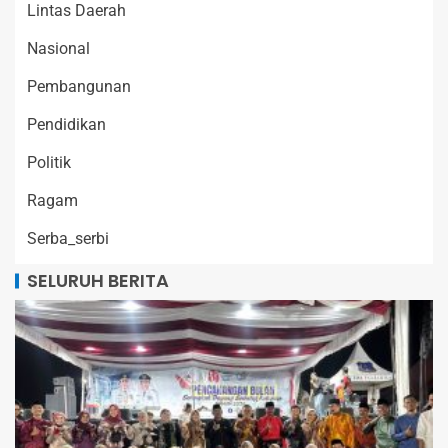
Lintas Daerah
Nasional
Pembangunan
Pendidikan
Politik
Ragam
Serba_serbi
SELURUH BERITA