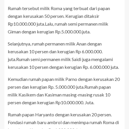
Rumah tersebut milik Roma yang terbuat dari papan
dengan kerusakan 50 persen. Kerugian ditaksir
Rp10.000.000 juta.Lalu, rumah semi permanen milik
Giman dengan kerugian Rp.5.000.000.juta.
Selanjutnya, rumah permanen milik Anan dengan
kerusakan 10 persen dan kerugian Rp 6.000.000.
juta.Rumah semi permanen milik Saidi juga mengalami
kerusakan 10 persen dengan kerugian Rp. 6.000.000 juta.
Kemudian rumah papan milik Parno dengan kerusakan 20
persen dan kerugian Rp. 5.000.000 juta.Rumah papan
milik Kasikem dan Kasiman masing-masing rusak 10
persen dengan kerugian Rp10.000.000. Juta.
Rumah papan Haryanto dengan kerusakan 20 persen.
Fondasi rumah baru ambrol dan menimpa rumah Roma di