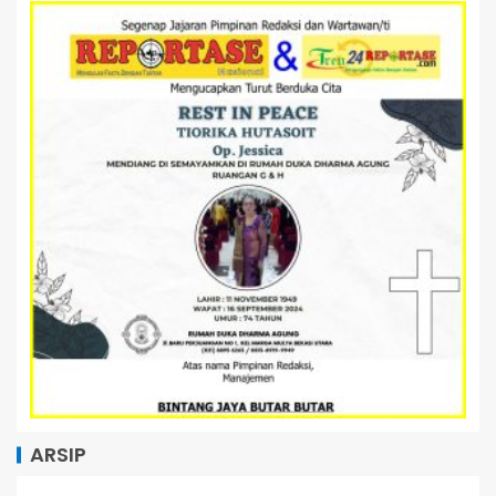
ARSIP