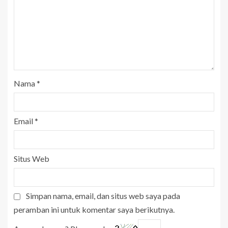
Nama
*
Email
*
Situs Web
Simpan nama, email, dan situs web saya pada
peramban ini untuk komentar saya berikutnya.