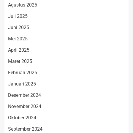
Agustus 2025
Juli 2025
Juni 2025
Mei 2025
April 2025
Maret 2025
Februari 2025
Januari 2025
Desember 2024
November 2024
Oktober 2024
September 2024