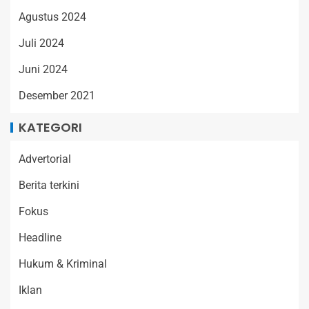
Agustus 2024
Juli 2024
Juni 2024
Desember 2021
KATEGORI
Advertorial
Berita terkini
Fokus
Headline
Hukum & Kriminal
Iklan