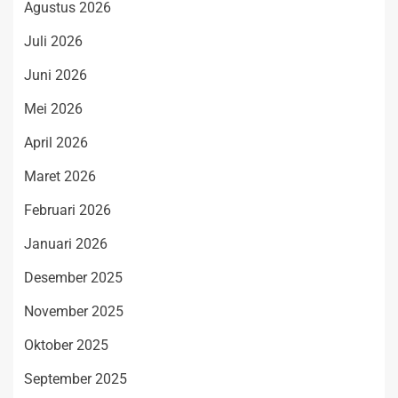
Agustus 2026
Juli 2026
Juni 2026
Mei 2026
April 2026
Maret 2026
Februari 2026
Januari 2026
Desember 2025
November 2025
Oktober 2025
September 2025