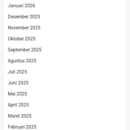
Januari 2026
Desember 2025
November 2025
Oktober 2025
September 2025
Agustus 2025
Juli 2025
Juni 2025
Mei 2025
April 2025
Maret 2025
Februari 2025