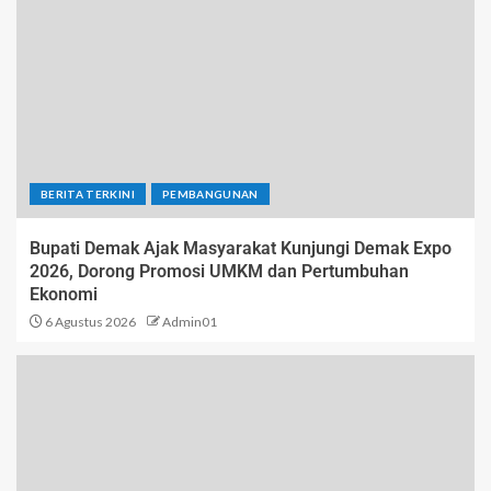
BERITA TERKINI
PEMBANGUNAN
Bupati Demak Ajak Masyarakat Kunjungi Demak Expo
2026, Dorong Promosi UMKM dan Pertumbuhan
Ekonomi
6 Agustus 2026
Admin01