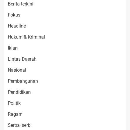
Berita terkini
Fokus
Headline
Hukum & Kriminal
Iklan
Lintas Daerah
Nasional
Pembangunan
Pendidikan
Politik
Ragam
Serba_serbi