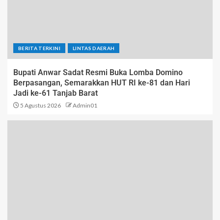
BERITA TERKINI
LINTAS DAERAH
Bupati Anwar Sadat Resmi Buka Lomba Domino
Berpasangan, Semarakkan HUT RI ke-81 dan Hari
Jadi ke-61 Tanjab Barat
5 Agustus 2026
Admin01