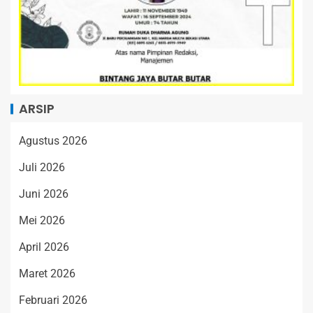
ARSIP
Agustus 2026
Juli 2026
Juni 2026
Mei 2026
April 2026
Maret 2026
Februari 2026