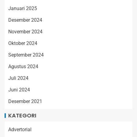
Januari 2025
Desember 2024
November 2024
Oktober 2024
September 2024
Agustus 2024
Juli 2024
Juni 2024
Desember 2021
KATEGORI
Advertorial