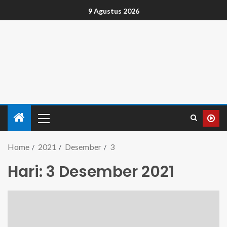
9 Agustus 2026
Home
2021
Desember
3
Hari:
3 Desember 2021