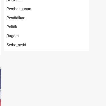
Pembangunan
Pendidikan
Politik
Ragam
Serba_serbi