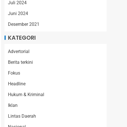
Juli 2024
Juni 2024
Desember 2021
KATEGORI
Advertorial
Berita terkini
Fokus
Headline
Hukum & Kriminal
Iklan
Lintas Daerah
Nasional