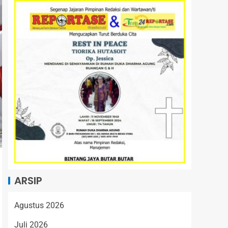
ARSIP
Agustus 2026
Juli 2026