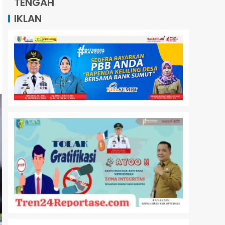
TENGAH
IKLAN