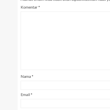
Komentar
*
Nama
*
Email
*