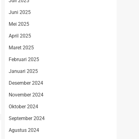
Juli 2025
Juni 2025
Mei 2025
April 2025
Maret 2025
Februari 2025
Januari 2025
Desember 2024
November 2024
Oktober 2024
September 2024
Agustus 2024