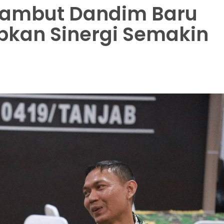
ambut Dandim Baru
pkan Sinergi Semakin