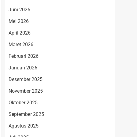
Juni 2026
Mei 2026
April 2026
Maret 2026
Februari 2026
Januari 2026
Desember 2025
November 2025
Oktober 2025
September 2025
Agustus 2025