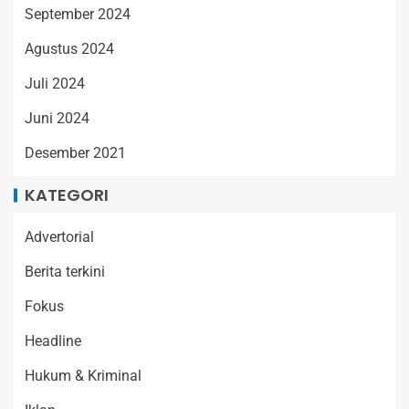
September 2024
Agustus 2024
Juli 2024
Juni 2024
Desember 2021
KATEGORI
Advertorial
Berita terkini
Fokus
Headline
Hukum & Kriminal