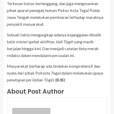
Terkesan bebas berlenggang, dan juga mengesankan
pihak aparat penegak hukum Polres Kota Tegal Polda
Jawa Tengah melakukan pembiaran terhadap maraknya
penyakit masyarakat.
Sebuah fakta mengungkap adanya kejanggalan dibalik
tabir misteri geliat aktifitas Jüdi Tögél yang masih
berjalan hingga kini. Dan menjadi catatan tinta merah
redaksi dalam mendalami persoalan ini.
Masyarakat berharap ada tindakan komprehensif dan
nyata dari pihak Polresta Tegal dalam melakukan upaya
penutupan perJüdian Tögél.
(BJB)
About Post Author