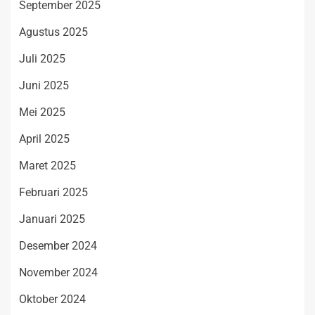
September 2025
Agustus 2025
Juli 2025
Juni 2025
Mei 2025
April 2025
Maret 2025
Februari 2025
Januari 2025
Desember 2024
November 2024
Oktober 2024