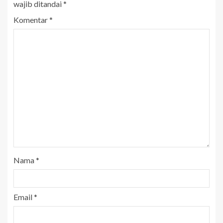
wajib ditandai
*
Komentar
*
Nama
*
Email
*