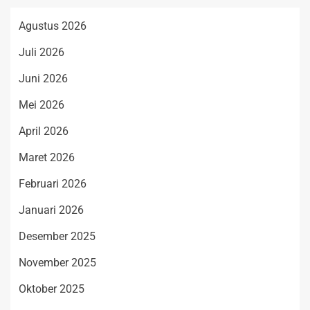
Agustus 2026
Juli 2026
Juni 2026
Mei 2026
April 2026
Maret 2026
Februari 2026
Januari 2026
Desember 2025
November 2025
Oktober 2025