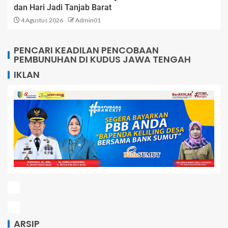
dan Hari Jadi Tanjab Barat
4 Agustus 2026
Admin01
PENCARI KEADILAN PENCOBAAN
PEMBUNUHAN DI KUDUS JAWA TENGAH
IKLAN
ARSIP