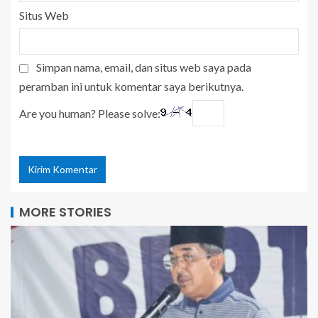
Situs Web
Simpan nama, email, dan situs web saya pada
peramban ini untuk komentar saya berikutnya.
Are you human? Please solve:
MORE STORIES