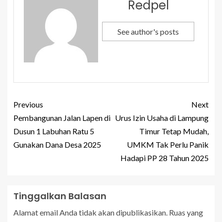
Redpel
See author's posts
Previous
Next
Pembangunan Jalan Lapen di
Urus Izin Usaha di Lampung
Dusun 1 Labuhan Ratu 5
Timur Tetap Mudah,
Gunakan Dana Desa 2025
UMKM Tak Perlu Panik
Hadapi PP 28 Tahun 2025
Tinggalkan Balasan
Alamat email Anda tidak akan dipublikasikan.
Ruas yang