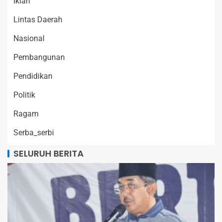
Iklan
Lintas Daerah
Nasional
Pembangunan
Pendidikan
Politik
Ragam
Serba_serbi
SELURUH BERITA