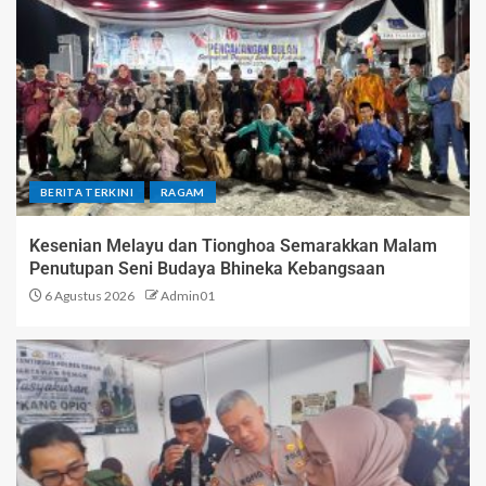
BERITA TERKINI
RAGAM
Kesenian Melayu dan Tionghoa Semarakkan Malam
Penutupan Seni Budaya Bhineka Kebangsaan
6 Agustus 2026
Admin01