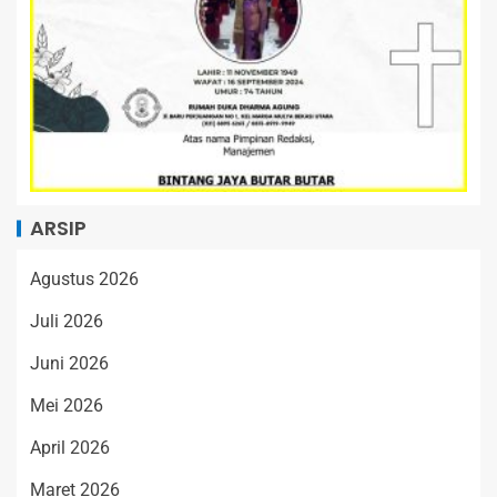
ARSIP
Agustus 2026
Juli 2026
Juni 2026
Mei 2026
April 2026
Maret 2026