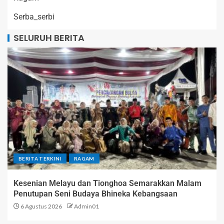
Serba_serbi
SELURUH BERITA
BERITA TERKINI
RAGAM
Kesenian Melayu dan Tionghoa Semarakkan Malam
Penutupan Seni Budaya Bhineka Kebangsaan
6 Agustus 2026
Admin01