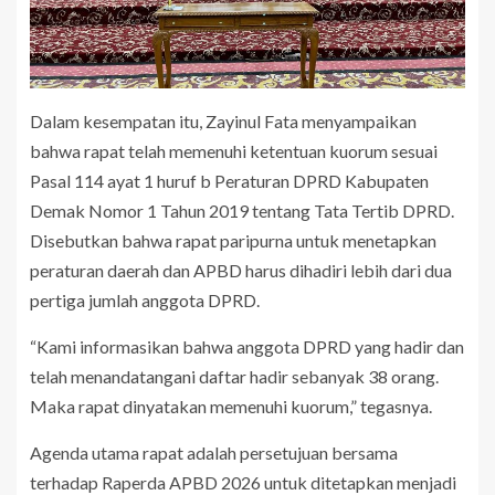
Dalam kesempatan itu, Zayinul Fata menyampaikan
bahwa rapat telah memenuhi ketentuan kuorum sesuai
Pasal 114 ayat 1 huruf b Peraturan DPRD Kabupaten
Demak Nomor 1 Tahun 2019 tentang Tata Tertib DPRD.
Disebutkan bahwa rapat paripurna untuk menetapkan
peraturan daerah dan APBD harus dihadiri lebih dari dua
pertiga jumlah anggota DPRD.
“Kami informasikan bahwa anggota DPRD yang hadir dan
telah menandatangani daftar hadir sebanyak 38 orang.
Maka rapat dinyatakan memenuhi kuorum,” tegasnya.
Agenda utama rapat adalah persetujuan bersama
terhadap Raperda APBD 2026 untuk ditetapkan menjadi