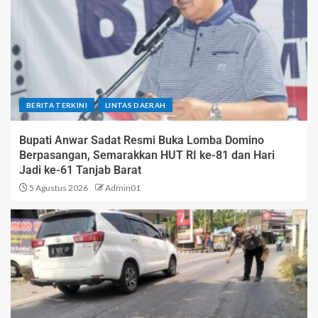
BERITA TERKINI
LINTAS DAERAH
Bupati Anwar Sadat Resmi Buka Lomba Domino
Berpasangan, Semarakkan HUT RI ke-81 dan Hari
Jadi ke-61 Tanjab Barat
5 Agustus 2026
Admin01