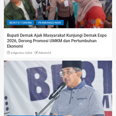
BERITA TERKINI
PEMBANGUNAN
Bupati Demak Ajak Masyarakat Kunjungi Demak Expo
2026, Dorong Promosi UMKM dan Pertumbuhan
Ekonomi
6 Agustus 2026
Admin01