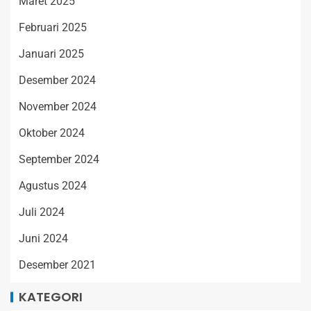
Maret 2025
Februari 2025
Januari 2025
Desember 2024
November 2024
Oktober 2024
September 2024
Agustus 2024
Juli 2024
Juni 2024
Desember 2021
KATEGORI