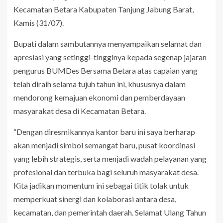
Kecamatan Betara Kabupaten Tanjung Jabung Barat,
Kamis (31/07).
Bupati dalam sambutannya menyampaikan selamat dan
apresiasi yang setinggi-tingginya kepada segenap jajaran
pengurus BUMDes Bersama Betara atas capaian yang
telah diraih selama tujuh tahun ini, khususnya dalam
mendorong kemajuan ekonomi dan pemberdayaan
masyarakat desa di Kecamatan Betara.
“Dengan diresmikannya kantor baru ini saya berharap
akan menjadi simbol semangat baru, pusat koordinasi
yang lebih strategis, serta menjadi wadah pelayanan yang
profesional dan terbuka bagi seluruh masyarakat desa.
Kita jadikan momentum ini sebagai titik tolak untuk
memperkuat sinergi dan kolaborasi antara desa,
kecamatan, dan pemerintah daerah. Selamat Ulang Tahun