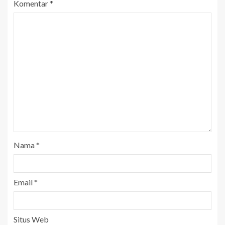
Komentar
*
Nama
*
Email
*
Situs Web