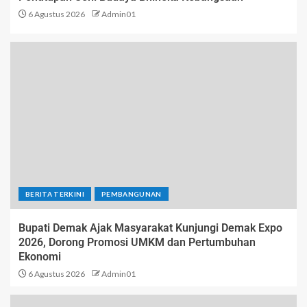
6 Agustus 2026
Admin01
BERITA TERKINI
PEMBANGUNAN
Bupati Demak Ajak Masyarakat Kunjungi Demak Expo
2026, Dorong Promosi UMKM dan Pertumbuhan
Ekonomi
6 Agustus 2026
Admin01