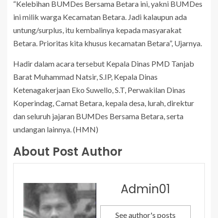
“Kelebihan BUMDes Bersama Betara ini, yakni BUMDes
ini milik warga Kecamatan Betara. Jadi kalaupun ada
untung/surplus, itu kembalinya kepada masyarakat
Betara. Prioritas kita khusus kecamatan Betara”, Ujarnya.
Hadir dalam acara tersebut Kepala Dinas PMD Tanjab
Barat Muhammad Natsir, S.IP, Kepala Dinas
Ketenagakerjaan Eko Suwello, S.T, Perwakilan Dinas
Koperindag, Camat Betara, kepala desa, lurah, direktur
dan seluruh jajaran BUMDes Bersama Betara, serta
undangan lainnya. (HMN)
About Post Author
Admin01
See author's posts