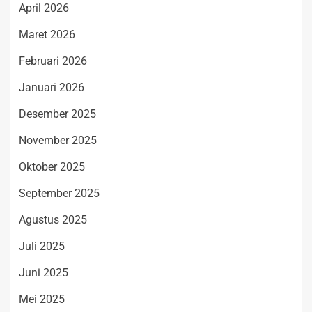
April 2026
Maret 2026
Februari 2026
Januari 2026
Desember 2025
November 2025
Oktober 2025
September 2025
Agustus 2025
Juli 2025
Juni 2025
Mei 2025