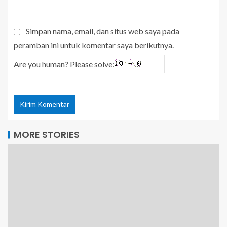
Simpan nama, email, dan situs web saya pada
peramban ini untuk komentar saya berikutnya.
Are you human? Please solve:
MORE STORIES