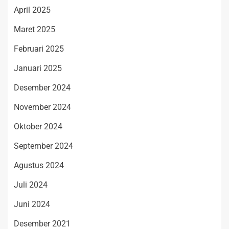
April 2025
Maret 2025
Februari 2025
Januari 2025
Desember 2024
November 2024
Oktober 2024
September 2024
Agustus 2024
Juli 2024
Juni 2024
Desember 2021