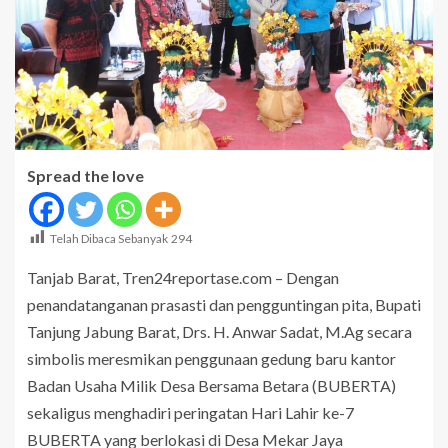
Spread the love
Telah Dibaca Sebanyak
294
Tanjab Barat, Tren24reportase.com – Dengan
penandatanganan prasasti dan pengguntingan pita, Bupati
Tanjung Jabung Barat, Drs. H. Anwar Sadat, M.Ag secara
simbolis meresmikan penggunaan gedung baru kantor
Badan Usaha Milik Desa Bersama Betara (BUBERTA)
sekaligus menghadiri peringatan Hari Lahir ke-7
BUBERTA yang berlokasi di Desa Mekar Jaya