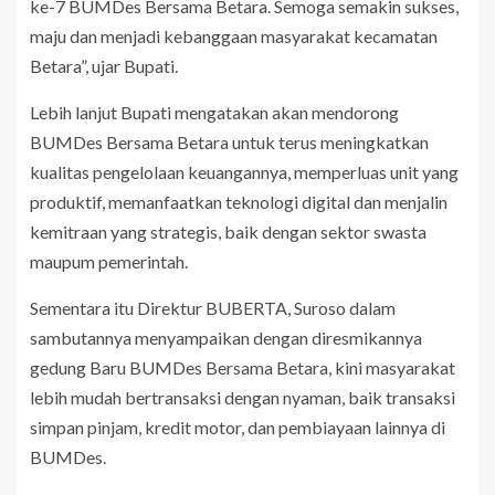
ke-7 BUMDes Bersama Betara. Semoga semakin sukses,
maju dan menjadi kebanggaan masyarakat kecamatan
Betara”, ujar Bupati.
Lebih lanjut Bupati mengatakan akan mendorong
BUMDes Bersama Betara untuk terus meningkatkan
kualitas pengelolaan keuangannya, memperluas unit yang
produktif, memanfaatkan teknologi digital dan menjalin
kemitraan yang strategis, baik dengan sektor swasta
maupum pemerintah.
Sementara itu Direktur BUBERTA, Suroso dalam
sambutannya menyampaikan dengan diresmikannya
gedung Baru BUMDes Bersama Betara, kini masyarakat
lebih mudah bertransaksi dengan nyaman, baik transaksi
simpan pinjam, kredit motor, dan pembiayaan lainnya di
BUMDes.