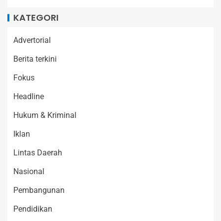
KATEGORI
Advertorial
Berita terkini
Fokus
Headline
Hukum & Kriminal
Iklan
Lintas Daerah
Nasional
Pembangunan
Pendidikan