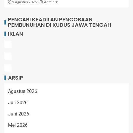
5 Agustus 2026
Admin01
PENCARI KEADILAN PENCOBAAN
PEMBUNUHAN DI KUDUS JAWA TENGAH
IKLAN
ARSIP
Agustus 2026
Juli 2026
Juni 2026
Mei 2026