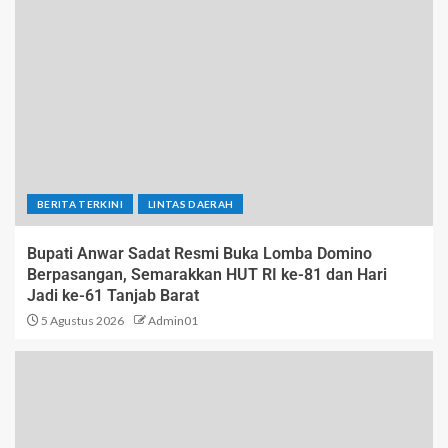
BERITA TERKINI
LINTAS DAERAH
Bupati Anwar Sadat Resmi Buka Lomba Domino
Berpasangan, Semarakkan HUT RI ke-81 dan Hari
Jadi ke-61 Tanjab Barat
5 Agustus 2026
Admin01