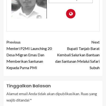
Previous
Next
Menteri P2MI Launching 20
Bupati Tanjab Barat
Desa Migran Emas Dan
Kembali Salurkan Bantuan
Memberikan Santunan
dan Santunan Melalui Safari
Kepada Purna PMI
Subuh
Tinggalkan Balasan
Alamat email Anda tidak akan dipublikasikan.
Ruas yang
wajib ditandai
*