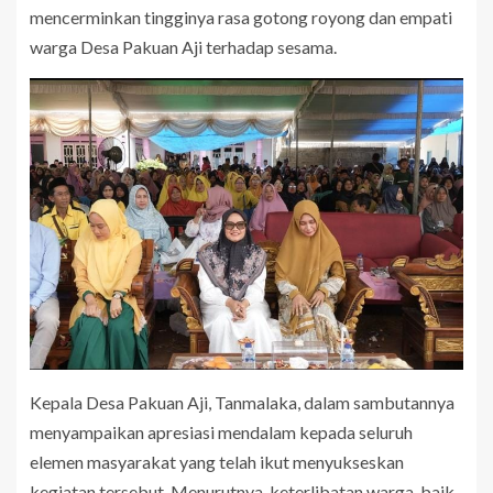
mencerminkan tingginya rasa gotong royong dan empati
warga Desa Pakuan Aji terhadap sesama.
Kepala Desa Pakuan Aji, Tanmalaka, dalam sambutannya
menyampaikan apresiasi mendalam kepada seluruh
elemen masyarakat yang telah ikut menyukseskan
kegiatan tersebut. Menurutnya, keterlibatan warga, baik