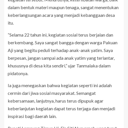
dalam bentuk materi maupun tenaga, sangat menentukan
keberlangsungan acara yang menjadi kebanggaan desa
itu.
“Selama 22 tahun ini, kegiatan sosial terus berjalan dan
berkembang. Saya sangat bangga dengan warga Pakuan
Aji yang begitu peduli terhadap anak-anak yatim. Saya
berpesan, jangan sampai ada anak yatim yang terlantar,
khususnya di desa kita sendiri,” ujar Tanmalaka dalam
pidatonya.
Ia juga menegaskan bahwa kegiatan seperti ini adalah
cermin dari jiwa sosial masyarakat. Semangat
kebersamaan, lanjutnya, harus terus dipupuk agar
keberlanjutan kegiatan dapat terus terjaga dan menjadi
inspirasi bagi daerah lain.