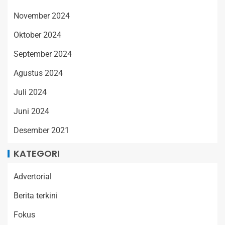
November 2024
Oktober 2024
September 2024
Agustus 2024
Juli 2024
Juni 2024
Desember 2021
KATEGORI
Advertorial
Berita terkini
Fokus