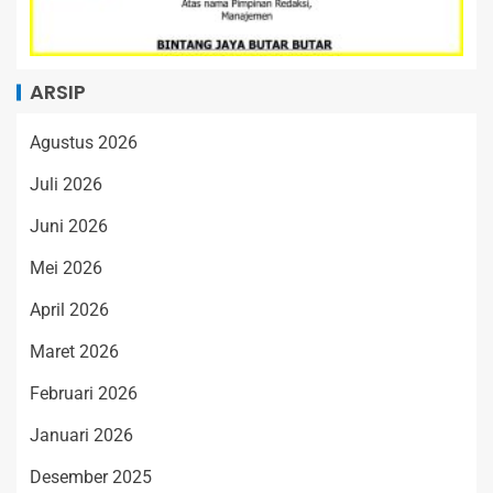
ARSIP
Agustus 2026
Juli 2026
Juni 2026
Mei 2026
April 2026
Maret 2026
Februari 2026
Januari 2026
Desember 2025