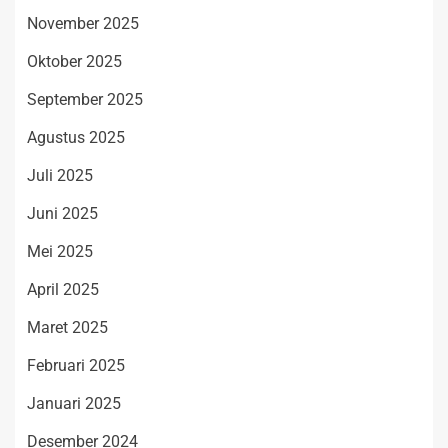
November 2025
Oktober 2025
September 2025
Agustus 2025
Juli 2025
Juni 2025
Mei 2025
April 2025
Maret 2025
Februari 2025
Januari 2025
Desember 2024