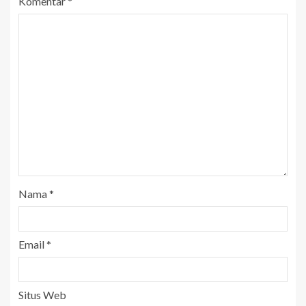
Komentar
*
Nama
*
Email
*
Situs Web