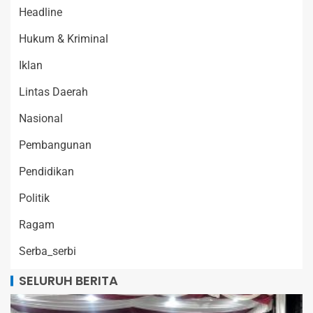
Headline
Hukum & Kriminal
Iklan
Lintas Daerah
Nasional
Pembangunan
Pendidikan
Politik
Ragam
Serba_serbi
SELURUH BERITA