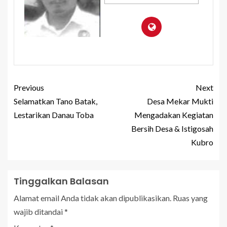
Previous
Next
Selamatkan Tano Batak,
Desa Mekar Mukti
Lestarikan Danau Toba
Mengadakan Kegiatan
Bersih Desa & Istigosah
Kubro
Tinggalkan Balasan
Alamat email Anda tidak akan dipublikasikan.
Ruas yang
wajib ditandai
*