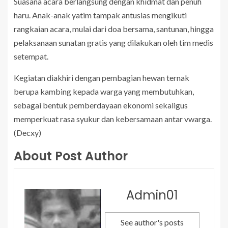
Suasana acara berlangsung dengan khidmat dan penuh
haru. Anak-anak yatim tampak antusias mengikuti
rangkaian acara, mulai dari doa bersama, santunan, hingga
pelaksanaan sunatan gratis yang dilakukan oleh tim medis
setempat.
Kegiatan diakhiri dengan pembagian hewan ternak
berupa kambing kepada warga yang membutuhkan,
sebagai bentuk pemberdayaan ekonomi sekaligus
memperkuat rasa syukur dan kebersamaan antar vwarga.
(Decxy)
About Post Author
Admin01
See author's posts