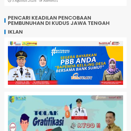
5 Agustus 2026
Admin01
PENCARI KEADILAN PENCOBAAN
PEMBUNUHAN DI KUDUS JAWA TENGAH
IKLAN