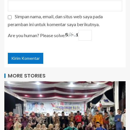
Simpan nama, email, dan situs web saya pada
peramban ini untuk komentar saya berikutnya.
Are you human? Please solve:
MORE STORIES