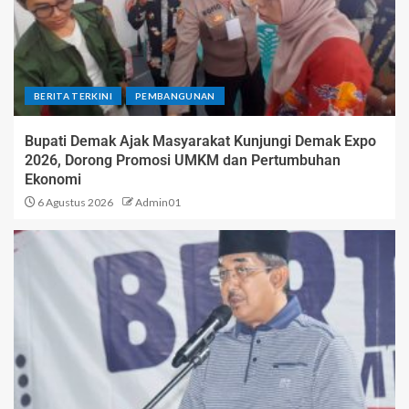
BERITA TERKINI
PEMBANGUNAN
Bupati Demak Ajak Masyarakat Kunjungi Demak Expo
2026, Dorong Promosi UMKM dan Pertumbuhan
Ekonomi
6 Agustus 2026
Admin01