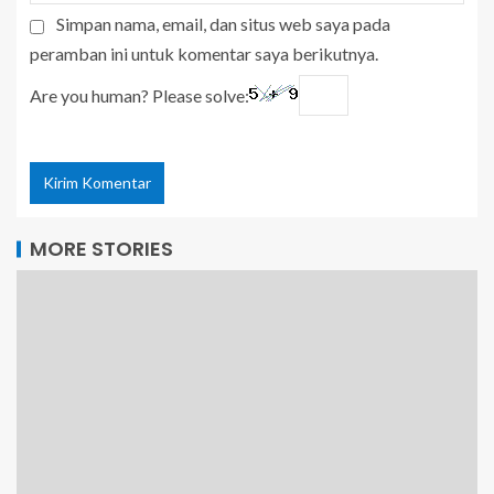
Simpan nama, email, dan situs web saya pada
peramban ini untuk komentar saya berikutnya.
Are you human? Please solve:
MORE STORIES