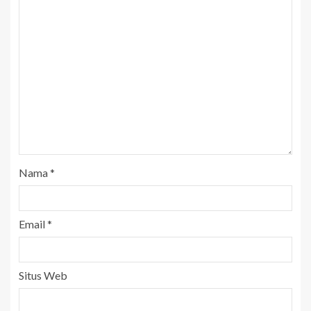
Nama
*
Email
*
Situs Web