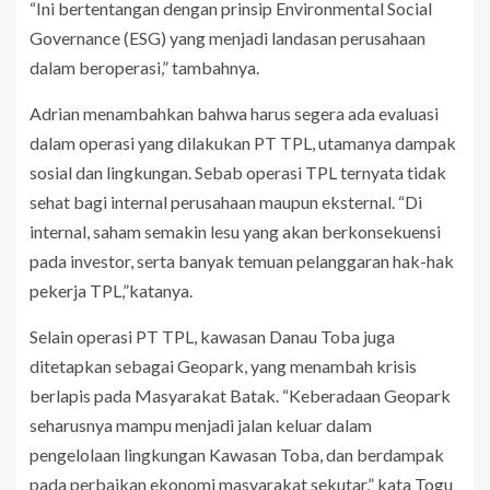
“Ini bertentangan dengan prinsip Environmental Social
Governance (ESG) yang menjadi landasan perusahaan
dalam beroperasi,” tambahnya.
Adrian menambahkan bahwa harus segera ada evaluasi
dalam operasi yang dilakukan PT TPL, utamanya dampak
sosial dan lingkungan. Sebab operasi TPL ternyata tidak
sehat bagi internal perusahaan maupun eksternal. “Di
internal, saham semakin lesu yang akan berkonsekuensi
pada investor, serta banyak temuan pelanggaran hak-hak
pekerja TPL,”katanya.
Selain operasi PT TPL, kawasan Danau Toba juga
ditetapkan sebagai Geopark, yang menambah krisis
berlapis pada Masyarakat Batak. “Keberadaan Geopark
seharusnya mampu menjadi jalan keluar dalam
pengelolaan lingkungan Kawasan Toba, dan berdampak
pada perbaikan ekonomi masyarakat sekutar,” kata Togu