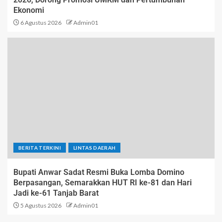
Ekonomi
6 Agustus 2026
Admin01
BERITA TERKINI
LINTAS DAERAH
Bupati Anwar Sadat Resmi Buka Lomba Domino
Berpasangan, Semarakkan HUT RI ke-81 dan Hari
Jadi ke-61 Tanjab Barat
5 Agustus 2026
Admin01