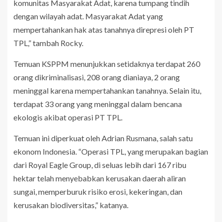
komunitas Masyarakat Adat, karena tumpang tindih
dengan wilayah adat. Masyarakat Adat yang
mempertahankan hak atas tanahnya direpresi oleh PT
TPL,” tambah Rocky.
Temuan KSPPM menunjukkan setidaknya terdapat 260
orang dikriminalisasi, 208 orang dianiaya, 2 orang
meninggal karena mempertahankan tanahnya. Selain itu,
terdapat 33 orang yang meninggal dalam bencana
ekologis akibat operasi PT TPL.
Temuan ini diperkuat oleh Adrian Rusmana, salah satu
ekonom Indonesia. “Operasi TPL, yang merupakan bagian
dari Royal Eagle Group, di seluas lebih dari 167 ribu
hektar telah menyebabkan kerusakan daerah aliran
sungai, memperburuk risiko erosi, kekeringan, dan
kerusakan biodiversitas,” katanya.