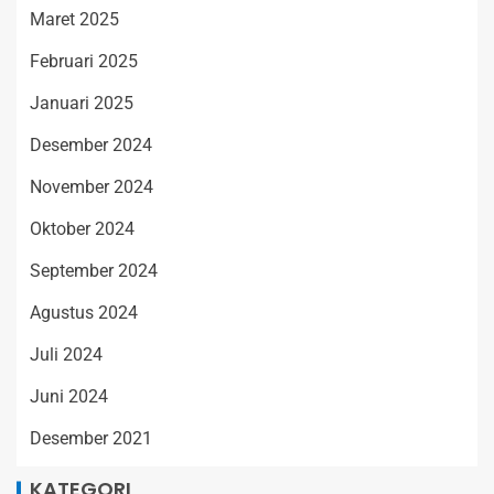
Maret 2025
Februari 2025
Januari 2025
Desember 2024
November 2024
Oktober 2024
September 2024
Agustus 2024
Juli 2024
Juni 2024
Desember 2021
KATEGORI