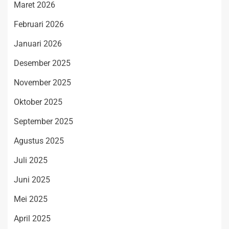
Maret 2026
Februari 2026
Januari 2026
Desember 2025
November 2025
Oktober 2025
September 2025
Agustus 2025
Juli 2025
Juni 2025
Mei 2025
April 2025