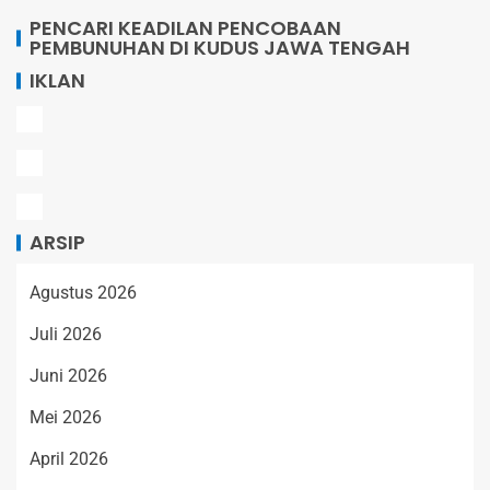
PENCARI KEADILAN PENCOBAAN
PEMBUNUHAN DI KUDUS JAWA TENGAH
IKLAN
ARSIP
Agustus 2026
Juli 2026
Juni 2026
Mei 2026
April 2026