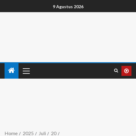
9 Agustus 2026
Home
2025
Juli
20