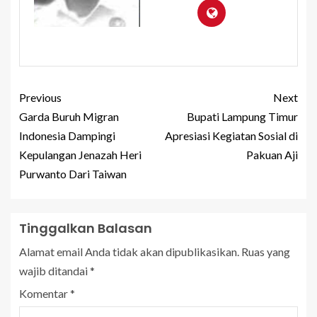
Previous
Next
Garda Buruh Migran
Bupati Lampung Timur
Indonesia Dampingi
Apresiasi Kegiatan Sosial di
Kepulangan Jenazah Heri
Pakuan Aji
Purwanto Dari Taiwan
Tinggalkan Balasan
Alamat email Anda tidak akan dipublikasikan.
Ruas yang
wajib ditandai
*
Komentar
*