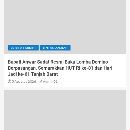
BERITA TERKINI
LINTAS DAERAH
Bupati Anwar Sadat Resmi Buka Lomba Domino
Berpasangan, Semarakkan HUT RI ke-81 dan Hari
Jadi ke-61 Tanjab Barat
5 Agustus 2026
Admin01