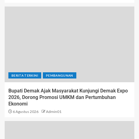
BERITA TERKINI
PEMBANGUNAN
Bupati Demak Ajak Masyarakat Kunjungi Demak Expo
2026, Dorong Promosi UMKM dan Pertumbuhan
Ekonomi
6 Agustus 2026
Admin01