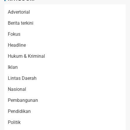
Advertorial
Berita terkini
Fokus
Headline
Hukum & Kriminal
Iklan
Lintas Daerah
Nasional
Pembangunan
Pendidikan
Politik