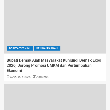
BERITA TERKINI
PEMBANGUNAN
Bupati Demak Ajak Masyarakat Kunjungi Demak Expo
2026, Dorong Promosi UMKM dan Pertumbuhan
Ekonomi
6 Agustus 2026
Admin01