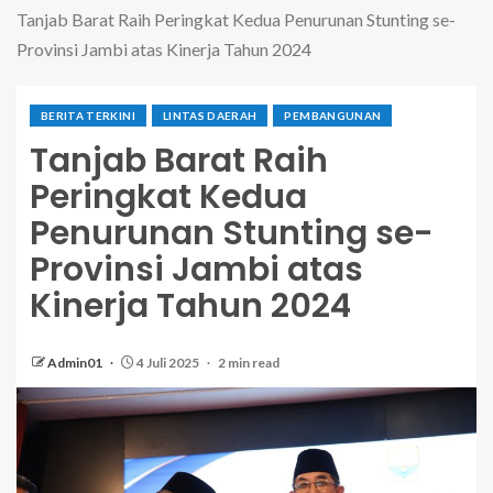
Tanjab Barat Raih Peringkat Kedua Penurunan Stunting se-
Provinsi Jambi atas Kinerja Tahun 2024
BERITA TERKINI
LINTAS DAERAH
PEMBANGUNAN
Tanjab Barat Raih
Peringkat Kedua
Penurunan Stunting se-
Provinsi Jambi atas
Kinerja Tahun 2024
Admin01
4 Juli 2025
2 min read