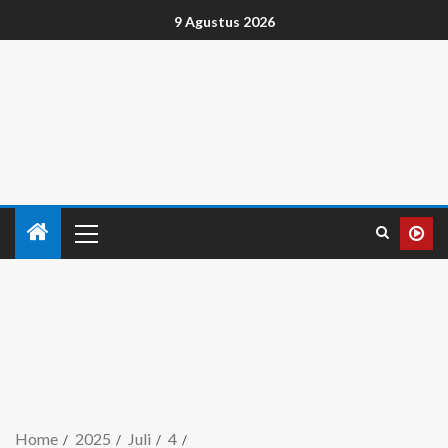
9 Agustus 2026
Home
2025
Juli
4