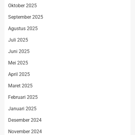
Oktober 2025
September 2025
Agustus 2025
Juli 2025
Juni 2025
Mei 2025
April 2025
Maret 2025
Februari 2025
Januari 2025
Desember 2024
November 2024