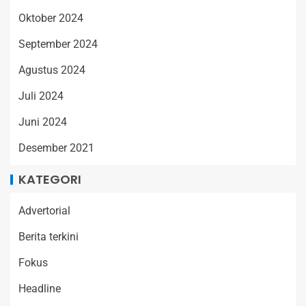
Oktober 2024
September 2024
Agustus 2024
Juli 2024
Juni 2024
Desember 2021
KATEGORI
Advertorial
Berita terkini
Fokus
Headline