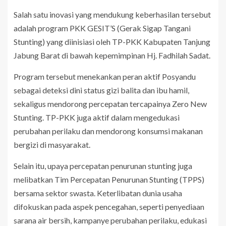
Salah satu inovasi yang mendukung keberhasilan tersebut
adalah program PKK GESIT’S (Gerak Sigap Tangani
Stunting) yang diinisiasi oleh TP-PKK Kabupaten Tanjung
Jabung Barat di bawah kepemimpinan Hj. Fadhilah Sadat.
Program tersebut menekankan peran aktif Posyandu
sebagai deteksi dini status gizi balita dan ibu hamil,
sekaligus mendorong percepatan tercapainya Zero New
Stunting. TP-PKK juga aktif dalam mengedukasi
perubahan perilaku dan mendorong konsumsi makanan
bergizi di masyarakat.
Selain itu, upaya percepatan penurunan stunting juga
melibatkan Tim Percepatan Penurunan Stunting (TPPS)
bersama sektor swasta. Keterlibatan dunia usaha
difokuskan pada aspek pencegahan, seperti penyediaan
sarana air bersih, kampanye perubahan perilaku, edukasi