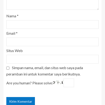
Nama
*
Email
*
Situs Web
Simpan nama, email, dan situs web saya pada
peramban ini untuk komentar saya berikutnya.
Are you human? Please solve: