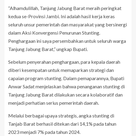
“Alhamdulillah, Tanjung Jabung Barat meraih peringkat
kedua se-Provinsi Jambi. Ini adalah hasil kerja keras
seluruh unsur pemerintah dan masyarakat yang bersinergi
dalam Aksi Konvergensi Penurunan Stunting.
Penghargaan ini saya persembahkan untuk seluruh warga
Tanjung Jabung Barat,” ungkap Bupati.
Sebelum penyerahan penghargaan, para kepala daerah
diberi kesempatan untuk memaparkan strategi dan
capaian program stunting. Dalam pemaparannya, Bupati
Anwar Sadat menjelaskan bahwa penanganan stunting di
Tanjung Jabung Barat dilakukan secara kolaboratif dan
menjadi perhatian serius pemerintah daerah.
Melalui berbagai upaya strategis, angka stunting di
Tanjab Barat berhasil ditekan dari 14,1% pada tahun
2023 menjadi 7% pada tahun 2024.