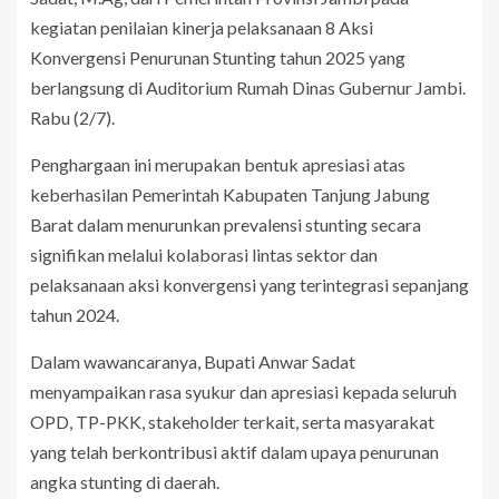
kegiatan penilaian kinerja pelaksanaan 8 Aksi
Konvergensi Penurunan Stunting tahun 2025 yang
berlangsung di Auditorium Rumah Dinas Gubernur Jambi.
Rabu (2/7).
Penghargaan ini merupakan bentuk apresiasi atas
keberhasilan Pemerintah Kabupaten Tanjung Jabung
Barat dalam menurunkan prevalensi stunting secara
signifikan melalui kolaborasi lintas sektor dan
pelaksanaan aksi konvergensi yang terintegrasi sepanjang
tahun 2024.
Dalam wawancaranya, Bupati Anwar Sadat
menyampaikan rasa syukur dan apresiasi kepada seluruh
OPD, TP-PKK, stakeholder terkait, serta masyarakat
yang telah berkontribusi aktif dalam upaya penurunan
angka stunting di daerah.