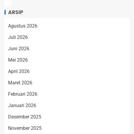
ARSIP
Agustus 2026
Juli 2026
Juni 2026
Mei 2026
April 2026
Maret 2026
Februari 2026
Januari 2026
Desember 2025
November 2025