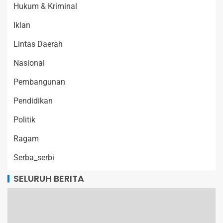
Hukum & Kriminal
Iklan
Lintas Daerah
Nasional
Pembangunan
Pendidikan
Politik
Ragam
Serba_serbi
SELURUH BERITA