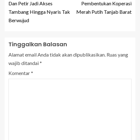
Dan Petir Jadi Akses
Pembentukan Koperasi
Tambang Hingga Nyaris Tak
Merah Putih Tanjab Barat
Berwujud
Tinggalkan Balasan
Alamat email Anda tidak akan dipublikasikan.
Ruas yang
wajib ditandai
*
Komentar
*