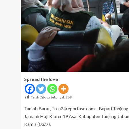
Spread the love
Telah Dibaca Sebanyak
269
Tanjab Barat, Tren24reportase.com – Bupati Tanjung
Jamaah Haji Kloter 19 Asal Kabupaten Tanjung Jabung
Kamis (03/7).