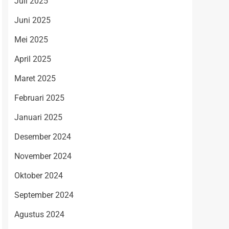
Juli 2025
Juni 2025
Mei 2025
April 2025
Maret 2025
Februari 2025
Januari 2025
Desember 2024
November 2024
Oktober 2024
September 2024
Agustus 2024