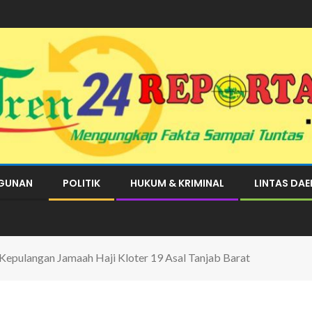
GUNAN
POLITIK
HUKUM & KRIMINAL
LINTAS DA
Kepulangan Jamaah Haji Kloter 19 Asal Tanjab Barat