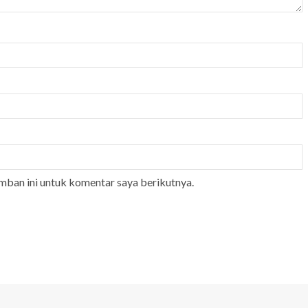
mban ini untuk komentar saya berikutnya.