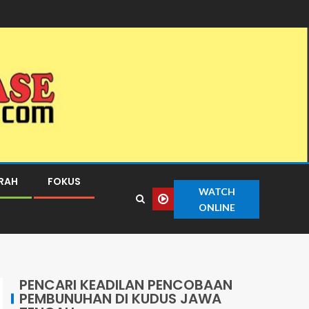
ERAH
FOKUS
WATCH
ONLINE
PENCARI KEADILAN PENCOBAAN
PEMBUNUHAN DI KUDUS JAWA