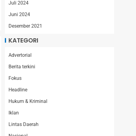
Juli 2024
Juni 2024
Desember 2021
KATEGORI
Advertorial
Berita terkini
Fokus
Headline
Hukum & Kriminal
Iklan
Lintas Daerah
Nasional