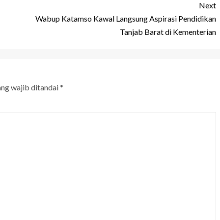
Next
Wabup Katamso Kawal Langsung Aspirasi Pendidikan
Tanjab Barat di Kementerian
ang wajib ditandai
*