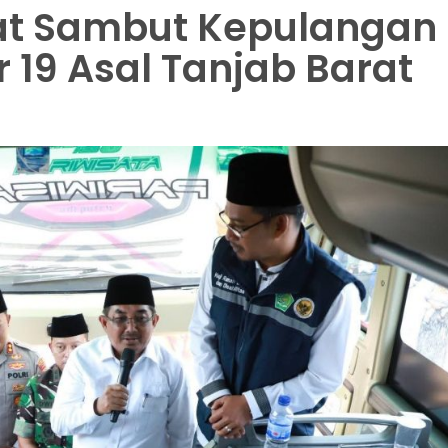
at Sambut Kepulangan
 19 Asal Tanjab Barat