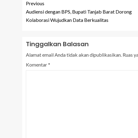
Previous
Audiensi dengan BPS, Bupati Tanjab Barat Dorong
Kolaborasi Wujudkan Data Berkualitas
Tinggalkan Balasan
Alamat email Anda tidak akan dipublikasikan.
Ruas y
Komentar
*