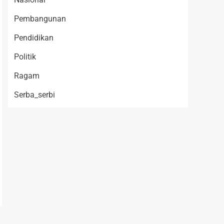
Pembangunan
Pendidikan
Politik
Ragam
Serba_serbi