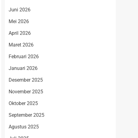
Juni 2026
Mei 2026
April 2026
Maret 2026
Februari 2026
Januari 2026
Desember 2025
November 2025
Oktober 2025
September 2025
Agustus 2025