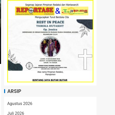
ARSIP
Agustus 2026
Juli 2026