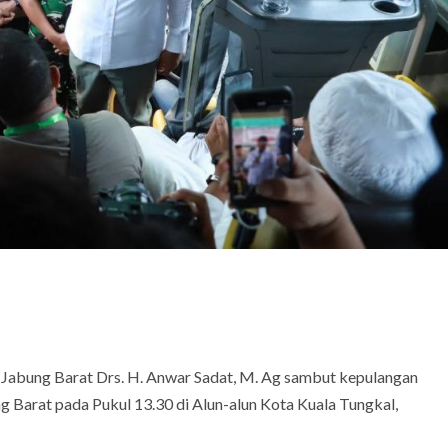
 Jabung Barat Drs. H. Anwar Sadat, M. Ag sambut kepulangan
 Barat pada Pukul 13.30 di Alun-alun Kota Kuala Tungkal,