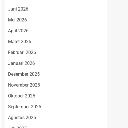
Juni 2026
Mei 2026
April 2026
Maret 2026
Februari 2026
Januari 2026
Desember 2025
November 2025
Oktober 2025
September 2025
Agustus 2025