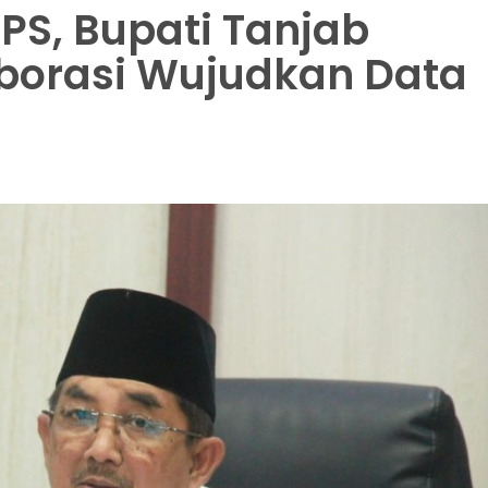
PS, Bupati Tanjab
aborasi Wujudkan Data