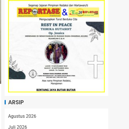
ARSIP
Agustus 2026
Juli 2026