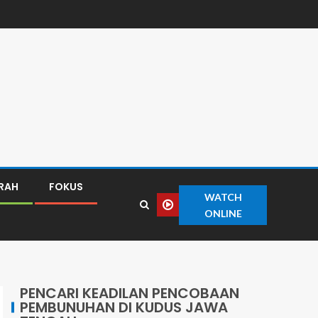
ERAH
FOKUS
WATCH
ONLINE
PENCARI KEADILAN PENCOBAAN
PEMBUNUHAN DI KUDUS JAWA