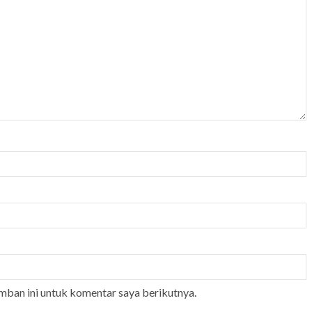
mban ini untuk komentar saya berikutnya.