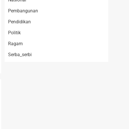
Pembangunan
Pendidikan
Politik
Ragam
Serba_serbi