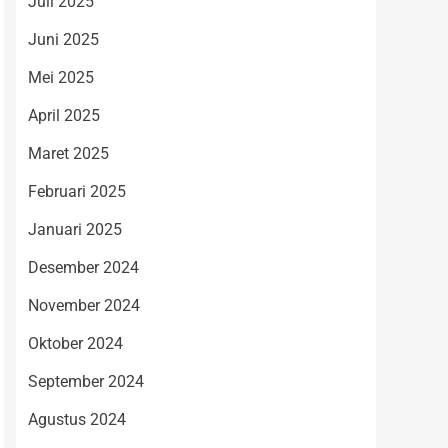
Juli 2025
Juni 2025
Mei 2025
April 2025
Maret 2025
Februari 2025
Januari 2025
Desember 2024
November 2024
Oktober 2024
September 2024
Agustus 2024