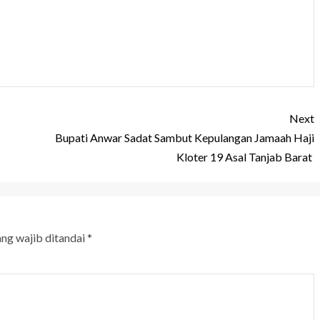
Next
Bupati Anwar Sadat Sambut Kepulangan Jamaah Haji
Kloter 19 Asal Tanjab Barat
ang wajib ditandai
*