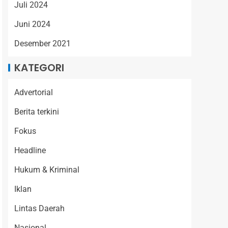
Juli 2024
Juni 2024
Desember 2021
KATEGORI
Advertorial
Berita terkini
Fokus
Headline
Hukum & Kriminal
Iklan
Lintas Daerah
Nasional