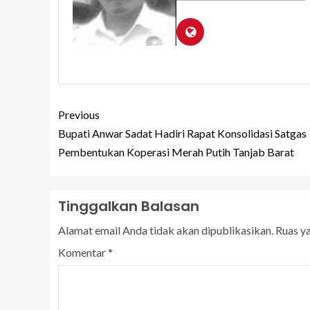
Previous
Bupati Anwar Sadat Hadiri Rapat Konsolidasi Satgas
Pembentukan Koperasi Merah Putih Tanjab Barat
Tinggalkan Balasan
Alamat email Anda tidak akan dipublikasikan.
Ruas y
Komentar
*