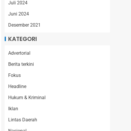
Juli 2024
Juni 2024
Desember 2021
KATEGORI
Advertorial
Berita terkini
Fokus
Headline
Hukum & Kriminal
Iklan
Lintas Daerah
Nasional