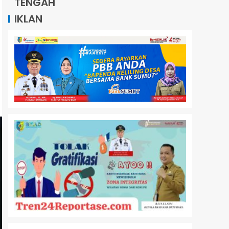
TENGAH
IKLAN