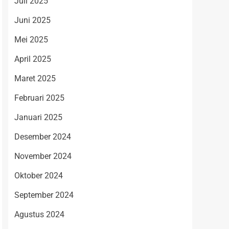
Juli 2025
Juni 2025
Mei 2025
April 2025
Maret 2025
Februari 2025
Januari 2025
Desember 2024
November 2024
Oktober 2024
September 2024
Agustus 2024