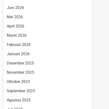
Juni 2026
Mei 2026
April 2026
Maret 2026
Februari 2026
Januari 2026
Desember 2025
November 2025
Oktober 2025
September 2025
Agustus 2025