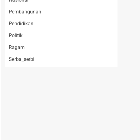
Pembangunan
Pendidikan
Politik
Ragam
Serba_serbi