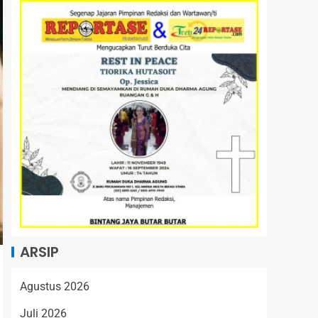
ARSIP
Agustus 2026
Juli 2026