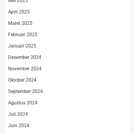
Mei 2025
April 2025
Maret 2025
Februari 2025
Januari 2025
Desember 2024
November 2024
Oktober 2024
September 2024
Agustus 2024
Juli 2024
Juni 2024