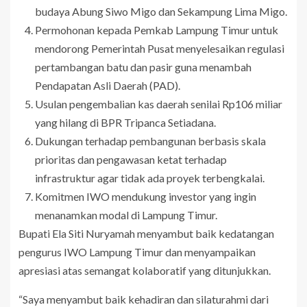
budaya Abung Siwo Migo dan Sekampung Lima Migo.
Permohonan kepada Pemkab Lampung Timur untuk
mendorong Pemerintah Pusat menyelesaikan regulasi
pertambangan batu dan pasir guna menambah
Pendapatan Asli Daerah (PAD).
Usulan pengembalian kas daerah senilai Rp106 miliar
yang hilang di BPR Tripanca Setiadana.
Dukungan terhadap pembangunan berbasis skala
prioritas dan pengawasan ketat terhadap
infrastruktur agar tidak ada proyek terbengkalai.
Komitmen IWO mendukung investor yang ingin
menanamkan modal di Lampung Timur.
Bupati Ela Siti Nuryamah menyambut baik kedatangan
pengurus IWO Lampung Timur dan menyampaikan
apresiasi atas semangat kolaboratif yang ditunjukkan.
“Saya menyambut baik kehadiran dan silaturahmi dari