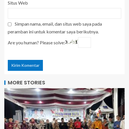
Situs Web
Simpan nama, email, dan situs web saya pada
peramban ini untuk komentar saya berikutnya.
Are you human? Please solve:
MORE STORIES