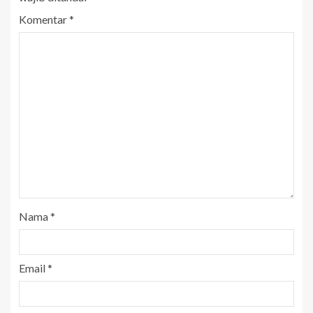
Komentar
*
Nama
*
Email
*