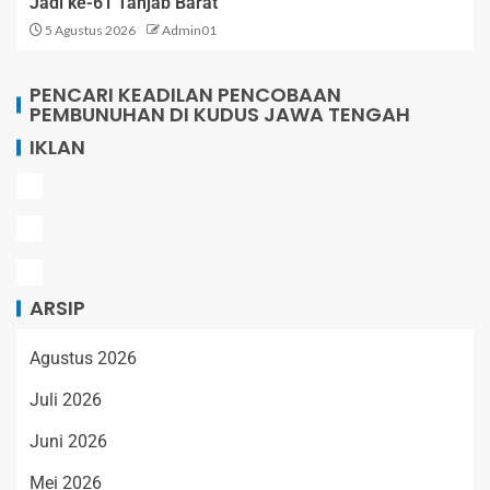
Jadi ke-61 Tanjab Barat
5 Agustus 2026
Admin01
PENCARI KEADILAN PENCOBAAN
PEMBUNUHAN DI KUDUS JAWA TENGAH
IKLAN
ARSIP
Agustus 2026
Juli 2026
Juni 2026
Mei 2026