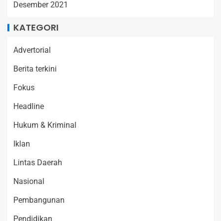
Desember 2021
KATEGORI
Advertorial
Berita terkini
Fokus
Headline
Hukum & Kriminal
Iklan
Lintas Daerah
Nasional
Pembangunan
Pendidikan