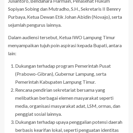
Juliantoro, Bendahara Harmain, Penasehat Hukum
Sopiyan Sobing dan Mutradho, S.H., Sekretaris II Bennry
Purbaya, Ketua Dewan Etik Johan Abidin (Novajo), serta
sejumlah pengurus lainnya.
Dalam audiensi tersebut, Ketua IWO Lampung Timur
menyampaikan tujuh poin aspirasi kepada Bupati, antara
lain:
Dukungan terhadap program Pemerintah Pusat
(Prabowo-Gibran), Gubernur Lampung, serta
Pemerintah Kabupaten Lampung Timur.
Rencana pendirian sekretariat bersama yang
melibatkan berbagai elemen masyarakat seperti
media, organisasi masyarakat adat, LSM, ormas, dan
penggiat sosial lainnya.
Dukungan terhadap upaya penggalian potensi daerah
berbasis kearifan lokal, seperti penguatan identitas