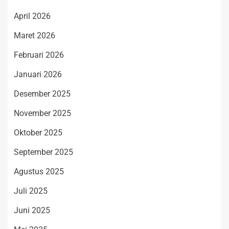
April 2026
Maret 2026
Februari 2026
Januari 2026
Desember 2025
November 2025
Oktober 2025
September 2025
Agustus 2025
Juli 2025
Juni 2025