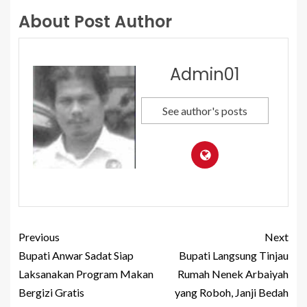
About Post Author
Admin01
See author's posts
Previous
Next
Bupati Anwar Sadat Siap
Bupati Langsung Tinjau
Laksanakan Program Makan
Rumah Nenek Arbaiyah
Bergizi Gratis
yang Roboh, Janji Bedah