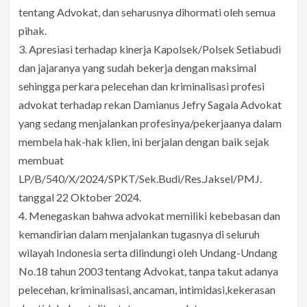
tentang Advokat, dan seharusnya dihormati oleh semua
pihak.
3. Apresiasi terhadap kinerja Kapolsek/Polsek Setiabudi
dan jajaranya yang sudah bekerja dengan maksimal
sehingga perkara pelecehan dan kriminalisasi profesi
advokat terhadap rekan Damianus Jefry Sagala Advokat
yang sedang menjalankan profesinya/pekerjaanya dalam
membela hak-hak klien, ini berjalan dengan baik sejak
membuat
LP/B/540/X/2024/SPKT/Sek.Budi/Res.Jaksel/PMJ.
tanggal 22 Oktober 2024.
4. Menegaskan bahwa advokat memiliki kebebasan dan
kemandirian dalam menjalankan tugasnya di seluruh
wilayah Indonesia serta dilindungi oleh Undang-Undang
No.18 tahun 2003 tentang Advokat, tanpa takut adanya
pelecehan, kriminalisasi, ancaman, intimidasi,kekerasan