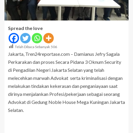
Spread the love
Telah Dibaca Sebanyak
506
Jakarta, Tren24reportase.com – Damianus Jefry Sagala
Perkarakan dan proses Secara Pidana 3 Oknum Security
di Pengadilan Negeri Jakarta Selatan yang telah
melecehkan marwah Advokat serta kriminalisasi dengan
melakukan tindakan kekerasan dan penganiayaan saat
dirinya menjalankan Profesi/pekerjaan sebagai seorang
Advokat di Gedung Noble House Mega Kuningan Jakarta
Selatan.