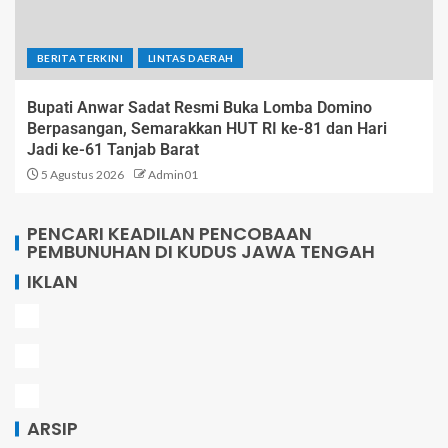
BERITA TERKINI
LINTAS DAERAH
Bupati Anwar Sadat Resmi Buka Lomba Domino
Berpasangan, Semarakkan HUT RI ke-81 dan Hari
Jadi ke-61 Tanjab Barat
5 Agustus 2026
Admin01
PENCARI KEADILAN PENCOBAAN
PEMBUNUHAN DI KUDUS JAWA TENGAH
IKLAN
ARSIP