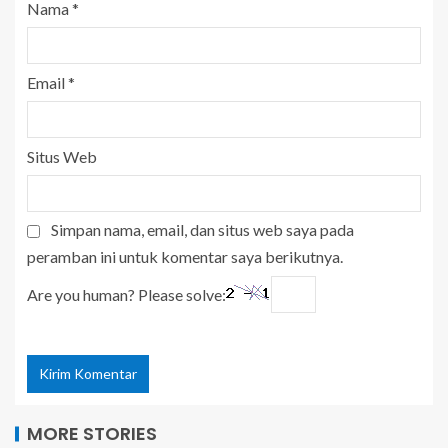
Nama
*
Email
*
Situs Web
Simpan nama, email, dan situs web saya pada
peramban ini untuk komentar saya berikutnya.
Are you human? Please solve:
MORE STORIES