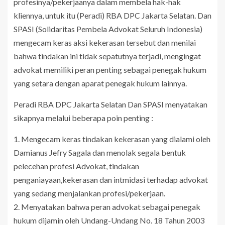
profesinya/pekerjaanya dalam membela hak-hak
kliennya, untuk itu (Peradi) RBA DPC Jakarta Selatan. Dan
SPASI (Solidaritas Pembela Advokat Seluruh Indonesia)
mengecam keras aksi kekerasan tersebut dan menilai
bahwa tindakan ini tidak sepatutnya terjadi, mengingat
advokat memiliki peran penting sebagai penegak hukum
yang setara dengan aparat penegak hukum lainnya.
Peradi RBA DPC Jakarta Selatan Dan SPASI menyatakan
sikapnya melalui beberapa poin penting :
1. Mengecam keras tindakan kekerasan yang dialami oleh
Damianus Jefry Sagala dan menolak segala bentuk
pelecehan profesi Advokat, tindakan
penganiayaan,kekerasan dan intmidasi terhadap advokat
yang sedang menjalankan profesi/pekerjaan.
2. Menyatakan bahwa peran advokat sebagai penegak
hukum dijamin oleh Undang-Undang No. 18 Tahun 2003