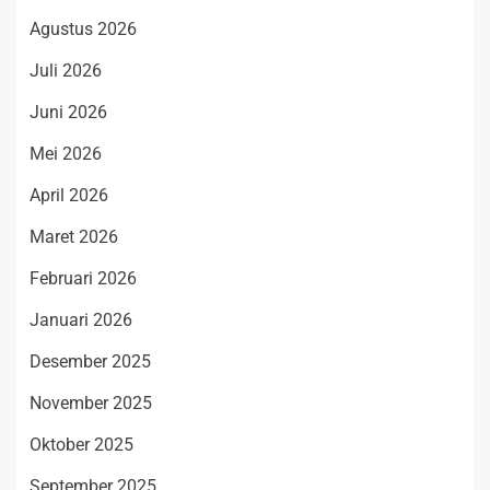
Agustus 2026
Juli 2026
Juni 2026
Mei 2026
April 2026
Maret 2026
Februari 2026
Januari 2026
Desember 2025
November 2025
Oktober 2025
September 2025