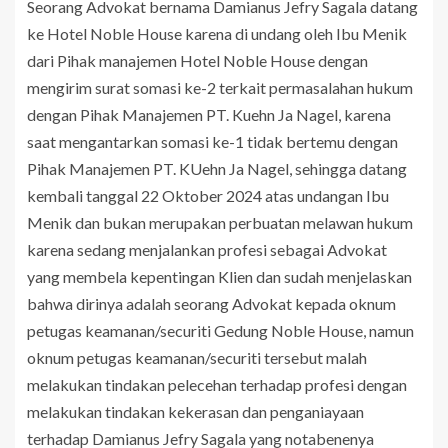
Seorang Advokat bernama Damianus Jefry Sagala datang
ke Hotel Noble House karena di undang oleh Ibu Menik
dari Pihak manajemen Hotel Noble House dengan
mengirim surat somasi ke-2 terkait permasalahan hukum
dengan Pihak Manajemen PT. Kuehn Ja Nagel, karena
saat mengantarkan somasi ke-1 tidak bertemu dengan
Pihak Manajemen PT. KUehn Ja Nagel, sehingga datang
kembali tanggal 22 Oktober 2024 atas undangan Ibu
Menik dan bukan merupakan perbuatan melawan hukum
karena sedang menjalankan profesi sebagai Advokat
yang membela kepentingan Klien dan sudah menjelaskan
bahwa dirinya adalah seorang Advokat kepada oknum
petugas keamanan/securiti Gedung Noble House, namun
oknum petugas keamanan/securiti tersebut malah
melakukan tindakan pelecehan terhadap profesi dengan
melakukan tindakan kekerasan dan penganiayaan
terhadap Damianus Jefry Sagala yang notabenenya