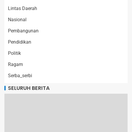
Lintas Daerah
Nasional
Pembangunan
Pendidikan
Politik
Ragam
Serba_serbi
SELURUH BERITA