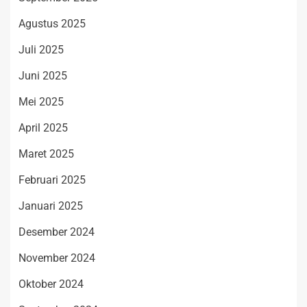
Agustus 2025
Juli 2025
Juni 2025
Mei 2025
April 2025
Maret 2025
Februari 2025
Januari 2025
Desember 2024
November 2024
Oktober 2024