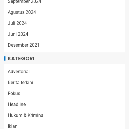
September 2024
Agustus 2024
Juli 2024
Juni 2024
Desember 2021
KATEGORI
Advertorial
Berita terkini
Fokus
Headline
Hukum & Kriminal
Iklan