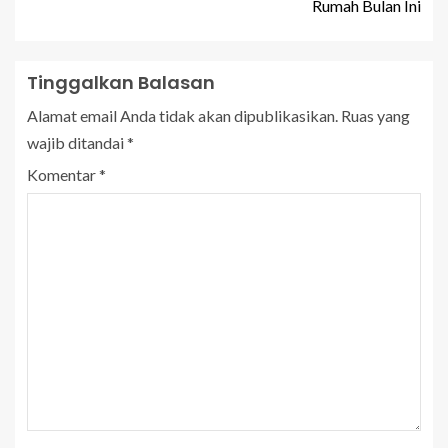
Rumah Bulan Ini
Tinggalkan Balasan
Alamat email Anda tidak akan dipublikasikan.
Ruas yang
wajib ditandai
*
Komentar
*