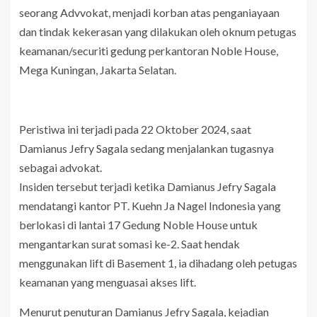
seorang Advvokat, menjadi korban atas penganiayaan
dan tindak kekerasan yang dilakukan oleh oknum petugas
keamanan/securiti gedung perkantoran Noble House,
Mega Kuningan, Jakarta Selatan.
Peristiwa ini terjadi pada 22 Oktober 2024, saat
Damianus Jefry Sagala sedang menjalankan tugasnya
sebagai advokat.
Insiden tersebut terjadi ketika Damianus Jefry Sagala
mendatangi kantor PT. Kuehn Ja Nagel Indonesia yang
berlokasi di lantai 17 Gedung Noble House untuk
mengantarkan surat somasi ke-2. Saat hendak
menggunakan lift di Basement 1, ia dihadang oleh petugas
keamanan yang menguasai akses lift.
Menurut penuturan Damianus Jefry Sagala, kejadian