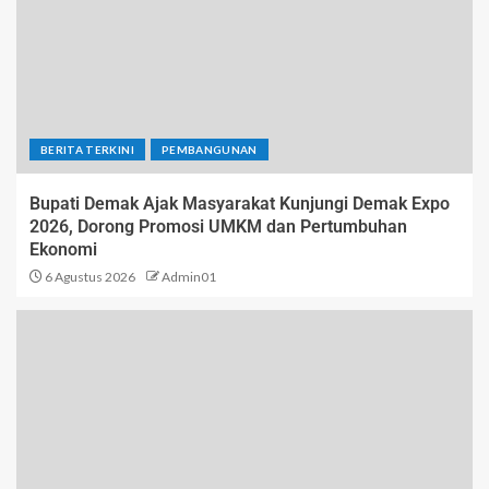
BERITA TERKINI
PEMBANGUNAN
Bupati Demak Ajak Masyarakat Kunjungi Demak Expo
2026, Dorong Promosi UMKM dan Pertumbuhan
Ekonomi
6 Agustus 2026
Admin01