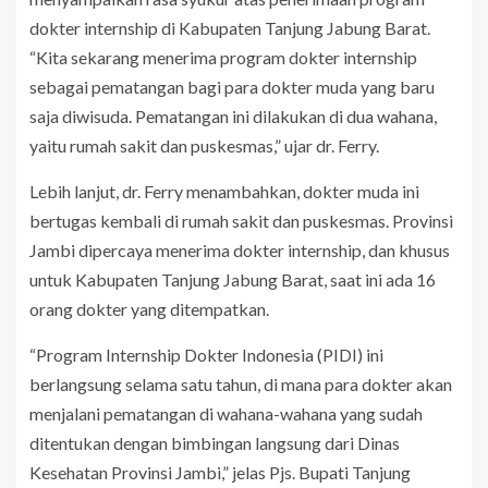
dokter internship di Kabupaten Tanjung Jabung Barat.
“Kita sekarang menerima program dokter internship
sebagai pematangan bagi para dokter muda yang baru
saja diwisuda. Pematangan ini dilakukan di dua wahana,
yaitu rumah sakit dan puskesmas,” ujar dr. Ferry.
Lebih lanjut, dr. Ferry menambahkan, dokter muda ini
bertugas kembali di rumah sakit dan puskesmas. Provinsi
Jambi dipercaya menerima dokter internship, dan khusus
untuk Kabupaten Tanjung Jabung Barat, saat ini ada 16
orang dokter yang ditempatkan.
“Program Internship Dokter Indonesia (PIDI) ini
berlangsung selama satu tahun, di mana para dokter akan
menjalani pematangan di wahana-wahana yang sudah
ditentukan dengan bimbingan langsung dari Dinas
Kesehatan Provinsi Jambi,” jelas Pjs. Bupati Tanjung