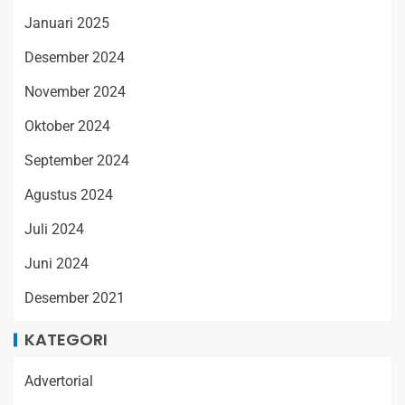
Januari 2025
Desember 2024
November 2024
Oktober 2024
September 2024
Agustus 2024
Juli 2024
Juni 2024
Desember 2021
KATEGORI
Advertorial