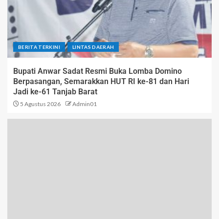
BERITA TERKINI
LINTAS DAERAH
Bupati Anwar Sadat Resmi Buka Lomba Domino
Berpasangan, Semarakkan HUT RI ke-81 dan Hari
Jadi ke-61 Tanjab Barat
5 Agustus 2026
Admin01