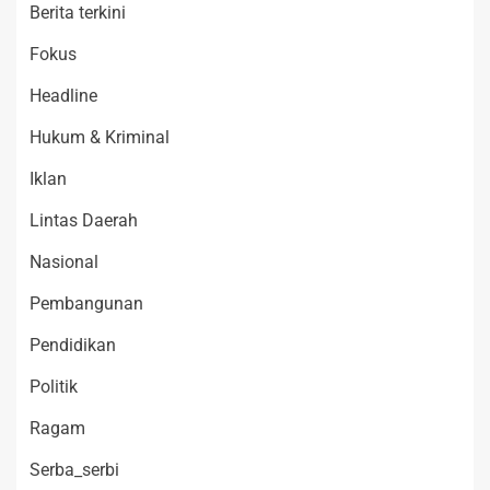
Berita terkini
Fokus
Headline
Hukum & Kriminal
Iklan
Lintas Daerah
Nasional
Pembangunan
Pendidikan
Politik
Ragam
Serba_serbi