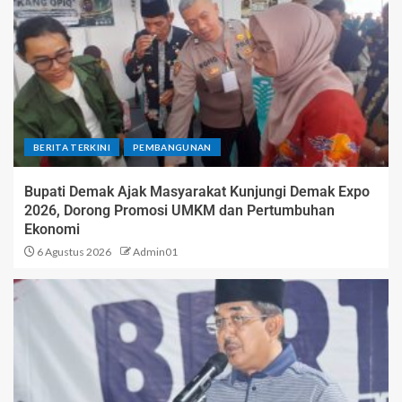
BERITA TERKINI
PEMBANGUNAN
Bupati Demak Ajak Masyarakat Kunjungi Demak Expo
2026, Dorong Promosi UMKM dan Pertumbuhan
Ekonomi
6 Agustus 2026
Admin01