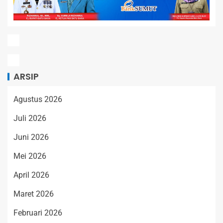
ARSIP
Agustus 2026
Juli 2026
Juni 2026
Mei 2026
April 2026
Maret 2026
Februari 2026