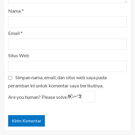
Nama
*
Email
*
Situs Web
Simpan nama, email, dan situs web saya pada
peramban ini untuk komentar saya berikutnya.
Are you human? Please solve: