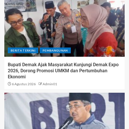
BERITA TERKINI
PEMBANGUNAN
Bupati Demak Ajak Masyarakat Kunjungi Demak Expo
2026, Dorong Promosi UMKM dan Pertumbuhan
Ekonomi
6 Agustus 2026
Admin01