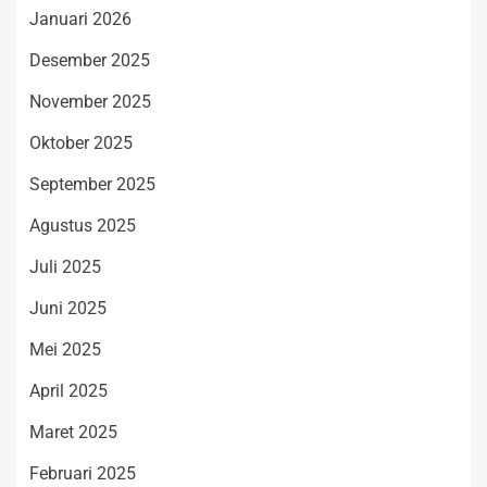
Januari 2026
Desember 2025
November 2025
Oktober 2025
September 2025
Agustus 2025
Juli 2025
Juni 2025
Mei 2025
April 2025
Maret 2025
Februari 2025