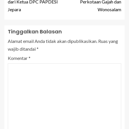
dari Ketua DPC PAPDESI
Perkotaan Gajah dan
Jepara
Wonosalam
Tinggalkan Balasan
Alamat email Anda tidak akan dipublikasikan.
Ruas yang
wajib ditandai
*
Komentar
*