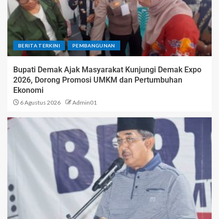
BERITA TERKINI
PEMBANGUNAN
Bupati Demak Ajak Masyarakat Kunjungi Demak Expo
2026, Dorong Promosi UMKM dan Pertumbuhan
Ekonomi
6 Agustus 2026
Admin01