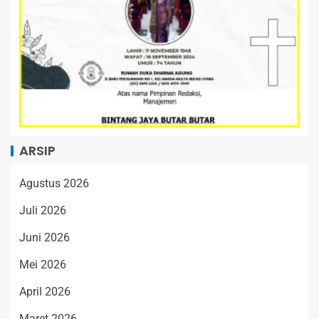
ARSIP
Agustus 2026
Juli 2026
Juni 2026
Mei 2026
April 2026
Maret 2026