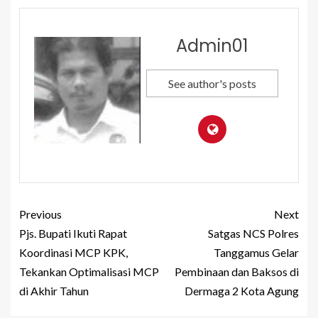
Admin01
See author's posts
Previous
Next
Pjs. Bupati Ikuti Rapat
Satgas NCS Polres
Koordinasi MCP KPK,
Tanggamus Gelar
Tekankan Optimalisasi MCP
Pembinaan dan Baksos di
di Akhir Tahun
Dermaga 2 Kota Agung