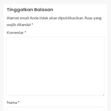
Tinggalkan Balasan
Alamat email Anda tidak akan dipublikasikan.
Ruas yang
wajib ditandai
*
Komentar
*
Nama
*