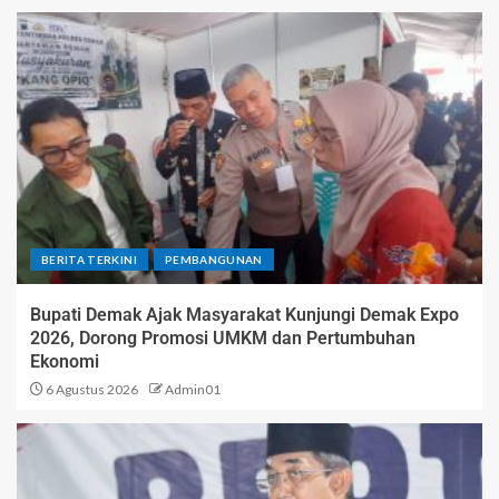
BERITA TERKINI
PEMBANGUNAN
Bupati Demak Ajak Masyarakat Kunjungi Demak Expo
2026, Dorong Promosi UMKM dan Pertumbuhan
Ekonomi
6 Agustus 2026
Admin01