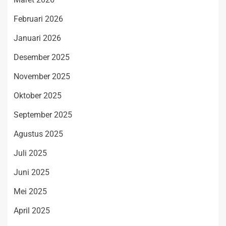
Februari 2026
Januari 2026
Desember 2025
November 2025
Oktober 2025
September 2025
Agustus 2025
Juli 2025
Juni 2025
Mei 2025
April 2025