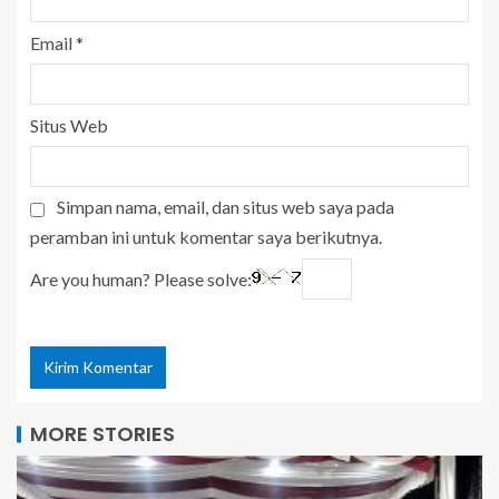
Email
*
Situs Web
Simpan nama, email, dan situs web saya pada
peramban ini untuk komentar saya berikutnya.
Are you human? Please solve:
MORE STORIES