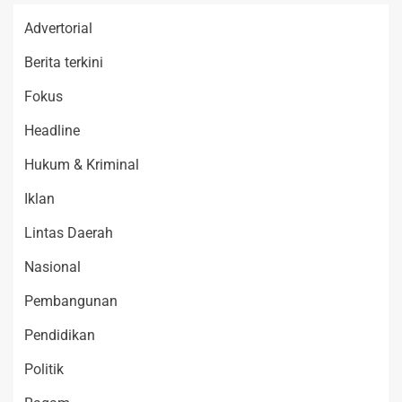
Advertorial
Berita terkini
Fokus
Headline
Hukum & Kriminal
Iklan
Lintas Daerah
Nasional
Pembangunan
Pendidikan
Politik