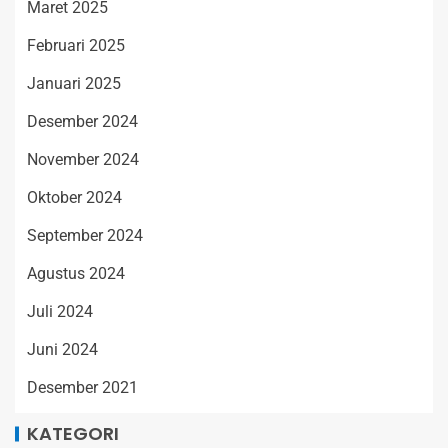
Maret 2025
Februari 2025
Januari 2025
Desember 2024
November 2024
Oktober 2024
September 2024
Agustus 2024
Juli 2024
Juni 2024
Desember 2021
KATEGORI