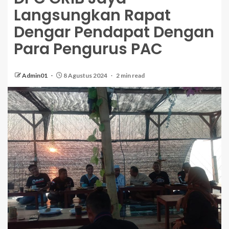
Langsungkan Rapat
Dengar Pendapat Dengan
Para Pengurus PAC
Admin01
8 Agustus 2024
2 min read