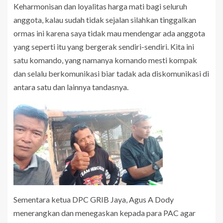
Keharmonisan dan loyalitas harga mati bagi seluruh
anggota, kalau sudah tidak sejalan silahkan tinggalkan
ormas ini karena saya tidak mau mendengar ada anggota
yang seperti itu yang bergerak sendiri-sendiri. Kita ini
satu komando, yang namanya komando mesti kompak
dan selalu berkomunikasi biar tadak ada diskomunikasi di
antara satu dan lainnya tandasnya.
Sementara ketua DPC GRIB Jaya, Agus A Dody
menerangkan dan menegaskan kepada para PAC agar