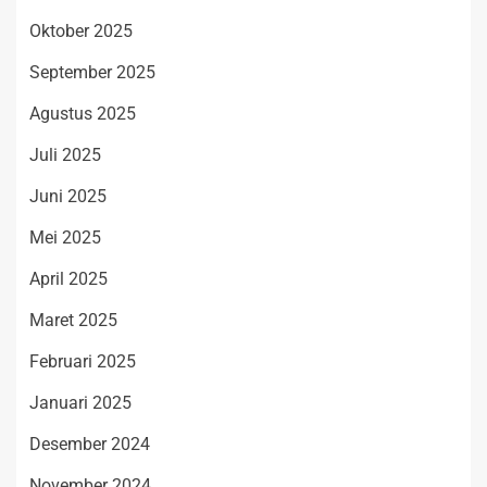
Oktober 2025
September 2025
Agustus 2025
Juli 2025
Juni 2025
Mei 2025
April 2025
Maret 2025
Februari 2025
Januari 2025
Desember 2024
November 2024