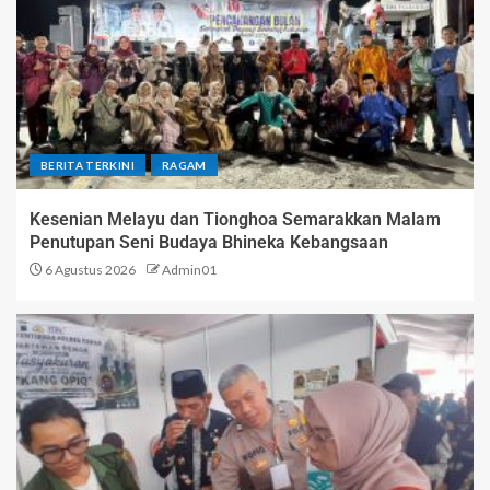
BERITA TERKINI
RAGAM
Kesenian Melayu dan Tionghoa Semarakkan Malam
Penutupan Seni Budaya Bhineka Kebangsaan
6 Agustus 2026
Admin01