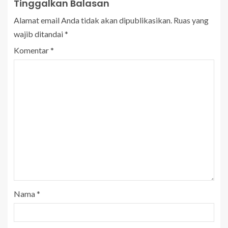
Tinggalkan Balasan
Alamat email Anda tidak akan dipublikasikan.
Ruas yang
wajib ditandai
*
Komentar
*
Nama
*