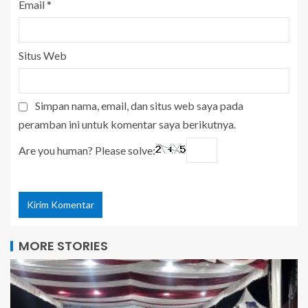
Email
*
Situs Web
Simpan nama, email, dan situs web saya pada
peramban ini untuk komentar saya berikutnya.
Are you human? Please solve:
MORE STORIES