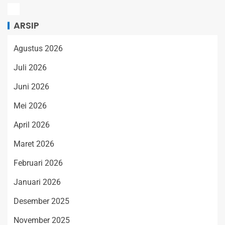
ARSIP
Agustus 2026
Juli 2026
Juni 2026
Mei 2026
April 2026
Maret 2026
Februari 2026
Januari 2026
Desember 2025
November 2025