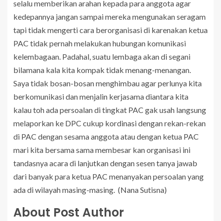
selalu memberikan arahan kepada para anggota agar
kedepannya jangan sampai mereka mengunakan seragam
tapi tidak mengerti cara berorganisasi di karenakan ketua
PAC tidak pernah melakukan hubungan komunikasi
kelembagaan. Padahal, suatu lembaga akan di segani
bilamana kala kita kompak tidak menang-menangan.
Saya tidak bosan-bosan menghimbau agar perlunya kita
berkomunikasi dan menjalin kerjasama diantara kita
kalau toh ada persoalan di tingkat PAC gak usah langsung
melaporkan ke DPC cukup kordinasi dengan rekan-rekan
di PAC dengan sesama anggota atau dengan ketua PAC
mari kita bersama sama membesar kan organisasi ini
tandasnya acara di lanjutkan dengan sesen tanya jawab
dari banyak para ketua PAC menanyakan persoalan yang
ada di wilayah masing-masing. (Nana Sutisna)
About Post Author