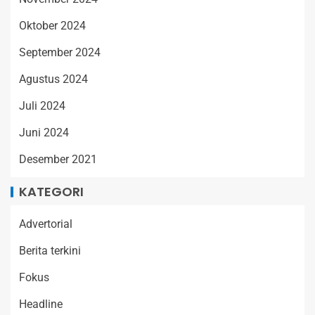
Oktober 2024
September 2024
Agustus 2024
Juli 2024
Juni 2024
Desember 2021
KATEGORI
Advertorial
Berita terkini
Fokus
Headline