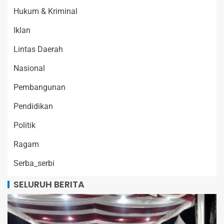
Hukum & Kriminal
Iklan
Lintas Daerah
Nasional
Pembangunan
Pendidikan
Politik
Ragam
Serba_serbi
SELURUH BERITA