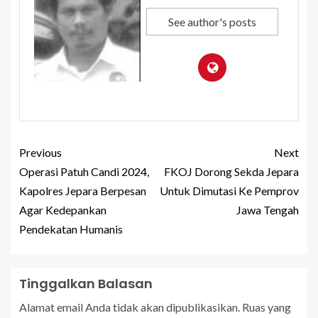
See author's posts
Previous
Next
Operasi Patuh Candi 2024,
FKOJ Dorong Sekda Jepara
Kapolres Jepara Berpesan
Untuk Dimutasi Ke Pemprov
Agar Kedepankan
Jawa Tengah
Pendekatan Humanis
Tinggalkan Balasan
Alamat email Anda tidak akan dipublikasikan.
Ruas yang