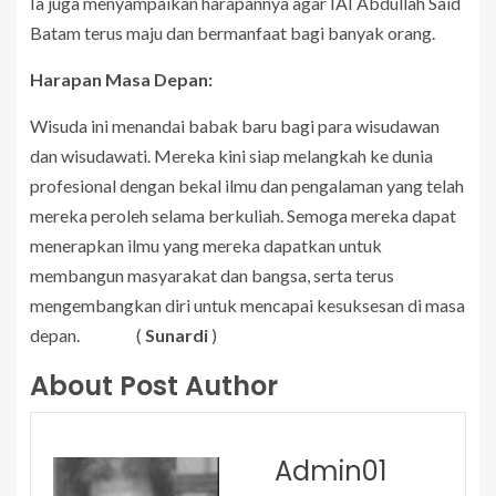
Ia juga menyampaikan harapannya agar IAI Abdullah Said
Batam terus maju dan bermanfaat bagi banyak orang.
Harapan Masa Depan:
Wisuda ini menandai babak baru bagi para wisudawan
dan wisudawati. Mereka kini siap melangkah ke dunia
profesional dengan bekal ilmu dan pengalaman yang telah
mereka peroleh selama berkuliah. Semoga mereka dapat
menerapkan ilmu yang mereka dapatkan untuk
membangun masyarakat dan bangsa, serta terus
mengembangkan diri untuk mencapai kesuksesan di masa
depan. (
Sunardi
)
About Post Author
Admin01