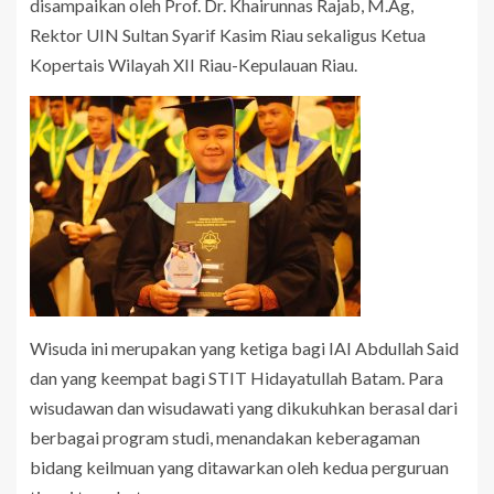
disampaikan oleh Prof. Dr. Khairunnas Rajab, M.Ag,
Rektor UIN Sultan Syarif Kasim Riau sekaligus Ketua
Kopertais Wilayah XII Riau-Kepulauan Riau.
Wisuda ini merupakan yang ketiga bagi IAI Abdullah Said
dan yang keempat bagi STIT Hidayatullah Batam. Para
wisudawan dan wisudawati yang dikukuhkan berasal dari
berbagai program studi, menandakan keberagaman
bidang keilmuan yang ditawarkan oleh kedua perguruan