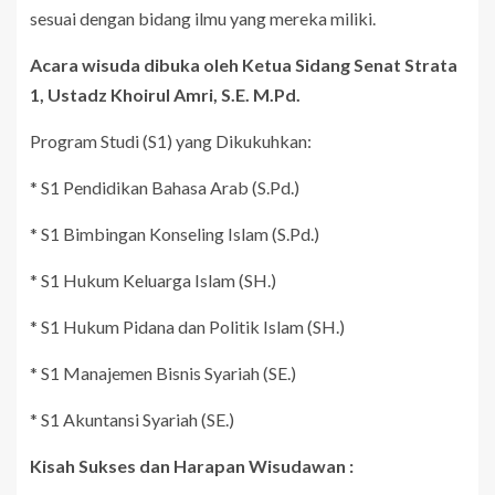
sesuai dengan bidang ilmu yang mereka miliki.
Acara wisuda dibuka oleh Ketua Sidang Senat Strata
1, Ustadz Khoirul Amri, S.E. M.Pd.
Program Studi (S1) yang Dikukuhkan:
* S1 Pendidikan Bahasa Arab (S.Pd.)
* S1 Bimbingan Konseling Islam (S.Pd.)
* S1 Hukum Keluarga Islam (SH.)
* S1 Hukum Pidana dan Politik Islam (SH.)
* S1 Manajemen Bisnis Syariah (SE.)
* S1 Akuntansi Syariah (SE.)
Kisah Sukses dan Harapan Wisudawan :