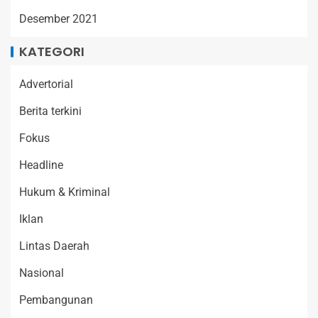
Desember 2021
KATEGORI
Advertorial
Berita terkini
Fokus
Headline
Hukum & Kriminal
Iklan
Lintas Daerah
Nasional
Pembangunan