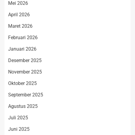
Mei 2026
April 2026
Maret 2026
Februari 2026
Januari 2026
Desember 2025
November 2025
Oktober 2025
September 2025
Agustus 2025
Juli 2025
Juni 2025