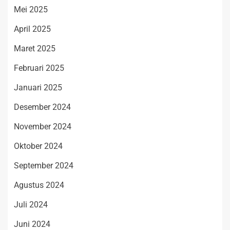
Mei 2025
April 2025
Maret 2025
Februari 2025
Januari 2025
Desember 2024
November 2024
Oktober 2024
September 2024
Agustus 2024
Juli 2024
Juni 2024