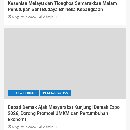
Kesenian Melayu dan Tionghoa Semarakkan Malam
Penutupan Seni Budaya Bhineka Kebangsaan
6 Agustus 2026
Admin01
BERITA TERKINI
PEMBANGUNAN
Bupati Demak Ajak Masyarakat Kunjungi Demak Expo
2026, Dorong Promosi UMKM dan Pertumbuhan
Ekonomi
6 Agustus 2026
Admin01