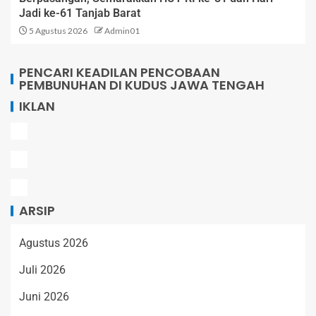
Jadi ke-61 Tanjab Barat
5 Agustus 2026
Admin01
PENCARI KEADILAN PENCOBAAN
PEMBUNUHAN DI KUDUS JAWA TENGAH
IKLAN
ARSIP
Agustus 2026
Juli 2026
Juni 2026