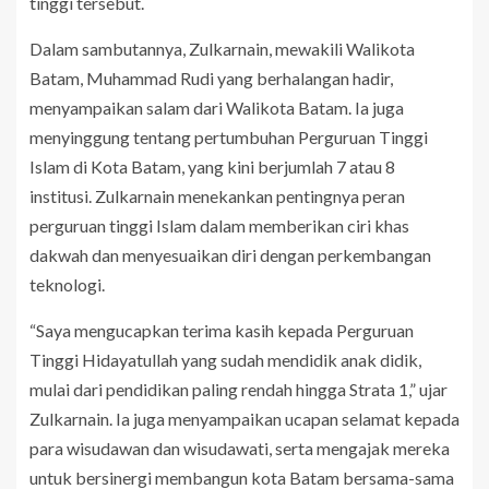
tinggi tersebut.
Dalam sambutannya, Zulkarnain, mewakili Walikota
Batam, Muhammad Rudi yang berhalangan hadir,
menyampaikan salam dari Walikota Batam. Ia juga
menyinggung tentang pertumbuhan Perguruan Tinggi
Islam di Kota Batam, yang kini berjumlah 7 atau 8
institusi. Zulkarnain menekankan pentingnya peran
perguruan tinggi Islam dalam memberikan ciri khas
dakwah dan menyesuaikan diri dengan perkembangan
teknologi.
“Saya mengucapkan terima kasih kepada Perguruan
Tinggi Hidayatullah yang sudah mendidik anak didik,
mulai dari pendidikan paling rendah hingga Strata 1,” ujar
Zulkarnain. Ia juga menyampaikan ucapan selamat kepada
para wisudawan dan wisudawati, serta mengajak mereka
untuk bersinergi membangun kota Batam bersama-sama