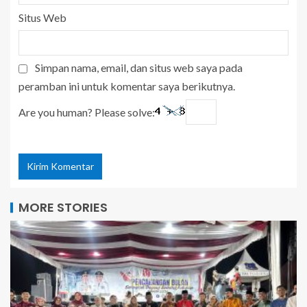
Situs Web
Simpan nama, email, dan situs web saya pada
peramban ini untuk komentar saya berikutnya.
Are you human? Please solve:
MORE STORIES