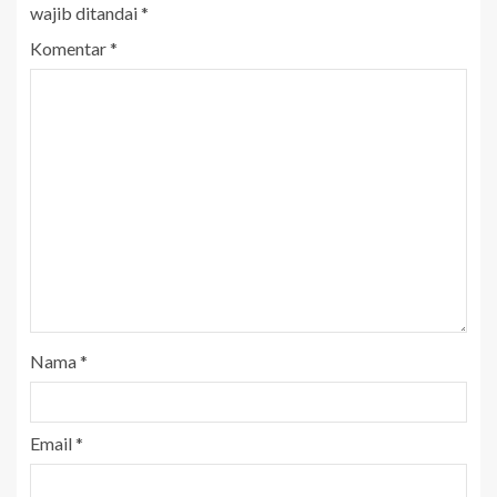
wajib ditandai
*
Komentar
*
Nama
*
Email
*