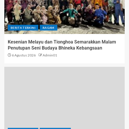
BERITA TERKINI
RAGAM
Kesenian Melayu dan Tionghoa Semarakkan Malam
Penutupan Seni Budaya Bhineka Kebangsaan
6 Agustus 2026
Admin01