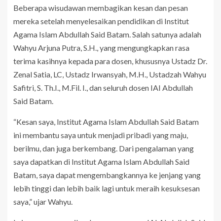
Beberapa wisudawan membagikan kesan dan pesan
mereka setelah menyelesaikan pendidikan di Institut
Agama Islam Abdullah Said Batam. Salah satunya adalah
Wahyu Arjuna Putra, S.H., yang mengungkapkan rasa
terima kasihnya kepada para dosen, khususnya Ustadz Dr.
Zenal Satia, LC, Ustadz Irwansyah, M.H., Ustadzah Wahyu
Safitri, S. Th.I., M.Fil. I., dan seluruh dosen IAI Abdullah
Said Batam.
“Kesan saya, Institut Agama Islam Abdullah Said Batam
ini membantu saya untuk menjadi pribadi yang maju,
berilmu, dan juga berkembang. Dari pengalaman yang
saya dapatkan di Institut Agama Islam Abdullah Said
Batam, saya dapat mengembangkannya ke jenjang yang
lebih tinggi dan lebih baik lagi untuk meraih kesuksesan
saya,” ujar Wahyu.