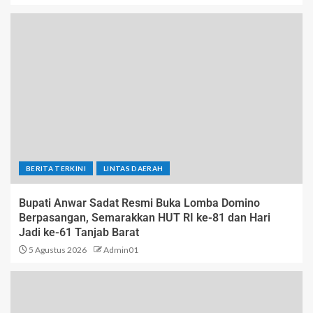
BERITA TERKINI
LINTAS DAERAH
Bupati Anwar Sadat Resmi Buka Lomba Domino
Berpasangan, Semarakkan HUT RI ke-81 dan Hari
Jadi ke-61 Tanjab Barat
5 Agustus 2026
Admin01