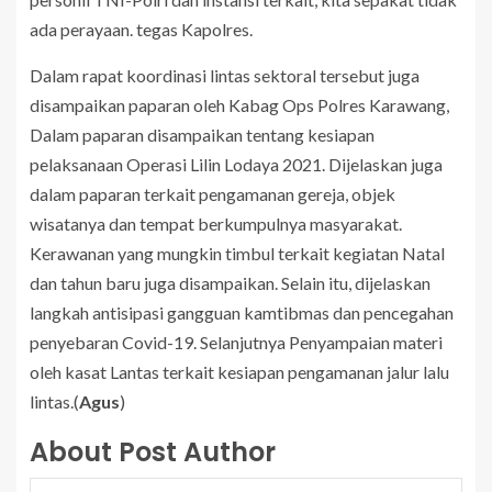
ada perayaan. tegas Kapolres.
Dalam rapat koordinasi lintas sektoral tersebut juga
disampaikan paparan oleh Kabag Ops Polres Karawang,
Dalam paparan disampaikan tentang kesiapan
pelaksanaan Operasi Lilin Lodaya 2021. Dijelaskan juga
dalam paparan terkait pengamanan gereja, objek
wisatanya dan tempat berkumpulnya masyarakat.
Kerawanan yang mungkin timbul terkait kegiatan Natal
dan tahun baru juga disampaikan. Selain itu, dijelaskan
langkah antisipasi gangguan kamtibmas dan pencegahan
penyebaran Covid-19. Selanjutnya Penyampaian materi
oleh kasat Lantas terkait kesiapan pengamanan jalur lalu
lintas.(
Agus
)
About Post Author