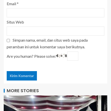
Email
*
Situs Web
Simpan nama, email, dan situs web saya pada
peramban ini untuk komentar saya berikutnya.
Are you human? Please solve:
MORE STORIES