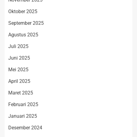
Oktober 2025
September 2025
Agustus 2025
Juli 2025
Juni 2025
Mei 2025
April 2025
Maret 2025
Februari 2025
Januari 2025
Desember 2024