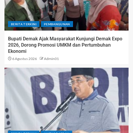
BERITA TERKINI
PEMBANGUNAN
Bupati Demak Ajak Masyarakat Kunjungi Demak Expo
2026, Dorong Promosi UMKM dan Pertumbuhan
Ekonomi
6 Agustus 2026
Admin01