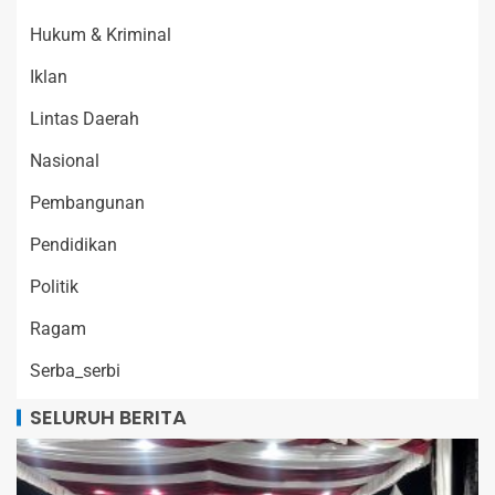
Hukum & Kriminal
Iklan
Lintas Daerah
Nasional
Pembangunan
Pendidikan
Politik
Ragam
Serba_serbi
SELURUH BERITA