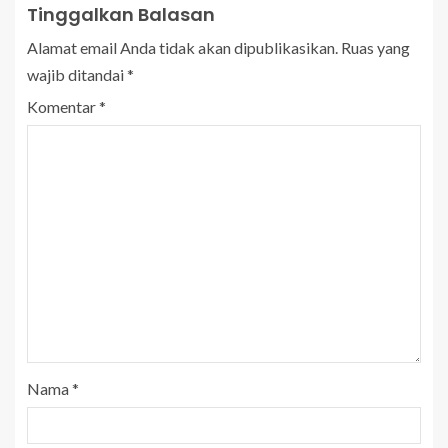
Tinggalkan Balasan
Alamat email Anda tidak akan dipublikasikan.
Ruas yang
wajib ditandai
*
Komentar
*
Nama
*