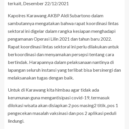
terkait, Desember 22/12/2021
Kapolres Karawang AKBP Aldi Subartono dalam
sambutannya mengatakan bahwa rapat koordinasi lintas
sektoral ini digelar dalam rangka kesiapan menghadapi
pengamanan Operasi Lilin 2021 dan tahun baru 2022.
Rapat koordinasi lintas sektoral ini perlu dilakukan untuk
berkoordinasi dan menyamakan persepsi tentang cara
bertindak. Harapannya dalam pelaksanaan nantinya di
lapangan seluruh instansi yang terlibat bisa bersinergi dan
melaksanakan tugas dengan baik.
Untuk di Karawang kita himbau agar tidak ada
kerumunan guna mengantisipasi covid-19, termasuk
dilokasi wisata akan disiapkan 2 pos masing2 titik, pos 1
pengecekan masalah vaksinasi dan pos 2 aplikasi peduli
lindungi.