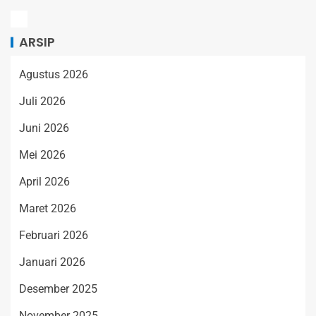
ARSIP
Agustus 2026
Juli 2026
Juni 2026
Mei 2026
April 2026
Maret 2026
Februari 2026
Januari 2026
Desember 2025
November 2025