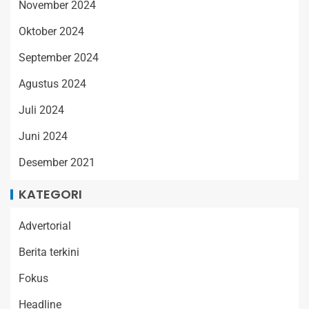
November 2024
Oktober 2024
September 2024
Agustus 2024
Juli 2024
Juni 2024
Desember 2021
KATEGORI
Advertorial
Berita terkini
Fokus
Headline