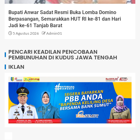
Bupati Anwar Sadat Resmi Buka Lomba Domino
Berpasangan, Semarakkan HUT RI ke-81 dan Hari
Jadi ke-61 Tanjab Barat
5 Agustus 2026
Admin01
PENCARI KEADILAN PENCOBAAN
PEMBUNUHAN DI KUDUS JAWA TENGAH
IKLAN