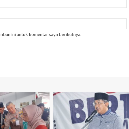
mban ini untuk komentar saya berikutnya.