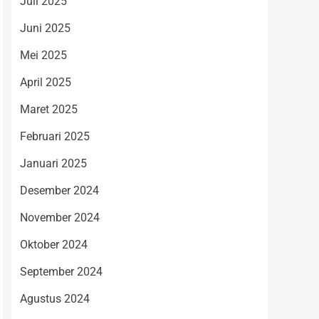
Juli 2025
Juni 2025
Mei 2025
April 2025
Maret 2025
Februari 2025
Januari 2025
Desember 2024
November 2024
Oktober 2024
September 2024
Agustus 2024