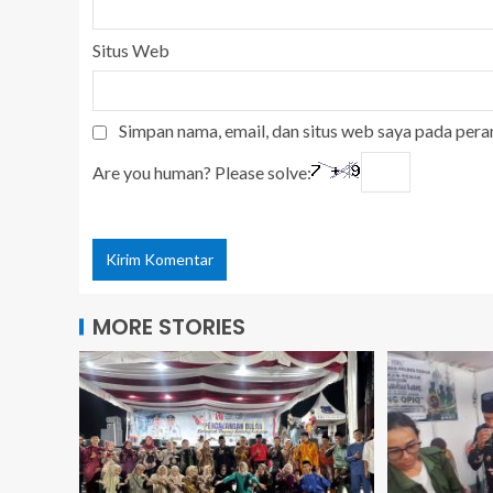
Situs Web
Simpan nama, email, dan situs web saya pada pera
Are you human? Please solve:
MORE STORIES