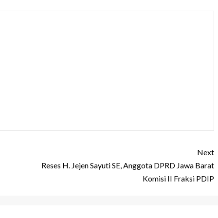
Next
Reses H. Jejen Sayuti SE, Anggota DPRD Jawa Barat
Komisi II Fraksi PDIP