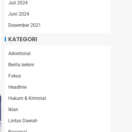
Juli 2024
Juni 2024
Desember 2021
KATEGORI
Advertorial
Berita terkini
Fokus
Headline
Hukum & Kriminal
Iklan
Lintas Daerah
Nasional