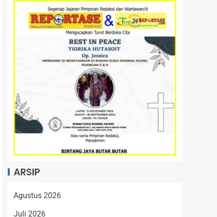
ARSIP
Agustus 2026
Juli 2026