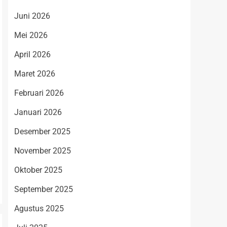
Juni 2026
Mei 2026
April 2026
Maret 2026
Februari 2026
Januari 2026
Desember 2025
November 2025
Oktober 2025
September 2025
Agustus 2025