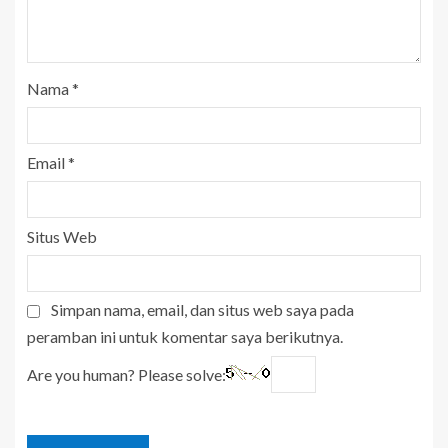
Nama
*
Email
*
Situs Web
Simpan nama, email, dan situs web saya pada
peramban ini untuk komentar saya berikutnya.
Are you human? Please solve: