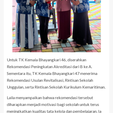
Untuk TK Kemala Bhayangkari 46, diserahkan
Rekomendasi Peningkatan Akreditasi dari B ke A.
Sementara itu, TK Kemala Bhayangkari 47 menerima
Rekomendasi Usulan Revitalisasi, Rintisan Sekolah
Unggulan, serta Rintisan Sekolah Kurikulum Kemaritiman.
Laila menyampaikan bahwa rekomendasi tersebut
diharapkan menjadi motivasi bagi sekolah untuk terus
meningkatkan kualitas tata kelola dan pembelajaran. Ia