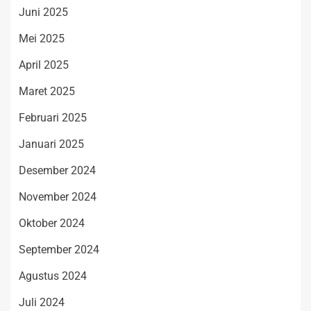
Juni 2025
Mei 2025
April 2025
Maret 2025
Februari 2025
Januari 2025
Desember 2024
November 2024
Oktober 2024
September 2024
Agustus 2024
Juli 2024