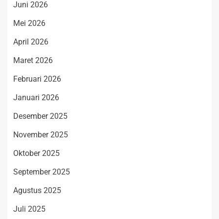
Juni 2026
Mei 2026
April 2026
Maret 2026
Februari 2026
Januari 2026
Desember 2025
November 2025
Oktober 2025
September 2025
Agustus 2025
Juli 2025