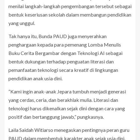
menilai langkah-langkah pengembangan tersebut sebagai
bentuk keseriusan sekolah dalam membangun pendidikan
yang unggul.
Tak hanya itu, Bunda PAUD juga menyerahkan
penghargaan kepada para pemenang Lomba Menulis
Buku Cerita Bergambar dengan Teknologi AI sebagai
bentuk dukungan terhadap penguatan literasi dan
pemanfaatan teknologi secara kreatif di lingkungan
pendidikan anak usia dini.
“Kami ingin anak-anak Jepara tumbuh menjadi generasi
yang cerdas, ceria, dan berakhlak mulia. Literasi dan
teknologi harus dikenalkan sejak dini dengan cara yang
positif dan bertanggung jawab,” pungkasnya.
Laila Saidah Witiarso menegaskan pentingnya peran guru
PAUD dalam membentuk karakter anak sejak usia dini.