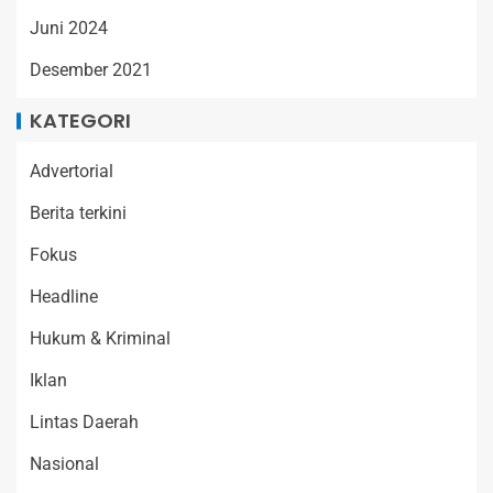
Juni 2024
Desember 2021
KATEGORI
Advertorial
Berita terkini
Fokus
Headline
Hukum & Kriminal
Iklan
Lintas Daerah
Nasional