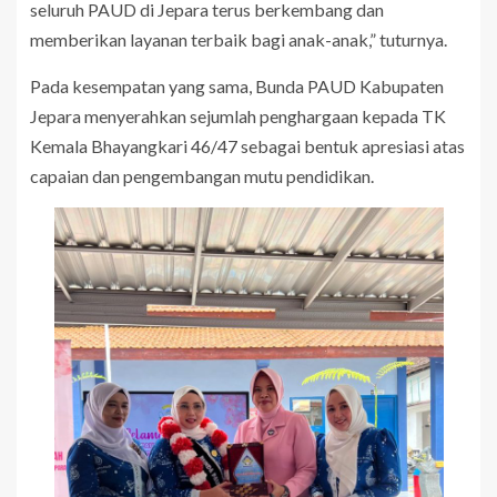
seluruh PAUD di Jepara terus berkembang dan
memberikan layanan terbaik bagi anak-anak,” tuturnya.
Pada kesempatan yang sama, Bunda PAUD Kabupaten
Jepara menyerahkan sejumlah penghargaan kepada TK
Kemala Bhayangkari 46/47 sebagai bentuk apresiasi atas
capaian dan pengembangan mutu pendidikan.