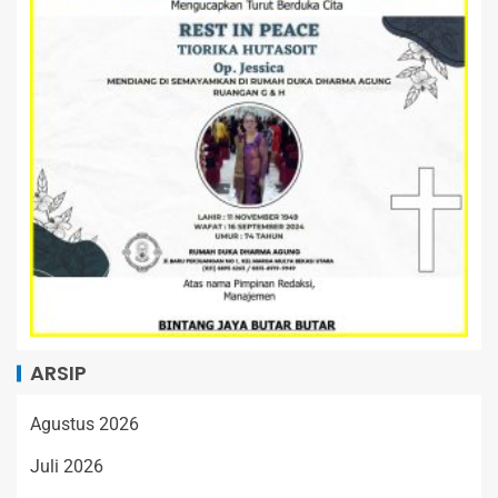
ARSIP
Agustus 2026
Juli 2026