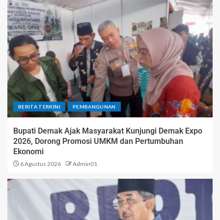
BERITA TERKINI
PEMBANGUNAN
Bupati Demak Ajak Masyarakat Kunjungi Demak Expo
2026, Dorong Promosi UMKM dan Pertumbuhan
Ekonomi
6 Agustus 2026
Admin01