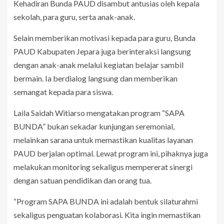
Kehadiran Bunda PAUD disambut antusias oleh kepala
sekolah, para guru, serta anak-anak.
Selain memberikan motivasi kepada para guru, Bunda
PAUD Kabupaten Jepara juga berinteraksi langsung
dengan anak-anak melalui kegiatan belajar sambil
bermain. Ia berdialog langsung dan memberikan
semangat kepada para siswa.
Laila Saidah Witiarso mengatakan program “SAPA
BUNDA” bukan sekadar kunjungan seremonial,
melainkan sarana untuk memastikan kualitas layanan
PAUD berjalan optimal. Lewat program ini, pihaknya juga
melakukan monitoring sekaligus mempererat sinergi
dengan satuan pendidikan dan orang tua.
“Program SAPA BUNDA ini adalah bentuk silaturahmi
sekaligus penguatan kolaborasi. Kita ingin memastikan