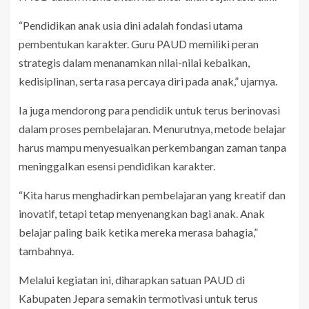
“Pendidikan anak usia dini adalah fondasi utama
pembentukan karakter. Guru PAUD memiliki peran
strategis dalam menanamkan nilai-nilai kebaikan,
kedisiplinan, serta rasa percaya diri pada anak,” ujarnya.
Ia juga mendorong para pendidik untuk terus berinovasi
dalam proses pembelajaran. Menurutnya, metode belajar
harus mampu menyesuaikan perkembangan zaman tanpa
meninggalkan esensi pendidikan karakter.
“Kita harus menghadirkan pembelajaran yang kreatif dan
inovatif, tetapi tetap menyenangkan bagi anak. Anak
belajar paling baik ketika mereka merasa bahagia,”
tambahnya.
Melalui kegiatan ini, diharapkan satuan PAUD di
Kabupaten Jepara semakin termotivasi untuk terus