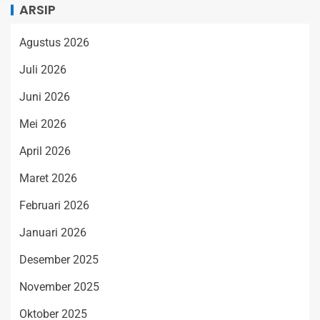
ARSIP
Agustus 2026
Juli 2026
Juni 2026
Mei 2026
April 2026
Maret 2026
Februari 2026
Januari 2026
Desember 2025
November 2025
Oktober 2025