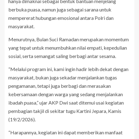
hanya dimaknai sebagai bentuk bantuan menjelang
berbuka puasa, namun juga sebagai sarana untuk
mempererat hubungan emosional antara Polri dan
masyarakat.
Menurutnya, Bulan Suci Ramadan merupakan momentum
yang tepat untuk menumbuhkan nilai empati, kepedulian
sosial, serta semangat saling berbagi antar sesama.
“Melalui program ini, kami ingin hadir lebih dekat dengan
masyarakat, bukan juga sekadar menjalankan tugas
pengamanan, tetapi juga berbagi dan merasakan
kebersamaan dengan warga yang sedang menjalankan
ibadah puasa,” ujar AKP Dwi saat ditemui usai kegiatan
pembagian takjil di sekitar tugu Kartini Jepara, Kamis
(19/2/2026).
“Harapannya, kegiatan ini dapat memberikan manfaat