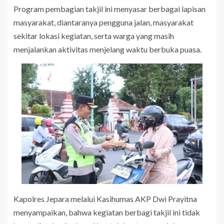
Program pembagian takjil ini menyasar berbagai lapisan
masyarakat, diantaranya pengguna jalan, masyarakat
sekitar lokasi kegiatan, serta warga yang masih
menjalankan aktivitas menjelang waktu berbuka puasa.
Kapolres Jepara melalui Kasihumas AKP Dwi Prayitna
menyampaikan, bahwa kegiatan berbagi takjil ini tidak