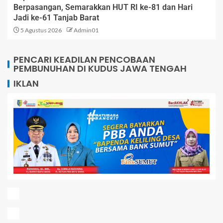
Berpasangan, Semarakkan HUT RI ke-81 dan Hari
Jadi ke-61 Tanjab Barat
5 Agustus 2026
Admin01
PENCARI KEADILAN PENCOBAAN
PEMBUNUHAN DI KUDUS JAWA TENGAH
IKLAN