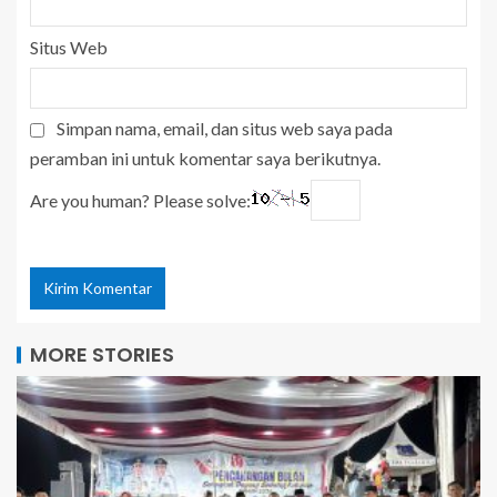
Situs Web
Simpan nama, email, dan situs web saya pada
peramban ini untuk komentar saya berikutnya.
Are you human? Please solve:
MORE STORIES