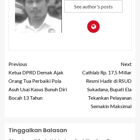
See author's posts
Previous
Next
Ketua DPRD Demak Ajak
Cathlab Rp. 17,5 Miliar
Orang Tua Perbaiki Pola
Resmi Hadir di RSUD
Asuh Usai Kasus Bunuh Diri
Sukadana, Bupati Ela
Bocah 13 Tahun
Tekankan Pelayanan
Semakin Maksimal
Tinggalkan Balasan