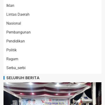
Iklan
Lintas Daerah
Nasional
Pembangunan
Pendidikan
Politik
Ragam
Serba_serbi
SELURUH BERITA