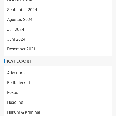
September 2024
Agustus 2024
Juli 2024
Juni 2024
Desember 2021
KATEGORI
Advertorial
Berita terkini
Fokus
Headline
Hukum & Kriminal