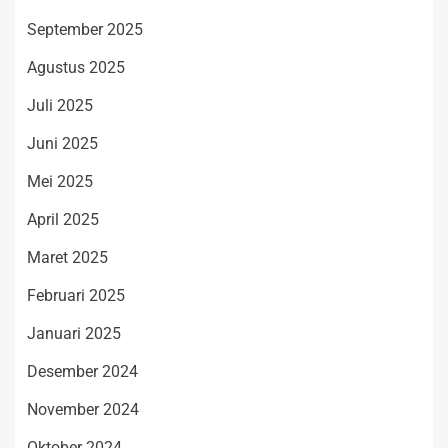
September 2025
Agustus 2025
Juli 2025
Juni 2025
Mei 2025
April 2025
Maret 2025
Februari 2025
Januari 2025
Desember 2024
November 2024
Oktober 2024