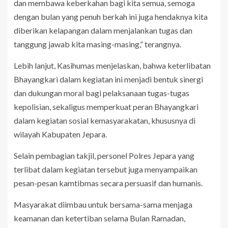
dan membawa keberkahan bagi kita semua, semoga
dengan bulan yang penuh berkah ini juga hendaknya kita
diberikan kelapangan dalam menjalankan tugas dan
tanggung jawab kita masing-masing,” terangnya.
Lebih lanjut, Kasihumas menjelaskan, bahwa keterlibatan
Bhayangkari dalam kegiatan ini menjadi bentuk sinergi
dan dukungan moral bagi pelaksanaan tugas-tugas
kepolisian, sekaligus memperkuat peran Bhayangkari
dalam kegiatan sosial kemasyarakatan, khususnya di
wilayah Kabupaten Jepara.
Selain pembagian takjil, personel Polres Jepara yang
terlibat dalam kegiatan tersebut juga menyampaikan
pesan-pesan kamtibmas secara persuasif dan humanis.
Masyarakat diimbau untuk bersama-sama menjaga
keamanan dan ketertiban selama Bulan Ramadan,