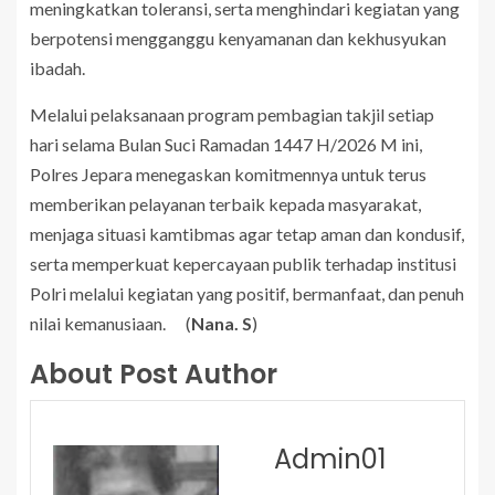
meningkatkan toleransi, serta menghindari kegiatan yang
berpotensi mengganggu kenyamanan dan kekhusyukan
ibadah.
Melalui pelaksanaan program pembagian takjil setiap
hari selama Bulan Suci Ramadan 1447 H/2026 M ini,
Polres Jepara menegaskan komitmennya untuk terus
memberikan pelayanan terbaik kepada masyarakat,
menjaga situasi kamtibmas agar tetap aman dan kondusif,
serta memperkuat kepercayaan publik terhadap institusi
Polri melalui kegiatan yang positif, bermanfaat, dan penuh
nilai kemanusiaan. (
Nana. S
)
About Post Author
Admin01