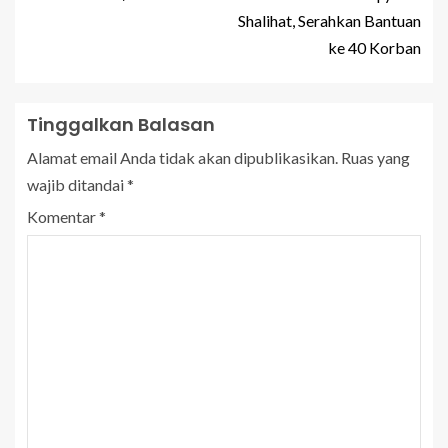
Shalihat, Serahkan Bantuan
ke 40 Korban
Tinggalkan Balasan
Alamat email Anda tidak akan dipublikasikan.
Ruas yang
wajib ditandai
*
Komentar
*