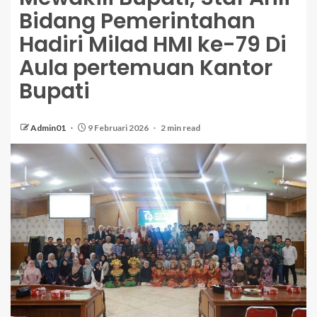
Bidang Pemerintahan
Hadiri Milad HMI ke-79 Di
Aula pertemuan Kantor
Bupati
Admin01
9 Februari 2026
2 min read