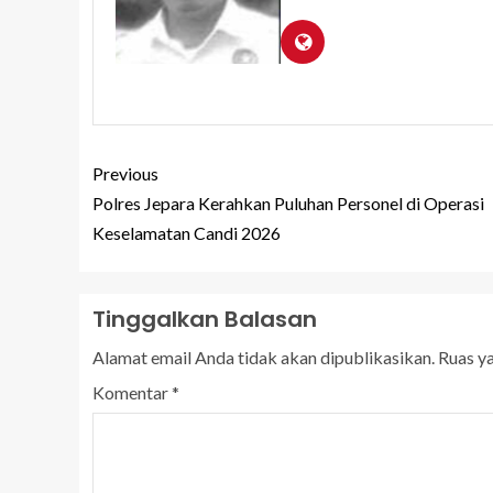
Previous
Polres Jepara Kerahkan Puluhan Personel di Operasi
Keselamatan Candi 2026
Tinggalkan Balasan
Alamat email Anda tidak akan dipublikasikan.
Ruas y
Komentar
*