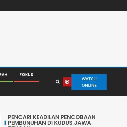
ERAH
FOKUS
WATCH
ONLINE
PENCARI KEADILAN PENCOBAAN
PEMBUNUHAN DI KUDUS JAWA