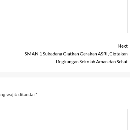
Next
SMAN 1 Sukadana Giatkan Gerakan ASRI, Ciptakan
Lingkungan Sekolah Aman dan Sehat
ang wajib ditandai
*