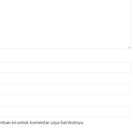
mban ini untuk komentar saya berikutnya.