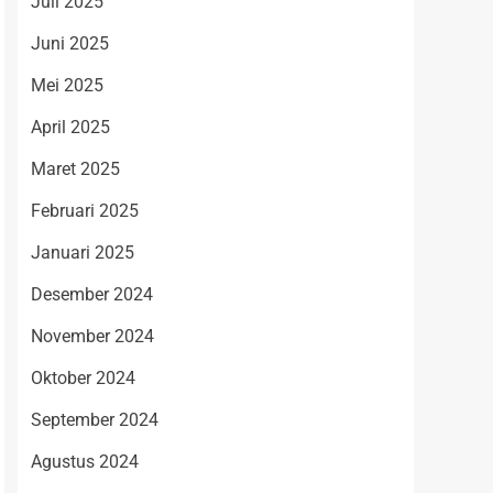
Juli 2025
Juni 2025
Mei 2025
April 2025
Maret 2025
Februari 2025
Januari 2025
Desember 2024
November 2024
Oktober 2024
September 2024
Agustus 2024