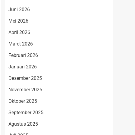
Juni 2026
Mei 2026
April 2026
Maret 2026
Februari 2026
Januari 2026
Desember 2025
November 2025
Oktober 2025
September 2025
Agustus 2025