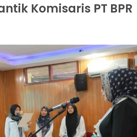
ntik Komisaris PT BPR