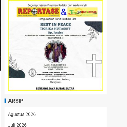
ARSIP
Agustus 2026
Juli 2026