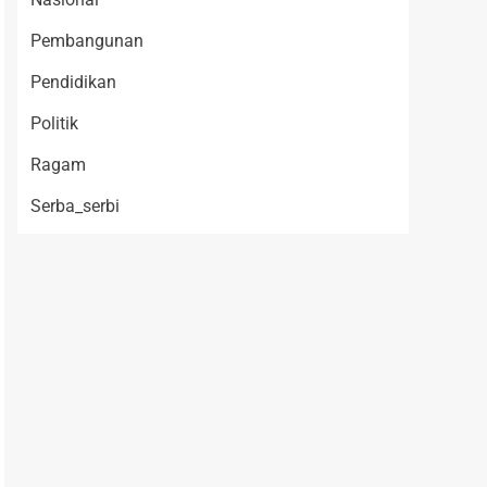
Pembangunan
Pendidikan
Politik
Ragam
Serba_serbi