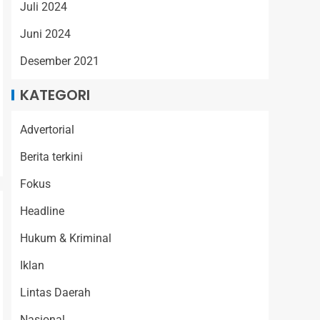
Juli 2024
Juni 2024
Desember 2021
KATEGORI
Advertorial
Berita terkini
Fokus
Headline
Hukum & Kriminal
Iklan
Lintas Daerah
Nasional