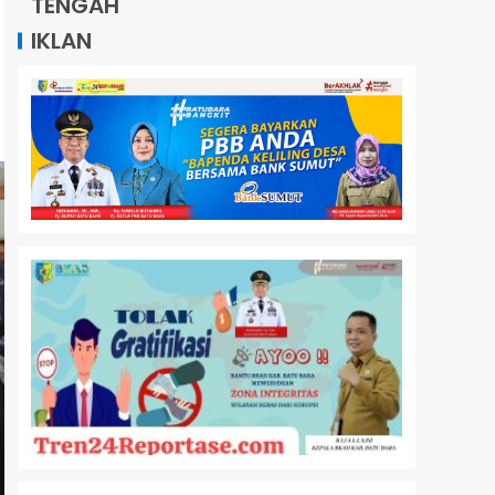
TENGAH
IKLAN