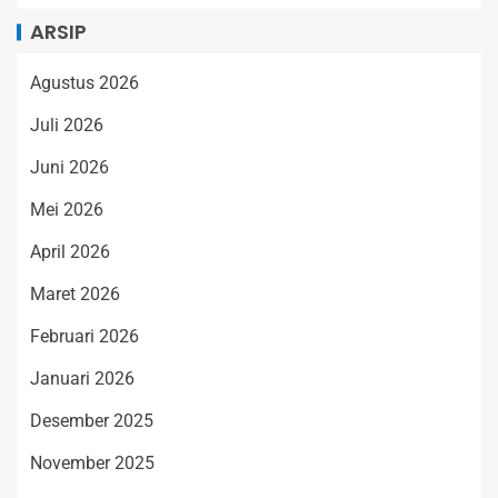
ARSIP
Agustus 2026
Juli 2026
Juni 2026
Mei 2026
April 2026
Maret 2026
Februari 2026
Januari 2026
Desember 2025
November 2025