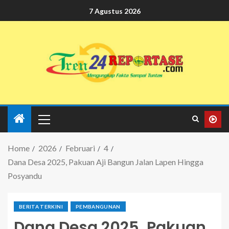
7 Agustus 2026
Home
2026
Februari
4
Dana Desa 2025, Pakuan Aji Bangun Jalan Lapen Hingga
Posyandu
BERITA TERKINI
PEMBANGUNAN
Dana Desa 2025, Pakuan