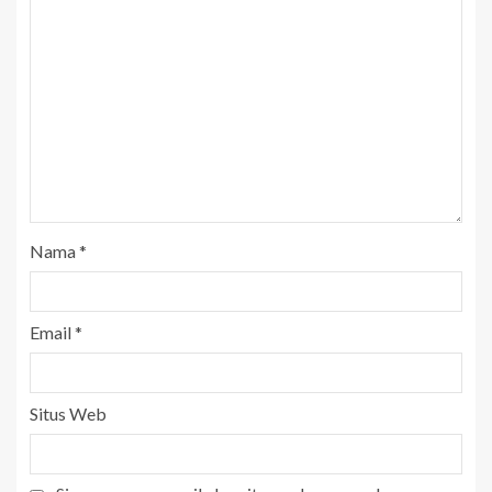
Nama
*
Email
*
Situs Web