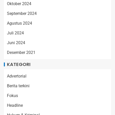
Oktober 2024
September 2024
Agustus 2024
Juli 2024
Juni 2024
Desember 2021
KATEGORI
Advertorial
Berita terkini
Fokus
Headline