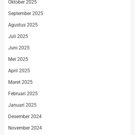
Oktober 2025
September 2025
Agustus 2025
Juli 2025
Juni 2025
Mei 2025
April 2025
Maret 2025
Februari 2025
Januari 2025
Desember 2024
November 2024