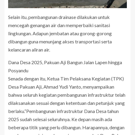
Selain itu, pembangunan drainase dilakukan untuk
mencegah genangan air dan memperbaiki sanitasi
lingkungan. Adapun jembatan atau gorong-gorong
dibangun guna menunjang akses transportasi serta
kelancaran aliran air.
Dana Desa 2025, Pakuan Aji Bangun Jalan Lapen hingga
Posyandu
Senada dengan itu, Ketua Tim Pelaksana Kegiatan (TPK)
Desa Pakuan Aji, Ahmad Yudi Yanto, menyampaikan
bahwa seluruh kegiatan pembangunan infrastruktur telah
dilaksanakan sesuai dengan ketentuan dan petunjuk yang
berlaku.“Pembangunan infrastruktur Dana Desa tahun
2025 sudah selesai seluruhnya. Ke depan masih ada
beberapa titik yang perlu dibangun. Harapannya, dengan