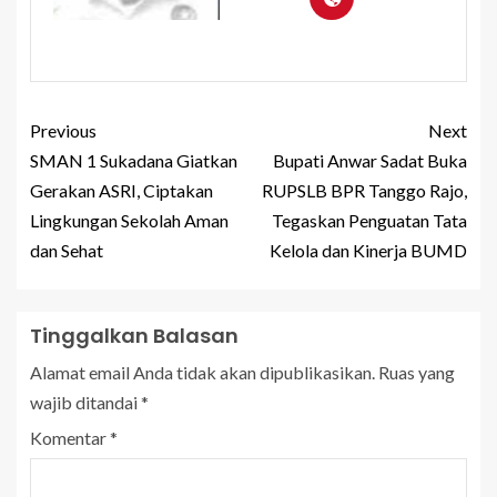
Previous
Next
SMAN 1 Sukadana Giatkan
Bupati Anwar Sadat Buka
Gerakan ASRI, Ciptakan
RUPSLB BPR Tanggo Rajo,
Lingkungan Sekolah Aman
Tegaskan Penguatan Tata
dan Sehat
Kelola dan Kinerja BUMD
Tinggalkan Balasan
Alamat email Anda tidak akan dipublikasikan.
Ruas yang
wajib ditandai
*
Komentar
*