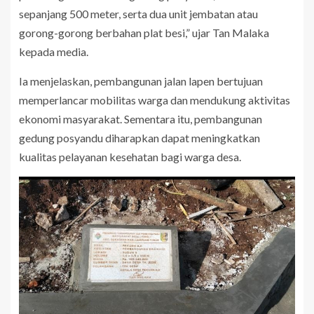
sepanjang 500 meter, serta dua unit jembatan atau
gorong-gorong berbahan plat besi,” ujar Tan Malaka
kepada media.
Ia menjelaskan, pembangunan jalan lapen bertujuan
memperlancar mobilitas warga dan mendukung aktivitas
ekonomi masyarakat. Sementara itu, pembangunan
gedung posyandu diharapkan dapat meningkatkan
kualitas pelayanan kesehatan bagi warga desa.