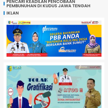
PENCARI KEADILAN PENCOBAAN
PEMBUNUHAN DI KUDUS JAWA TENGAH
IKLAN