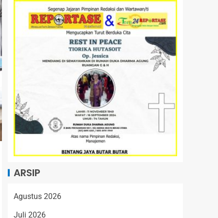
ARSIP
Agustus 2026
Juli 2026