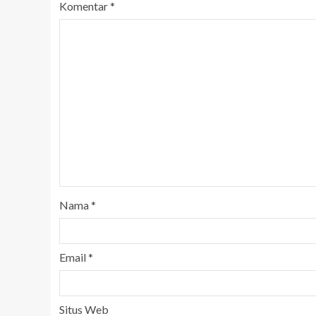
Komentar
*
Nama
*
Email
*
Situs Web