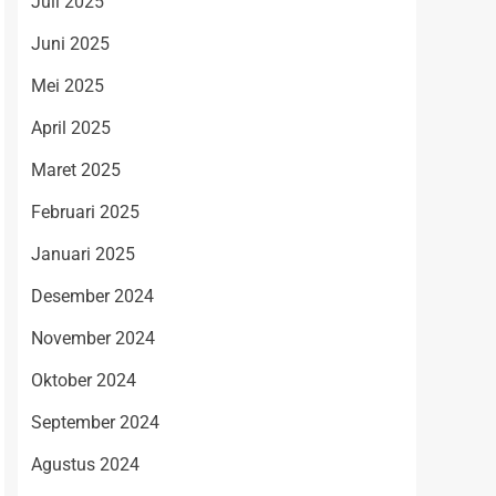
Juli 2025
Juni 2025
Mei 2025
April 2025
Maret 2025
Februari 2025
Januari 2025
Desember 2024
November 2024
Oktober 2024
September 2024
Agustus 2024