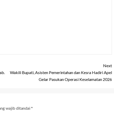
Next
ab.
Wakili Bupati, Asisten Pemerintahan dan Kesra Hadiri Apel
Gelar Pasukan Operasi Keselamatan 2026
ang wajib ditandai
*