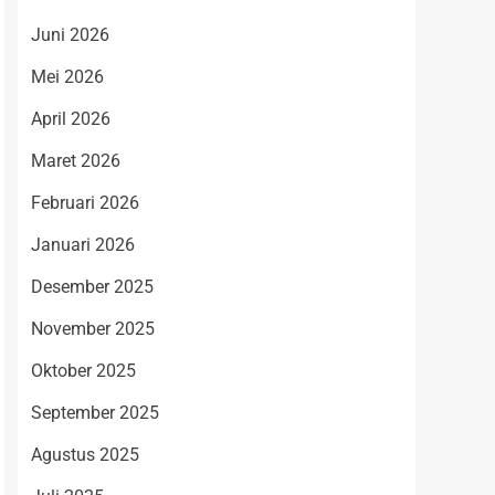
Juni 2026
Mei 2026
April 2026
Maret 2026
Februari 2026
Januari 2026
Desember 2025
November 2025
Oktober 2025
September 2025
Agustus 2025