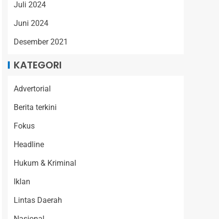
Juli 2024
Juni 2024
Desember 2021
KATEGORI
Advertorial
Berita terkini
Fokus
Headline
Hukum & Kriminal
Iklan
Lintas Daerah
Nasional