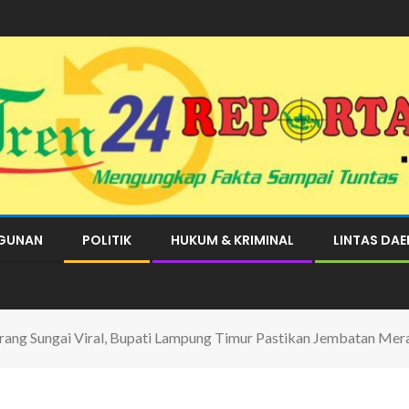
GUNAN
POLITIK
HUKUM & KRIMINAL
LINTAS DA
rang Sungai Viral, Bupati Lampung Timur Pastikan Jembatan Mer