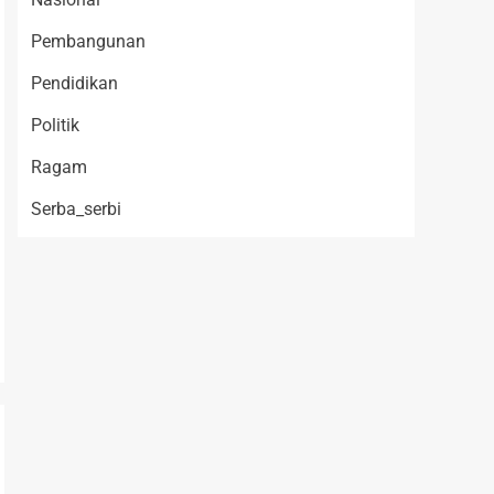
Pembangunan
Pendidikan
Politik
Ragam
Serba_serbi