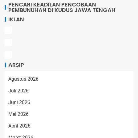
PENCARI KEADILAN PENCOBAAN
PEMBUNUHAN DI KUDUS JAWA TENGAH
IKLAN
ARSIP
Agustus 2026
Juli 2026
Juni 2026
Mei 2026
April 2026
Maret 2026