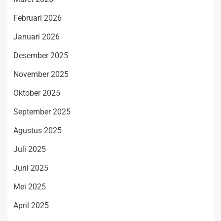
Februari 2026
Januari 2026
Desember 2025
November 2025
Oktober 2025
September 2025
Agustus 2025
Juli 2025
Juni 2025
Mei 2025
April 2025