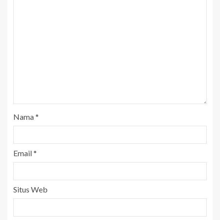
Nama
*
Email
*
Situs Web