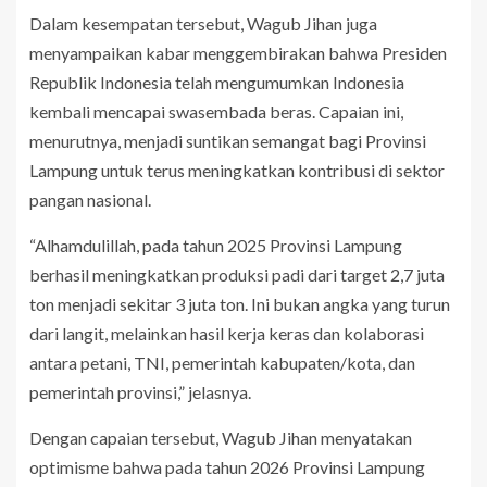
Dalam kesempatan tersebut, Wagub Jihan juga
menyampaikan kabar menggembirakan bahwa Presiden
Republik Indonesia telah mengumumkan Indonesia
kembali mencapai swasembada beras. Capaian ini,
menurutnya, menjadi suntikan semangat bagi Provinsi
Lampung untuk terus meningkatkan kontribusi di sektor
pangan nasional.
“Alhamdulillah, pada tahun 2025 Provinsi Lampung
berhasil meningkatkan produksi padi dari target 2,7 juta
ton menjadi sekitar 3 juta ton. Ini bukan angka yang turun
dari langit, melainkan hasil kerja keras dan kolaborasi
antara petani, TNI, pemerintah kabupaten/kota, dan
pemerintah provinsi,” jelasnya.
Dengan capaian tersebut, Wagub Jihan menyatakan
optimisme bahwa pada tahun 2026 Provinsi Lampung