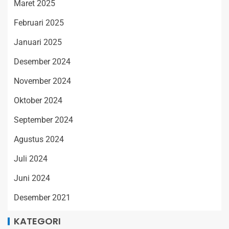
Maret 2025
Februari 2025
Januari 2025
Desember 2024
November 2024
Oktober 2024
September 2024
Agustus 2024
Juli 2024
Juni 2024
Desember 2021
KATEGORI