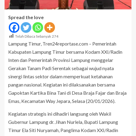
Spread the love
Telah Dibaca Sebanyak
274
Lampung Timur, Tren24reportase.com – Pemerintah
Kabupaten Lampung Timur bersama Kodam XXI/Radin
Inten dan Pemerintah Provinsi Lampung menggelar
Gerakan Tanam Padi Serentak sebagai wujud nyata
sinergi lintas sektor dalam memperkuat ketahanan
pangan nasional. Kegiatan ini dilaksanakan bersama
Gapoktan Kartika Bina Tani di Desa Braja Fajar dan Braja
Emas, Kecamatan Way Jepara, Selasa (20/01/2026).
Kegiatan strategis ini dihadiri langsung oleh Wakil
Gubernur Lampung dr. Jihan Nurlela, Bupati Lampung
Timur Ela Siti Nuryamah, Panglima Kodam XXI/Radin