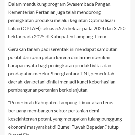
Dalam mendukung program Swasembada Pangan,
Kementerian Pertanian juga telah mendorong
peningkatan produksi melalui kegiatan Optimalisasi
Lahan (OPLAH) seluas 5.575 hektar pada 2024 dan 3.750
hektar pada 2025 di Kabupaten Lampung Timur.
Gerakan tanam padi serentak ini mendapat sambutan
positif dari para petani karena dinilai memberikan
harapan nyata bagi peningkatan produktivitas dan
pendapatan mereka. Sinergi antara TNI, pemerintah
daerah, dan petani dinilai menjadi kunci keberhasilan
pembangunan pertanian berkelanjutan.
“Pemerintah Kabupaten Lampung Timur akan terus
berjuang membangun sektor pertanian demi
kesejahteraan petani, yang merupakan tulang punggung
ekonomi masyarakat di Bumei Tuwah Bepadan,” tutup
Bupati Ela.