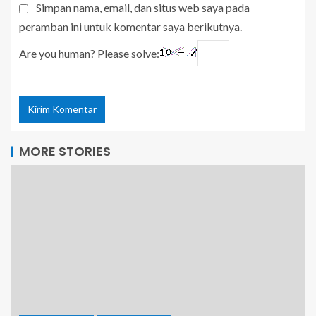
Simpan nama, email, dan situs web saya pada
peramban ini untuk komentar saya berikutnya.
Are you human? Please solve:
MORE STORIES