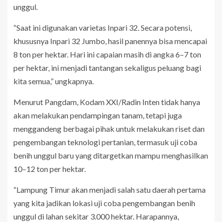
unggul.
“Saat ini digunakan varietas Inpari 32. Secara potensi,
khususnya Inpari 32 Jumbo, hasil panennya bisa mencapai
8 ton per hektar. Hari ini capaian masih di angka 6–7 ton
per hektar, ini menjadi tantangan sekaligus peluang bagi
kita semua,” ungkapnya.
Menurut Pangdam, Kodam XXI/Radin Inten tidak hanya
akan melakukan pendampingan tanam, tetapi juga
menggandeng berbagai pihak untuk melakukan riset dan
pengembangan teknologi pertanian, termasuk uji coba
benih unggul baru yang ditargetkan mampu menghasilkan
10–12 ton per hektar.
“Lampung Timur akan menjadi salah satu daerah pertama
yang kita jadikan lokasi uji coba pengembangan benih
unggul di lahan sekitar 3.000 hektar. Harapannya,