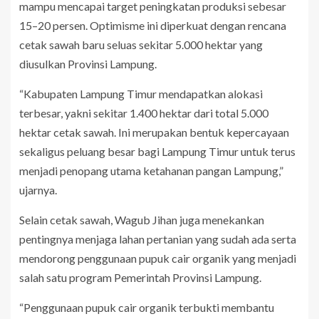
mampu mencapai target peningkatan produksi sebesar
15–20 persen. Optimisme ini diperkuat dengan rencana
cetak sawah baru seluas sekitar 5.000 hektar yang
diusulkan Provinsi Lampung.
“Kabupaten Lampung Timur mendapatkan alokasi
terbesar, yakni sekitar 1.400 hektar dari total 5.000
hektar cetak sawah. Ini merupakan bentuk kepercayaan
sekaligus peluang besar bagi Lampung Timur untuk terus
menjadi penopang utama ketahanan pangan Lampung,”
ujarnya.
Selain cetak sawah, Wagub Jihan juga menekankan
pentingnya menjaga lahan pertanian yang sudah ada serta
mendorong penggunaan pupuk cair organik yang menjadi
salah satu program Pemerintah Provinsi Lampung.
“Penggunaan pupuk cair organik terbukti membantu