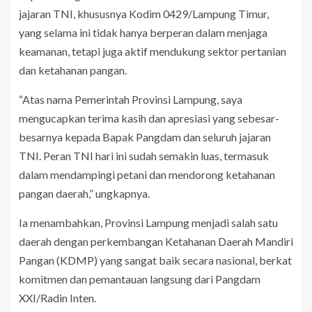
jajaran TNI, khususnya Kodim 0429/Lampung Timur,
yang selama ini tidak hanya berperan dalam menjaga
keamanan, tetapi juga aktif mendukung sektor pertanian
dan ketahanan pangan.
“Atas nama Pemerintah Provinsi Lampung, saya
mengucapkan terima kasih dan apresiasi yang sebesar-
besarnya kepada Bapak Pangdam dan seluruh jajaran
TNI. Peran TNI hari ini sudah semakin luas, termasuk
dalam mendampingi petani dan mendorong ketahanan
pangan daerah,” ungkapnya.
Ia menambahkan, Provinsi Lampung menjadi salah satu
daerah dengan perkembangan Ketahanan Daerah Mandiri
Pangan (KDMP) yang sangat baik secara nasional, berkat
komitmen dan pemantauan langsung dari Pangdam
XXI/Radin Inten.