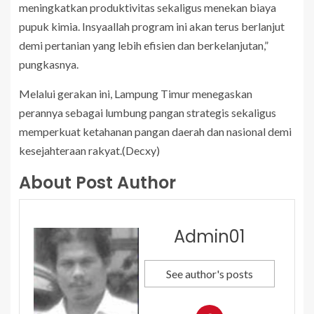
meningkatkan produktivitas sekaligus menekan biaya
pupuk kimia. Insyaallah program ini akan terus berlanjut
demi pertanian yang lebih efisien dan berkelanjutan,”
pungkasnya.
Melalui gerakan ini, Lampung Timur menegaskan
perannya sebagai lumbung pangan strategis sekaligus
memperkuat ketahanan pangan daerah dan nasional demi
kesejahteraan rakyat.(Decxy)
About Post Author
Admin01
See author's posts