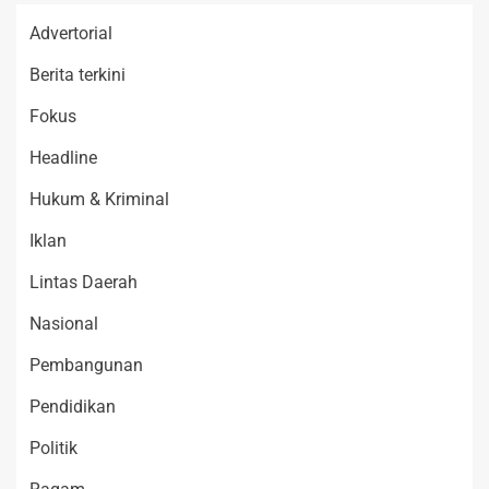
Advertorial
Berita terkini
Fokus
Headline
Hukum & Kriminal
Iklan
Lintas Daerah
Nasional
Pembangunan
Pendidikan
Politik