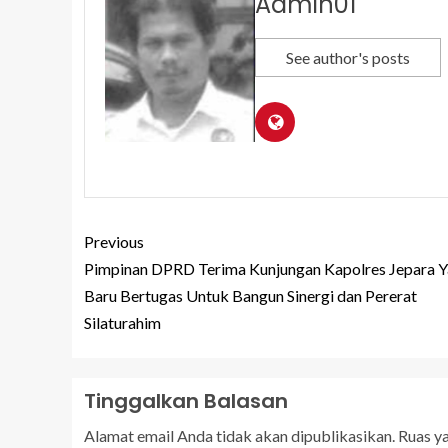
Admin01
See author's posts
Previous
Pimpinan DPRD Terima Kunjungan Kapolres Jepara 
Baru Bertugas Untuk Bangun Sinergi dan Pererat
Silaturahim
Tinggalkan Balasan
Alamat email Anda tidak akan dipublikasikan.
Ruas y