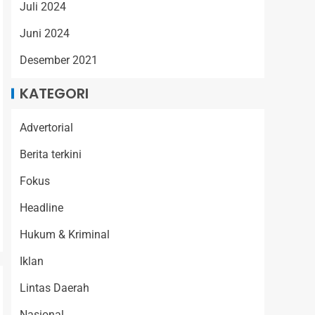
Juli 2024
Juni 2024
Desember 2021
KATEGORI
Advertorial
Berita terkini
Fokus
Headline
Hukum & Kriminal
Iklan
Lintas Daerah
Nasional