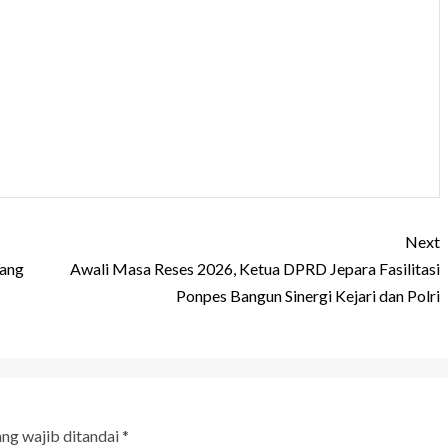
Next
Yang
Awali Masa Reses 2026, Ketua DPRD Jepara Fasilitasi
Ponpes Bangun Sinergi Kejari dan Polri
ang wajib ditandai
*