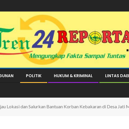
GUNAN
POLITIK
HUKUM & KRIMINAL
LINTAS DA
jau Lokasi dan Salurkan Bantuan Korban Kebakaran di Desa Jati 