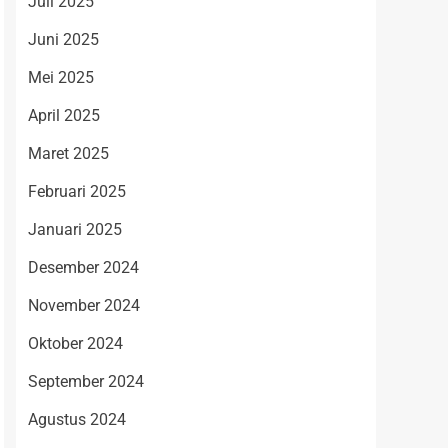
Juli 2025
Juni 2025
Mei 2025
April 2025
Maret 2025
Februari 2025
Januari 2025
Desember 2024
November 2024
Oktober 2024
September 2024
Agustus 2024