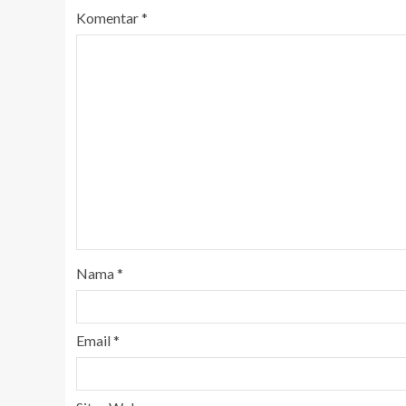
Komentar
*
Nama
*
Email
*