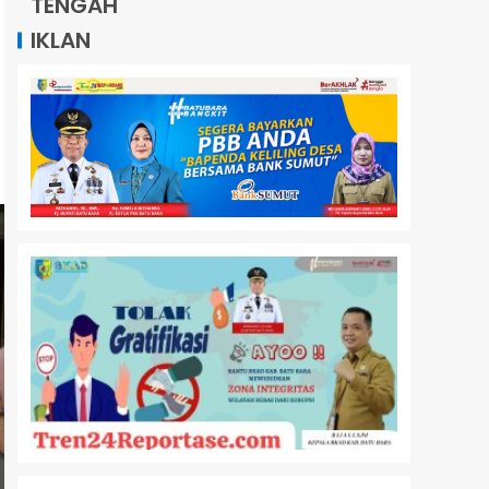
TENGAH
IKLAN