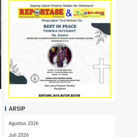
ARSIP
Agustus 2026
Juli 2026