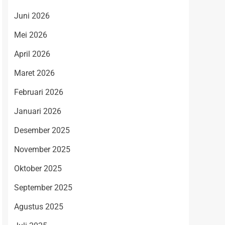
Juni 2026
Mei 2026
April 2026
Maret 2026
Februari 2026
Januari 2026
Desember 2025
November 2025
Oktober 2025
September 2025
Agustus 2025