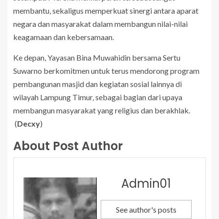
membantu, sekaligus memperkuat sinergi antara aparat
negara dan masyarakat dalam membangun nilai-nilai
keagamaan dan kebersamaan.
Ke depan, Yayasan Bina Muwahidin bersama Sertu
Suwarno berkomitmen untuk terus mendorong program
pembangunan masjid dan kegiatan sosial lainnya di
wilayah Lampung Timur, sebagai bagian dari upaya
membangun masyarakat yang religius dan berakhlak.
(
Decxy
)
About Post Author
Admin01
See author's posts