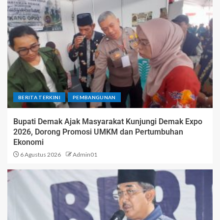
BERITA TERKINI
PEMBANGUNAN
Bupati Demak Ajak Masyarakat Kunjungi Demak Expo
2026, Dorong Promosi UMKM dan Pertumbuhan
Ekonomi
6 Agustus 2026
Admin01