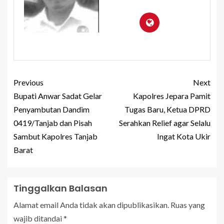
Previous
Next
Bupati Anwar Sadat Gelar
Kapolres Jepara Pamit
Penyambutan Dandim
Tugas Baru, Ketua DPRD
0419/Tanjab dan Pisah
Serahkan Relief agar Selalu
Sambut Kapolres Tanjab
Ingat Kota Ukir
Barat
Tinggalkan Balasan
Alamat email Anda tidak akan dipublikasikan.
Ruas yang
wajib ditandai
*