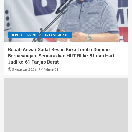
BERITA TERKINI
LINTAS DAERAH
Bupati Anwar Sadat Resmi Buka Lomba Domino
Berpasangan, Semarakkan HUT RI ke-81 dan Hari
Jadi ke-61 Tanjab Barat
5 Agustus 2026
Admin01