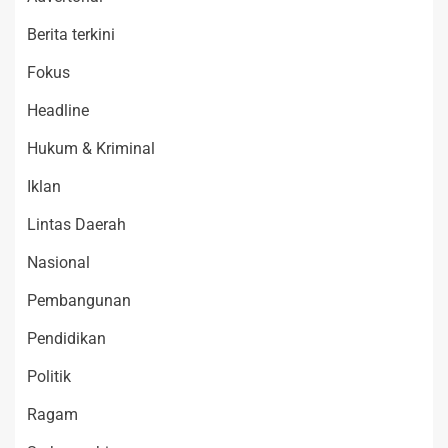
Berita terkini
Fokus
Headline
Hukum & Kriminal
Iklan
Lintas Daerah
Nasional
Pembangunan
Pendidikan
Politik
Ragam