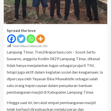
Spread the love
Telah Dibaca Sebanyak
305
Lampung Timur, Tren24reportase.com – Sosok Sertu
Suwarno, anggota Kodim 0429 Lampung Timur, dikenal
tidak hanya menjalankan tugas sebagai prajurit TNI,
tetapi juga aktif dalam kegiatan sosial dan keagamaan. Ia
dipercaya oleh Yayasan Bina Muwahidin sebagai salah
satu orang kepercayaan dalam penyaluran bantuan
pembangunan masjid di Kabupaten Lampung Timur.
Hingga saat ini, tercatat empat pembangunan masjid
telah berhasil direalisasikan melalui peran dan