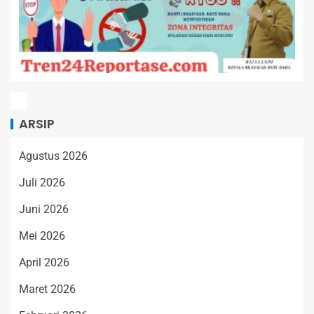
ARSIP
Agustus 2026
Juli 2026
Juni 2026
Mei 2026
April 2026
Maret 2026