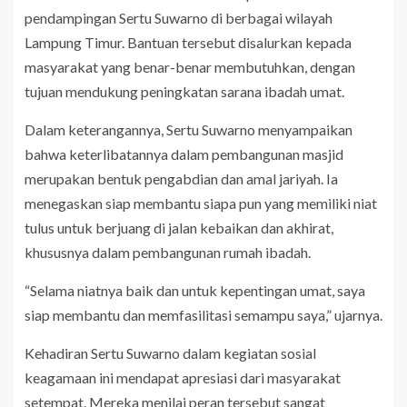
pendampingan Sertu Suwarno di berbagai wilayah
Lampung Timur. Bantuan tersebut disalurkan kepada
masyarakat yang benar-benar membutuhkan, dengan
tujuan mendukung peningkatan sarana ibadah umat.
Dalam keterangannya, Sertu Suwarno menyampaikan
bahwa keterlibatannya dalam pembangunan masjid
merupakan bentuk pengabdian dan amal jariyah. Ia
menegaskan siap membantu siapa pun yang memiliki niat
tulus untuk berjuang di jalan kebaikan dan akhirat,
khususnya dalam pembangunan rumah ibadah.
“Selama niatnya baik dan untuk kepentingan umat, saya
siap membantu dan memfasilitasi semampu saya,” ujarnya.
Kehadiran Sertu Suwarno dalam kegiatan sosial
keagamaan ini mendapat apresiasi dari masyarakat
setempat. Mereka menilai peran tersebut sangat