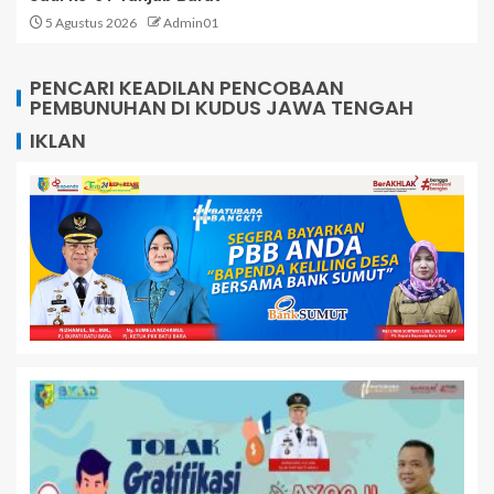
5 Agustus 2026
Admin01
PENCARI KEADILAN PENCOBAAN
PEMBUNUHAN DI KUDUS JAWA TENGAH
IKLAN