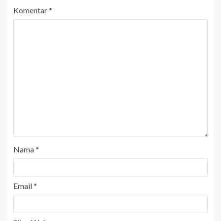
Komentar
*
Nama
*
Email
*