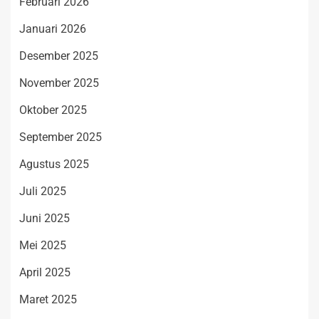
Februari 2026
Januari 2026
Desember 2025
November 2025
Oktober 2025
September 2025
Agustus 2025
Juli 2025
Juni 2025
Mei 2025
April 2025
Maret 2025