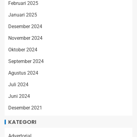
Februari 2025
Januari 2025
Desember 2024
November 2024
Oktober 2024
September 2024
Agustus 2024
Juli 2024
Juni 2024
Desember 2021
KATEGORI
Advertorial