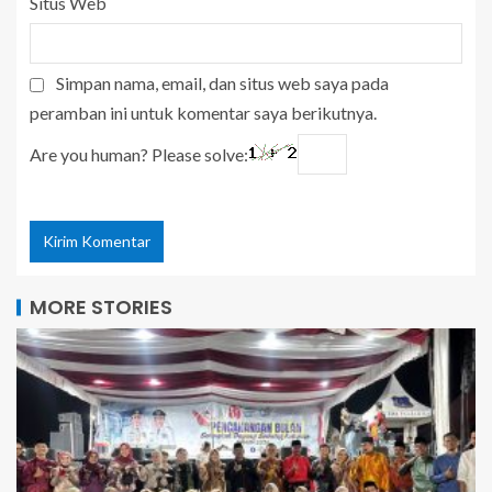
Situs Web
Simpan nama, email, dan situs web saya pada
peramban ini untuk komentar saya berikutnya.
Are you human? Please solve:
MORE STORIES