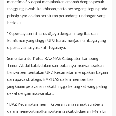
menerima SK dapat menjalankan amanah dengan penuh
tanggung jawab, keikhlasan, serta berpegang teguh pada
prinsip syariah dan peraturan perundang-undangan yang
berlaku.
“Kepercayaan ini harus dijaga dengan integritas dan
komitmen yang tinggi. UPZ harus menjadi lembaga yang
dipercaya masyarakat,” tegasnya.
Sementara itu, Ketua BAZNAS Kabupaten Lampung
Timur, Abdul Latif, dalam sambutannya menyampaikan
bahwa pembentukan UPZ Kecamatan merupakan bagian
dari upaya strategis BAZNAS dalam memperluas
jangkauan pelayanan zakat hingga ke tingkat yang paling
dekat dengan masyarakat.
“UPZ Kecamatan memiliki peran yang sangat strategis
dalam mengoptimalkan potensi zakat di daerah. Melalui