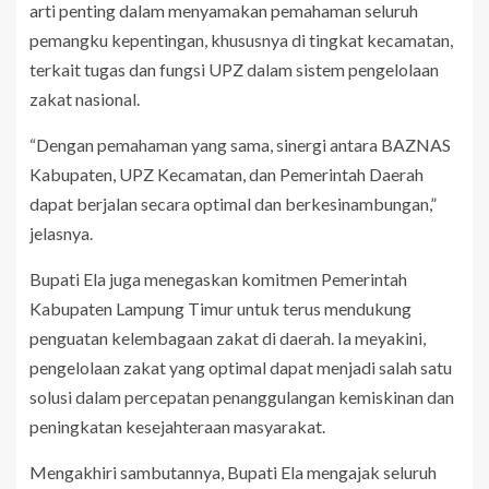
arti penting dalam menyamakan pemahaman seluruh
pemangku kepentingan, khususnya di tingkat kecamatan,
terkait tugas dan fungsi UPZ dalam sistem pengelolaan
zakat nasional.
“Dengan pemahaman yang sama, sinergi antara BAZNAS
Kabupaten, UPZ Kecamatan, dan Pemerintah Daerah
dapat berjalan secara optimal dan berkesinambungan,”
jelasnya.
Bupati Ela juga menegaskan komitmen Pemerintah
Kabupaten Lampung Timur untuk terus mendukung
penguatan kelembagaan zakat di daerah. Ia meyakini,
pengelolaan zakat yang optimal dapat menjadi salah satu
solusi dalam percepatan penanggulangan kemiskinan dan
peningkatan kesejahteraan masyarakat.
Mengakhiri sambutannya, Bupati Ela mengajak seluruh