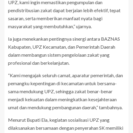
UPZ, kami ingin memastikan pengumpulan dan
pendistribusian zakat dapat berjalan lebih efektif, tepat
sasaran, serta memberikan manfaat nyata bagi
masyarakat yang membutuhkan,” ujarnya.
Ia juga menekankan pentingnya sinergi antara BAZNAS
Kabupaten, UPZ Kecamatan, dan Pemerintah Daerah
dalam membangun sistem pengelolaan zakat yang
profesional dan berkelanjutan.
“Kami mengajak seluruh camat, aparatur pemerintah, dan
pemangku kepentingan di kecamatan untuk bersama-
sama mendukung UPZ, sehingga zakat benar-benar
menjadi kekuatan dalam meningkatkan kesejahteraan
umat dan mendukung pembangunan daerah,” tambahnya.
Menurut Bupati Ela, kegiatan sosialisasi UPZ yang
dilaksanakan bersamaan dengan penyerahan SK memiliki