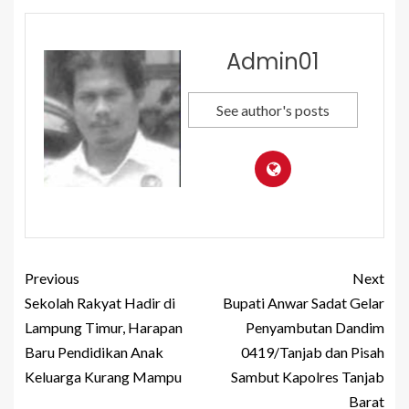
Admin01
See author's posts
Previous
Next
Sekolah Rakyat Hadir di
Bupati Anwar Sadat Gelar
Lampung Timur, Harapan
Penyambutan Dandim
Baru Pendidikan Anak
0419/Tanjab dan Pisah
Keluarga Kurang Mampu
Sambut Kapolres Tanjab
Barat