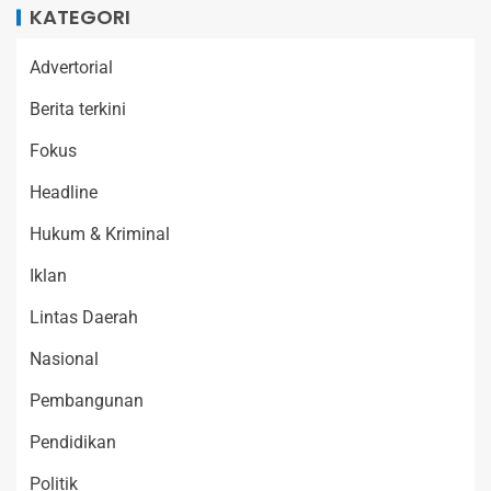
KATEGORI
Advertorial
Berita terkini
Fokus
Headline
Hukum & Kriminal
Iklan
Lintas Daerah
Nasional
Pembangunan
Pendidikan
Politik