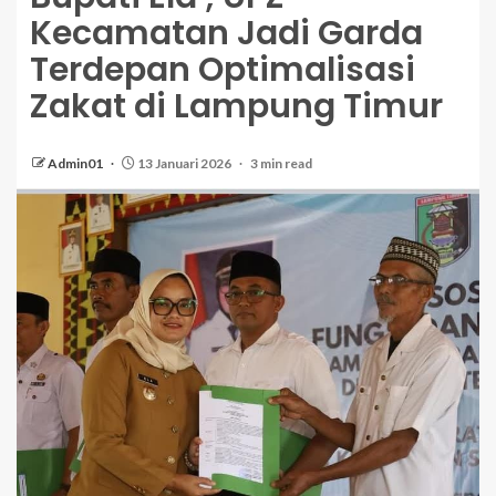
Kecamatan Jadi Garda
Terdepan Optimalisasi
Zakat di Lampung Timur
Admin01
13 Januari 2026
3 min read