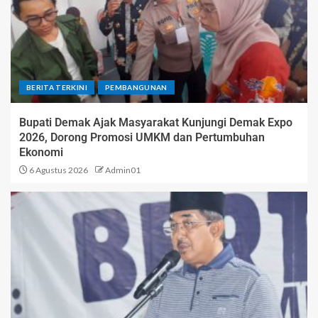
BERITA TERKINI
PEMBANGUNAN
Bupati Demak Ajak Masyarakat Kunjungi Demak Expo
2026, Dorong Promosi UMKM dan Pertumbuhan
Ekonomi
6 Agustus 2026
Admin01