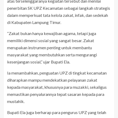
atas terselenggaranya kegiatan tersebut dan menilai
penerbitan SK UPZ Kecamatan sebagai langkah strategis
dalam memperkuat tata kelola zakat, infak, dan sedekah
di Kabupaten Lampung Timur.
“Zakat bukan hanya kewajiban agama, tetapi juga
memiliki dimensi sosial yang sangat besar. Zakat
merupakan instrumen penting untuk membantu
masyarakat yang membutuhkan serta mengurangi
kesenjangan sosial,” ujar Bupati Ela.
Ia menambahkan, penguatan UPZ di tingkat kecamatan
diharapkan mampu mendekatkan pelayanan zakat
kepada masyarakat, khususnya para muzakki, sekaligus
memastikan penyalurannya tepat sasaran kepada para
mustahik.
Bupati Ela juga berharap para pengurus UPZ yang telah