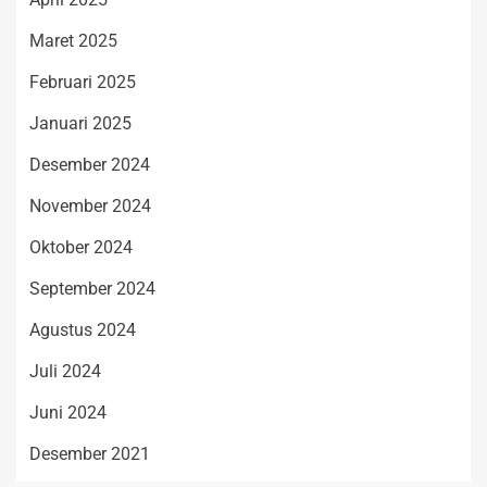
Maret 2025
Februari 2025
Januari 2025
Desember 2024
November 2024
Oktober 2024
September 2024
Agustus 2024
Juli 2024
Juni 2024
Desember 2021