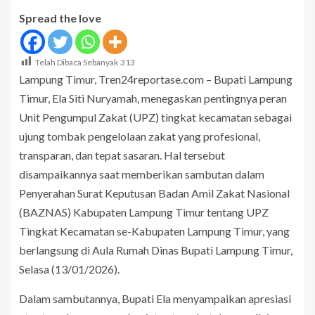
Spread the love
Telah Dibaca Sebanyak
313
Lampung Timur, Tren24reportase.com – Bupati Lampung
Timur, Ela Siti Nuryamah, menegaskan pentingnya peran
Unit Pengumpul Zakat (UPZ) tingkat kecamatan sebagai
ujung tombak pengelolaan zakat yang profesional,
transparan, dan tepat sasaran. Hal tersebut
disampaikannya saat memberikan sambutan dalam
Penyerahan Surat Keputusan Badan Amil Zakat Nasional
(BAZNAS) Kabupaten Lampung Timur tentang UPZ
Tingkat Kecamatan se-Kabupaten Lampung Timur, yang
berlangsung di Aula Rumah Dinas Bupati Lampung Timur,
Selasa (13/01/2026).
Dalam sambutannya, Bupati Ela menyampaikan apresiasi