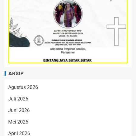
ARSIP
Agustus 2026
Juli 2026
Juni 2026
Mei 2026
April 2026