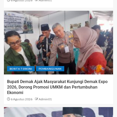
6 Agustus 2026
Admin01
BERITA TERKINI
PEMBANGUNAN
Bupati Demak Ajak Masyarakat Kunjungi Demak Expo
2026, Dorong Promosi UMKM dan Pertumbuhan
Ekonomi
6 Agustus 2026
Admin01