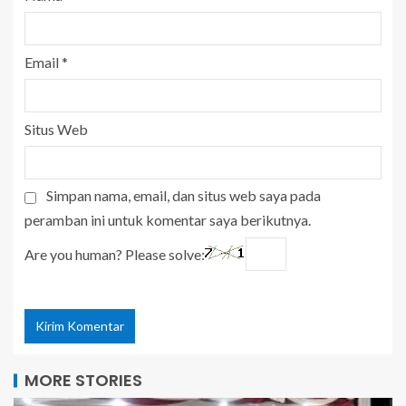
Email
*
Situs Web
Simpan nama, email, dan situs web saya pada
peramban ini untuk komentar saya berikutnya.
Are you human? Please solve:
MORE STORIES