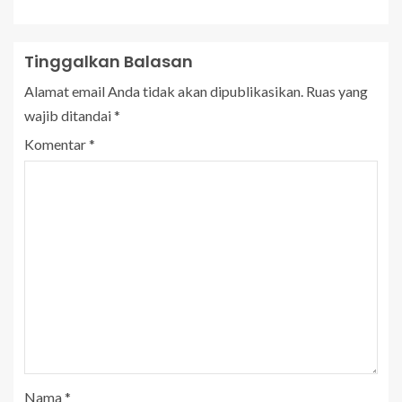
Tinggalkan Balasan
Alamat email Anda tidak akan dipublikasikan.
Ruas yang
wajib ditandai
*
Komentar
*
Nama
*