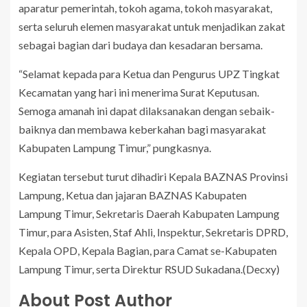
aparatur pemerintah, tokoh agama, tokoh masyarakat,
serta seluruh elemen masyarakat untuk menjadikan zakat
sebagai bagian dari budaya dan kesadaran bersama.
“Selamat kepada para Ketua dan Pengurus UPZ Tingkat
Kecamatan yang hari ini menerima Surat Keputusan.
Semoga amanah ini dapat dilaksanakan dengan sebaik-
baiknya dan membawa keberkahan bagi masyarakat
Kabupaten Lampung Timur,” pungkasnya.
Kegiatan tersebut turut dihadiri Kepala BAZNAS Provinsi
Lampung, Ketua dan jajaran BAZNAS Kabupaten
Lampung Timur, Sekretaris Daerah Kabupaten Lampung
Timur, para Asisten, Staf Ahli, Inspektur, Sekretaris DPRD,
Kepala OPD, Kepala Bagian, para Camat se-Kabupaten
Lampung Timur, serta Direktur RSUD Sukadana.(Decxy)
About Post Author