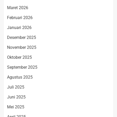
Maret 2026
Februari 2026
Januari 2026
Desember 2025
November 2025
Oktober 2025
September 2025
Agustus 2025
Juli 2025
Juni 2025
Mei 2025
April 2025