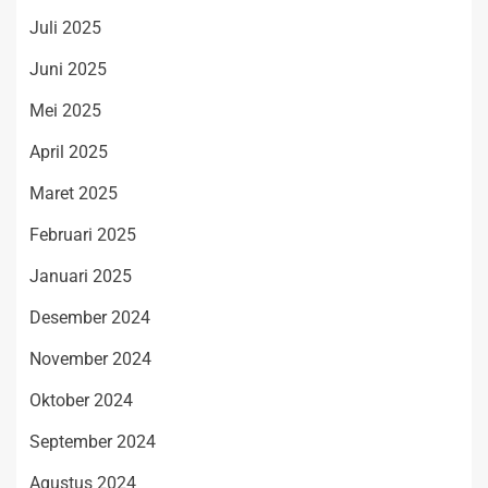
Juli 2025
Juni 2025
Mei 2025
April 2025
Maret 2025
Februari 2025
Januari 2025
Desember 2024
November 2024
Oktober 2024
September 2024
Agustus 2024