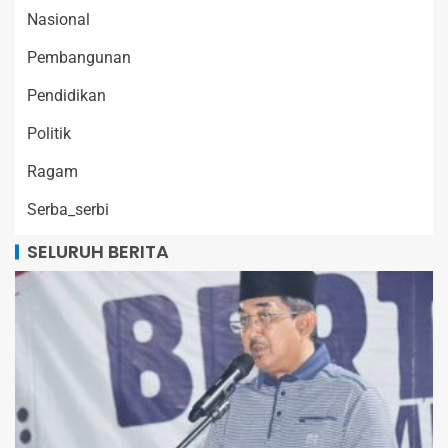
Nasional
Pembangunan
Pendidikan
Politik
Ragam
Serba_serbi
SELURUH BERITA