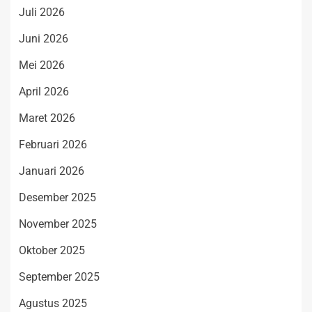
Juli 2026
Juni 2026
Mei 2026
April 2026
Maret 2026
Februari 2026
Januari 2026
Desember 2025
November 2025
Oktober 2025
September 2025
Agustus 2025