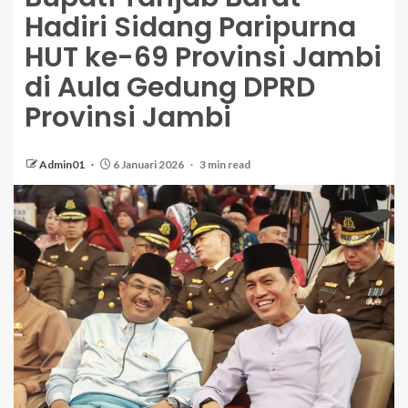
Hadiri Sidang Paripurna
HUT ke-69 Provinsi Jambi
di Aula Gedung DPRD
Provinsi Jambi
Admin01
6 Januari 2026
3 min read