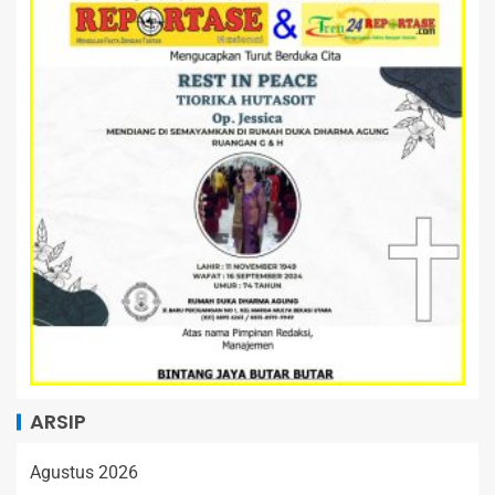
ARSIP
Agustus 2026