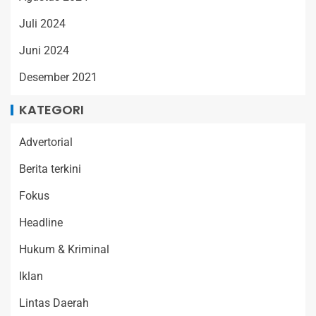
Juli 2024
Juni 2024
Desember 2021
KATEGORI
Advertorial
Berita terkini
Fokus
Headline
Hukum & Kriminal
Iklan
Lintas Daerah