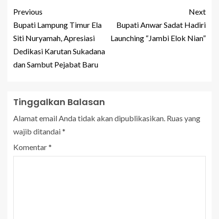
Previous
Next
Bupati Lampung Timur Ela
Bupati Anwar Sadat Hadiri
Siti Nuryamah, Apresiasi
Launching “Jambi Elok Nian”
Dedikasi Karutan Sukadana
dan Sambut Pejabat Baru
Tinggalkan Balasan
Alamat email Anda tidak akan dipublikasikan.
Ruas yang
wajib ditandai
*
Komentar
*