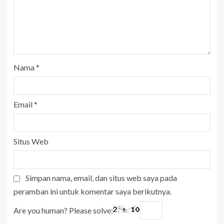
Nama
*
Email
*
Situs Web
Simpan nama, email, dan situs web saya pada
peramban ini untuk komentar saya berikutnya.
Are you human? Please solve: