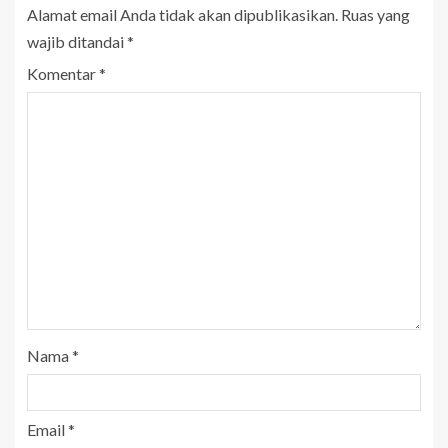
Alamat email Anda tidak akan dipublikasikan.
Ruas yang
wajib ditandai
*
Komentar
*
Nama
*
Email
*