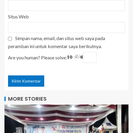
Situs Web
Simpan nama, email, dan situs web saya pada
peramban ini untuk komentar saya berikutnya.
Are you human? Please solve:
MORE STORIES