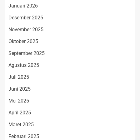
Januari 2026
Desember 2025
November 2025
Oktober 2025
September 2025
Agustus 2025
Juli 2025
Juni 2025
Mei 2025
April 2025
Maret 2025
Februari 2025