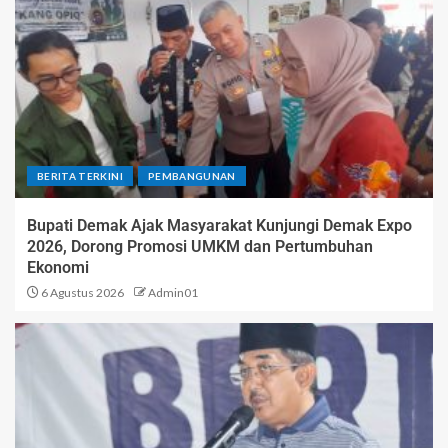
BERITA TERKINI
PEMBANGUNAN
Bupati Demak Ajak Masyarakat Kunjungi Demak Expo
2026, Dorong Promosi UMKM dan Pertumbuhan
Ekonomi
6 Agustus 2026
Admin01