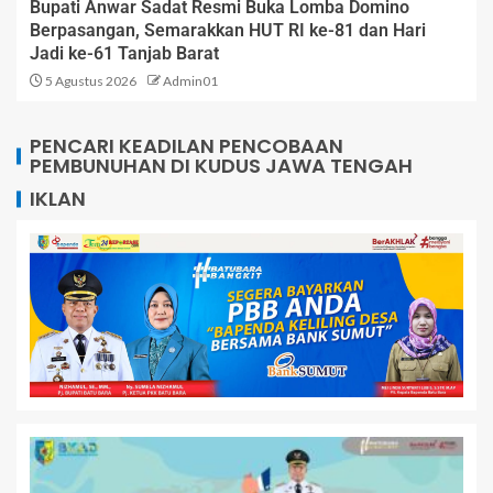
Bupati Anwar Sadat Resmi Buka Lomba Domino
Berpasangan, Semarakkan HUT RI ke-81 dan Hari
Jadi ke-61 Tanjab Barat
5 Agustus 2026
Admin01
PENCARI KEADILAN PENCOBAAN
PEMBUNUHAN DI KUDUS JAWA TENGAH
IKLAN