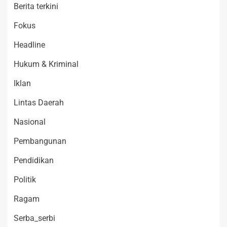
Berita terkini
Fokus
Headline
Hukum & Kriminal
Iklan
Lintas Daerah
Nasional
Pembangunan
Pendidikan
Politik
Ragam
Serba_serbi