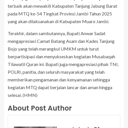
terbaik akan mewakili Kabupaten Tanjung Jabung Barat
pada MTQ ke-54 Tingkat Provinsi Jambi Tahun 2025
yang akan dilaksanakan di Kabupaten Muaro Jambi.
Terakhir, dalam sambutannya, Bupati Anwar Sadat
mengapresiasi Camat Batang Asam dan Kades Tanjung
Bojo yang telah merangkul UMKM untuk turut
berpartisipasi dan menyukseskan kegiatan Musabaqah
Tilawatil Quran ini. Bupati juga mengapresiasi pihak TNI,
POLRI, panitia, dan seluruh masyarakat yang telah
memberikan pengamanan dan kenyamanan sehingga
kegiatan MTQ dapat berjalan lancar dan aman hingga
selesai. (HMN)
About Post Author