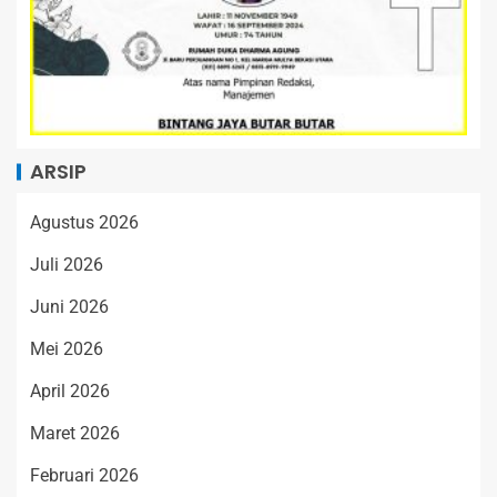
ARSIP
Agustus 2026
Juli 2026
Juni 2026
Mei 2026
April 2026
Maret 2026
Februari 2026