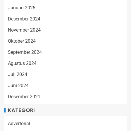
Januari 2025
Desember 2024
November 2024
Oktober 2024
September 2024
Agustus 2024
Juli 2024
Juni 2024
Desember 2021
KATEGORI
Advertorial