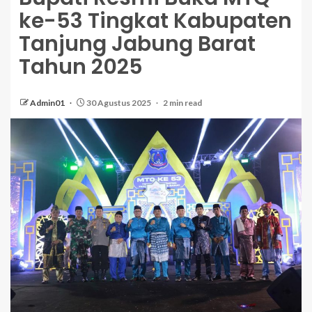
ke-53 Tingkat Kabupaten
Tanjung Jabung Barat
Tahun 2025
Admin01
30 Agustus 2025
2 min read