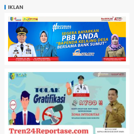
IKLAN