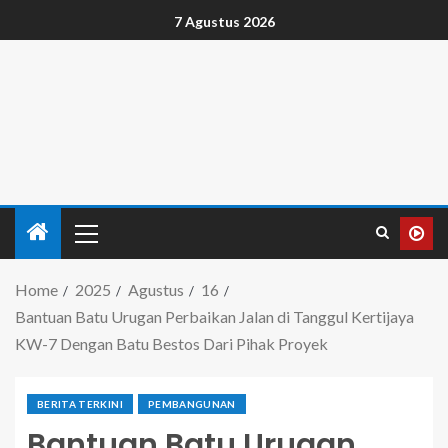
7 Agustus 2026
Home
2025
Agustus
16
Bantuan Batu Urugan Perbaikan Jalan di Tanggul Kertijaya
KW-7 Dengan Batu Bestos Dari Pihak Proyek
BERITA TERKINI
PEMBANGUNAN
Bantuan Batu Urugan