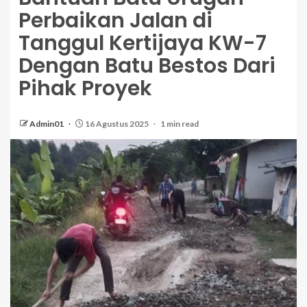
Perbaikan Jalan di
Tanggul Kertijaya KW-7
Dengan Batu Bestos Dari
Pihak Proyek
Admin01
16 Agustus 2025
1 min read