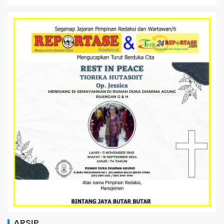
ARSIP