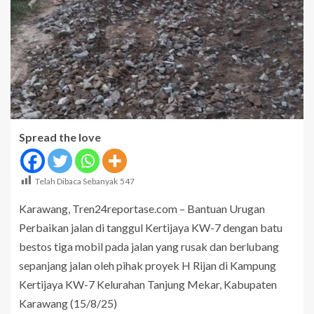
Spread the love
Telah Dibaca Sebanyak
547
Karawang, Tren24reportase.com – Bantuan Urugan
Perbaikan jalan di tanggul Kertijaya KW-7 dengan batu
bestos tiga mobil pada jalan yang rusak dan berlubang
sepanjang jalan oleh pihak proyek H Rijan di Kampung
Kertijaya KW-7 Kelurahan Tanjung Mekar, Kabupaten
Karawang (15/8/25)