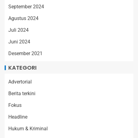
September 2024
Agustus 2024
Juli 2024
Juni 2024
Desember 2021
KATEGORI
Advertorial
Berita terkini
Fokus
Headline
Hukum & Kriminal