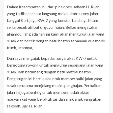
Dalam Kesempatan ini, dari pihak perusahaan H. Rijan
yang terlibat secara langsung melakukan survey jalan
tanggul Kertijaya KW-7 yang konstur tanahnya hitam
serta becek akibat di guyur hujan. Beliau mengatakan
alhamdulilah pada hari ini kami akan mengurug jalan yang
rusak dan becek dengan batu bestos sebanyak dua mobil
truck, ucapnya,
Dan saya mengajak kepada masyarakat KW-7 untuk
bergotong royong untuk mengurug sepanjang jalan yang
rusak dan berlubang dengan batu matrial bestos.
Pengurugan ini bertujuan untuk memperbaiki jalan yang
rusak terutama menjelang musim penghujan. Perbaikan
jalan ini juga penting untuk mempermudah akses
masyarakat yang beraktifitas dan anak anak yang akan
sekolah, ujar H. Rijan.