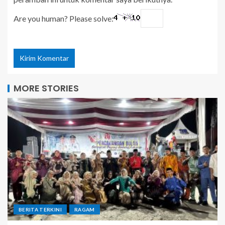
Are you human? Please solve:
MORE STORIES
BERITA TERKINI
RAGAM