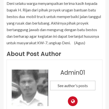
Deni selaku warga menyampaikan terima kasih kepada
bapak H. Rijan dari pihak proyek urugan bantuan batu
bestos dua mobil truck untuk memperbaiki jalan tanggul
yang rusak dan berlubang. Akhirnya pihak proyek
bertanggung jawab dan mengurug dengan batu bestos
dan berharap agar kegiatan ini dapat berlanjut hususnya
untuk masyarakat KW-7, ungkap Deni. (Agus)
About Post Author
Admin01
See author's posts