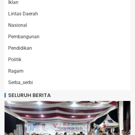
Iklan
Lintas Daerah
Nasional
Pembangunan
Pendidikan
Politik
Ragam
Serba_serbi
SELURUH BERITA