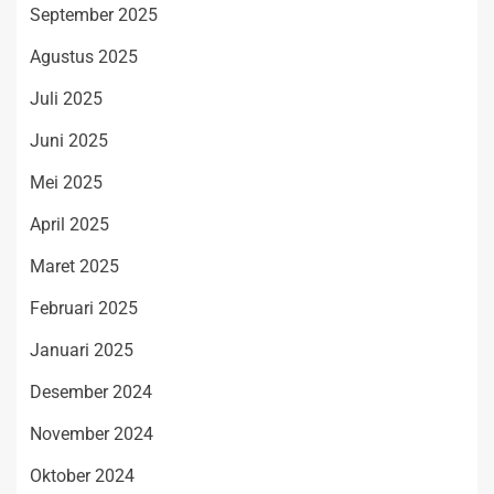
September 2025
Agustus 2025
Juli 2025
Juni 2025
Mei 2025
April 2025
Maret 2025
Februari 2025
Januari 2025
Desember 2024
November 2024
Oktober 2024