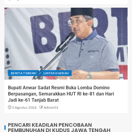
BERITA TERKINI
LINTAS DAERAH
Bupati Anwar Sadat Resmi Buka Lomba Domino
Berpasangan, Semarakkan HUT RI ke-81 dan Hari
Jadi ke-61 Tanjab Barat
5 Agustus 2026
Admin01
PENCARI KEADILAN PENCOBAAN
PEMBUNUHAN DI KUDUS JAWA TENGAH