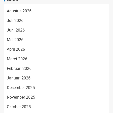
Agustus 2026
Juli 2026
Juni 2026
Mei 2026
April 2026
Maret 2026
Februari 2026
Januari 2026
Desember 2025
November 2025
Oktober 2025