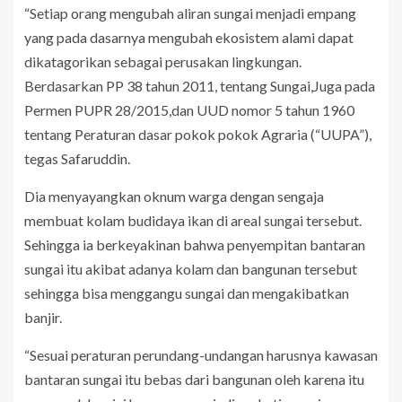
“Setiap orang mengubah aliran sungai menjadi empang
yang pada dasarnya mengubah ekosistem alami dapat
dikatagorikan sebagai perusakan lingkungan.
Berdasarkan PP 38 tahun 2011, tentang Sungai,Juga pada
Permen PUPR 28/2015,dan UUD nomor 5 tahun 1960
tentang Peraturan dasar pokok pokok Agraria (“UUPA”),
tegas Safaruddin.
Dia menyayangkan oknum warga dengan sengaja
membuat kolam budidaya ikan di areal sungai tersebut.
Sehingga ia berkeyakinan bahwa penyempitan bantaran
sungai itu akibat adanya kolam dan bangunan tersebut
sehingga bisa menggangu sungai dan mengakibatkan
banjir.
“Sesuai peraturan perundang-undangan harusnya kawasan
bantaran sungai itu bebas dari bangunan oleh karena itu