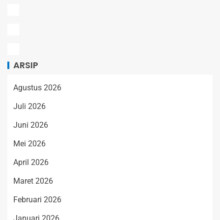
ARSIP
Agustus 2026
Juli 2026
Juni 2026
Mei 2026
April 2026
Maret 2026
Februari 2026
Januari 2026