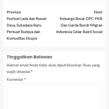
Previous
Next
Festival Lada dan Ruwat
Keluarga Besar DPC PKB
Desa, Sukadana Baru
Dan Garda Buruh Migran
Perkuat Budaya dan
lndonesia Gelar Bakti Sosial
Komoditas Ekspor
Tinggalkan Balasan
Alamat email Anda tidak akan dipublikasikan.
Ruas yang
wajib ditandai
*
Komentar
*