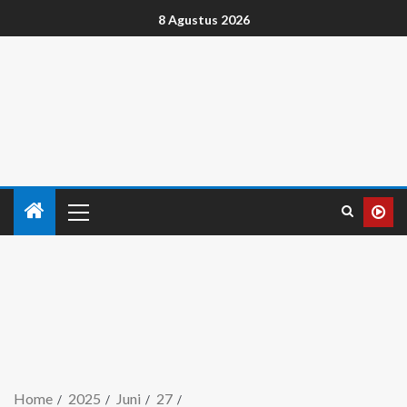
8 Agustus 2026
Home
2025
Juni
27