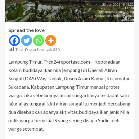
Spread the love
Telah Dibaca Sebanyak
350
Lampung Timur, Tren24reportase.com – Keberadaan
kolam budidaya ikan nila (empang) di Daerah Aliran
Sungai (DAS) Way Tanjak, Dusun Asam Kamal, Kecamatan
Sukadana, Kabupaten Lampung Timur menuai protes
warga. Jika sebelumnya aliran sungai hanya terdapat satu
lajur alias tunggal, kini aliran sungai itu menjadi bercabang
dua disebabkan adanya aktivitas budidaya ikan jenis Nila
milik warga berinisial S yang sering disapa Sudin oleh
warga setempat.