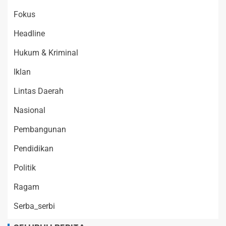
Fokus
Headline
Hukum & Kriminal
Iklan
Lintas Daerah
Nasional
Pembangunan
Pendidikan
Politik
Ragam
Serba_serbi