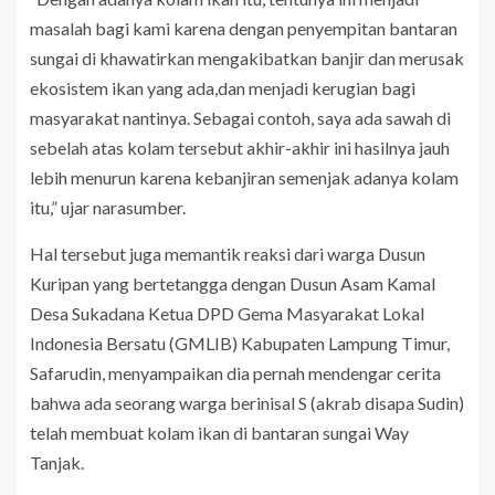
masalah bagi kami karena dengan penyempitan bantaran
sungai di khawatirkan mengakibatkan banjir dan merusak
ekosistem ikan yang ada,dan menjadi kerugian bagi
masyarakat nantinya. Sebagai contoh, saya ada sawah di
sebelah atas kolam tersebut akhir-akhir ini hasilnya jauh
lebih menurun karena kebanjiran semenjak adanya kolam
itu,” ujar narasumber.
Hal tersebut juga memantik reaksi dari warga Dusun
Kuripan yang bertetangga dengan Dusun Asam Kamal
Desa Sukadana Ketua DPD Gema Masyarakat Lokal
Indonesia Bersatu (GMLIB) Kabupaten Lampung Timur,
Safarudin, menyampaikan dia pernah mendengar cerita
bahwa ada seorang warga berinisal S (akrab disapa Sudin)
telah membuat kolam ikan di bantaran sungai Way
Tanjak.