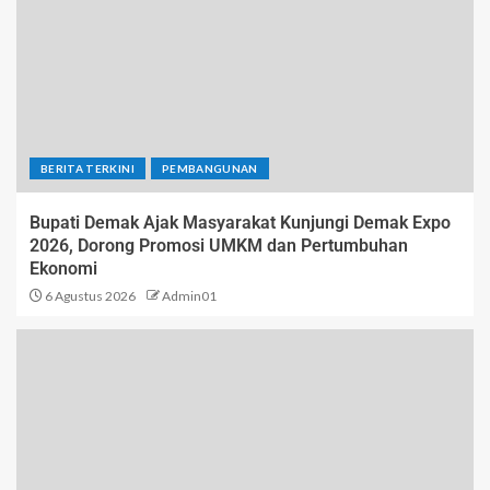
BERITA TERKINI
PEMBANGUNAN
Bupati Demak Ajak Masyarakat Kunjungi Demak Expo
2026, Dorong Promosi UMKM dan Pertumbuhan
Ekonomi
6 Agustus 2026
Admin01