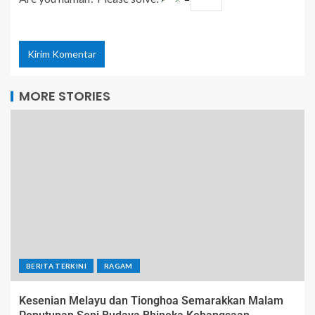
MORE STORIES
BERITA TERKINI
RAGAM
Kesenian Melayu dan Tionghoa Semarakkan Malam