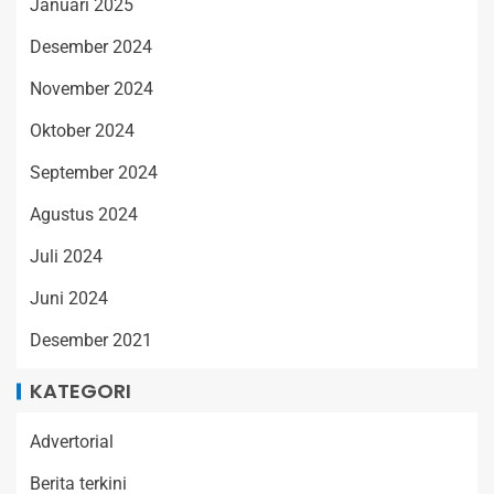
Januari 2025
Desember 2024
November 2024
Oktober 2024
September 2024
Agustus 2024
Juli 2024
Juni 2024
Desember 2021
KATEGORI
Advertorial
Berita terkini