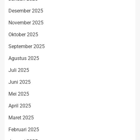
Desember 2025
November 2025
Oktober 2025
September 2025
Agustus 2025
Juli 2025
Juni 2025
Mei 2025
April 2025
Maret 2025
Februari 2025