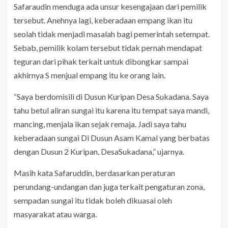
Safaraudin menduga ada unsur kesengajaan dari pemilik
tersebut. Anehnya lagi, keberadaan empang ikan itu
seolah tidak menjadi masalah bagi pemerintah setempat.
Sebab, pemilik kolam tersebut tidak pernah mendapat
teguran dari pihak terkait untuk dibongkar sampai
akhirnya S menjual empang itu ke orang lain.
“Saya berdomisili di Dusun Kuripan Desa Sukadana. Saya
tahu betul aliran sungai itu karena itu tempat saya mandi,
mancing, menjala ikan sejak remaja. Jadi saya tahu
keberadaan sungai Di Dusun Asam Kamal yang berbatas
dengan Dusun 2 Kuripan, DesaSukadana,” ujarnya.
Masih kata Safaruddin, berdasarkan peraturan
perundang-undangan dan juga terkait pengaturan zona,
sempadan sungai itu tidak boleh dikuasai oleh
masyarakat atau warga.