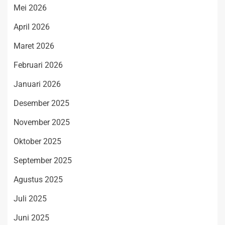
Mei 2026
April 2026
Maret 2026
Februari 2026
Januari 2026
Desember 2025
November 2025
Oktober 2025
September 2025
Agustus 2025
Juli 2025
Juni 2025