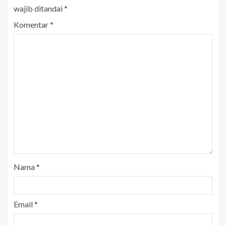
wajib ditandai
*
Komentar
*
Nama
*
Email
*