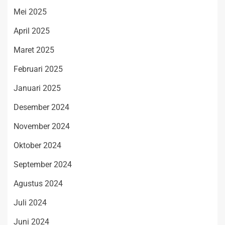
Mei 2025
April 2025
Maret 2025
Februari 2025
Januari 2025
Desember 2024
November 2024
Oktober 2024
September 2024
Agustus 2024
Juli 2024
Juni 2024