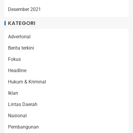
Desember 2021
KATEGORI
Advertorial
Berita terkini
Fokus
Headline
Hukum & Kriminal
Iklan
Lintas Daerah
Nasional
Pembangunan