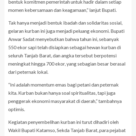
bentuk komitmen pemerintah untuk hadir dalam setiap
momen kebersamaan dan keagamaan,” lanjut Bupati.
Tak hanya menjadi bentuk ibadah dan solidaritas sosial,
gelaran kurban ini juga menjadi peluang ekonomi. Bupati
Anwar Sadat menyebutkan bahwa tahun ini, sebanyak
550 ekor sapi telah disiapkan sebagai hewan kurban di
seluruh Tanjab Barat, dan angka tersebut berpotensi
meningkat hingga 700 ekor, yang sebagian besar berasal
dari peternak lokal.
“Ini adalah momentum emas bagi petani dan peternak
kita. Kurban bukan hanya soal spiritualitas, tapi juga
penggerak ekonomi masyarakat di daerah,” tambahnya
optimis.
Kegiatan penyembelihan kurban ini turut dihadiri oleh
Wakil Bupati Katamso, Sekda Tanjab Barat, para pejabat