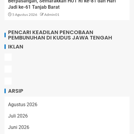
Berpasangan, Semarakkan HUT RI ke-81 dan Hari
Jadi ke-61 Tanjab Barat
5 Agustus 2026
Admin01
PENCARI KEADILAN PENCOBAAN
PEMBUNUHAN DI KUDUS JAWA TENGAH
IKLAN
ARSIP
Agustus 2026
Juli 2026
Juni 2026