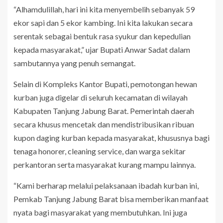
“Alhamdulillah, hari ini kita menyembelih sebanyak 59
ekor sapi dan 5 ekor kambing. Ini kita lakukan secara
serentak sebagai bentuk rasa syukur dan kepedulian
kepada masyarakat,” ujar Bupati Anwar Sadat dalam
sambutannya yang penuh semangat.
Selain di Kompleks Kantor Bupati, pemotongan hewan
kurban juga digelar di seluruh kecamatan di wilayah
Kabupaten Tanjung Jabung Barat. Pemerintah daerah
secara khusus mencetak dan mendistribusikan ribuan
kupon daging kurban kepada masyarakat, khususnya bagi
tenaga honorer, cleaning service, dan warga sekitar
perkantoran serta masyarakat kurang mampu lainnya.
“Kami berharap melalui pelaksanaan ibadah kurban ini,
Pemkab Tanjung Jabung Barat bisa memberikan manfaat
nyata bagi masyarakat yang membutuhkan. Ini juga