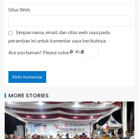
Situs Web
Simpan nama, email, dan situs web saya pada
peramban ini untuk komentar saya berikutnya.
Are you human? Please solve:
MORE STORIES