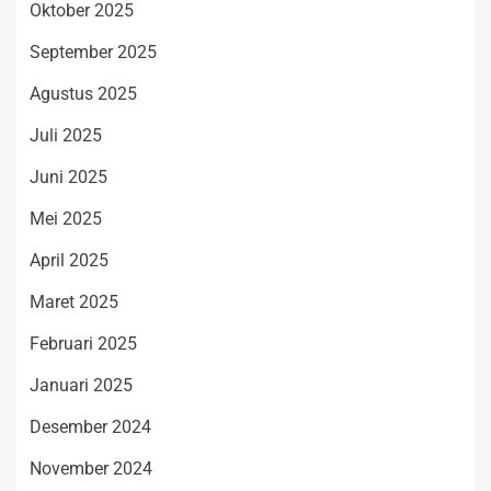
Oktober 2025
September 2025
Agustus 2025
Juli 2025
Juni 2025
Mei 2025
April 2025
Maret 2025
Februari 2025
Januari 2025
Desember 2024
November 2024