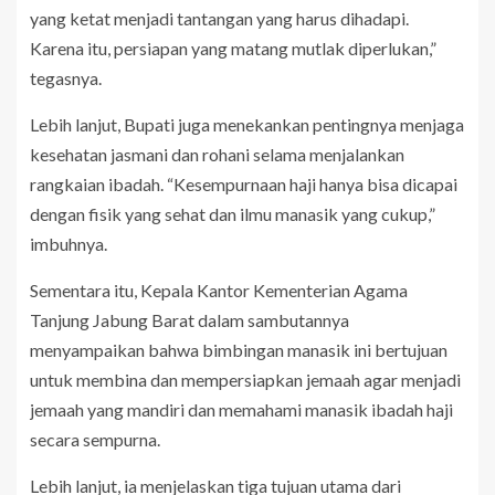
yang ketat menjadi tantangan yang harus dihadapi.
Karena itu, persiapan yang matang mutlak diperlukan,”
tegasnya.
Lebih lanjut, Bupati juga menekankan pentingnya menjaga
kesehatan jasmani dan rohani selama menjalankan
rangkaian ibadah. “Kesempurnaan haji hanya bisa dicapai
dengan fisik yang sehat dan ilmu manasik yang cukup,”
imbuhnya.
Sementara itu, Kepala Kantor Kementerian Agama
Tanjung Jabung Barat dalam sambutannya
menyampaikan bahwa bimbingan manasik ini bertujuan
untuk membina dan mempersiapkan jemaah agar menjadi
jemaah yang mandiri dan memahami manasik ibadah haji
secara sempurna.
Lebih lanjut, ia menjelaskan tiga tujuan utama dari