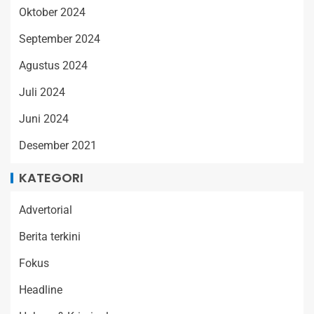
Oktober 2024
September 2024
Agustus 2024
Juli 2024
Juni 2024
Desember 2021
KATEGORI
Advertorial
Berita terkini
Fokus
Headline