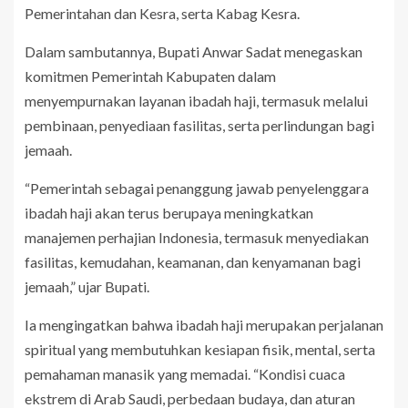
Pemerintahan dan Kesra, serta Kabag Kesra.
Dalam sambutannya, Bupati Anwar Sadat menegaskan
komitmen Pemerintah Kabupaten dalam
menyempurnakan layanan ibadah haji, termasuk melalui
pembinaan, penyediaan fasilitas, serta perlindungan bagi
jemaah.
“Pemerintah sebagai penanggung jawab penyelenggara
ibadah haji akan terus berupaya meningkatkan
manajemen perhajian Indonesia, termasuk menyediakan
fasilitas, kemudahan, keamanan, dan kenyamanan bagi
jemaah,” ujar Bupati.
Ia mengingatkan bahwa ibadah haji merupakan perjalanan
spiritual yang membutuhkan kesiapan fisik, mental, serta
pemahaman manasik yang memadai. “Kondisi cuaca
ekstrem di Arab Saudi, perbedaan budaya, dan aturan