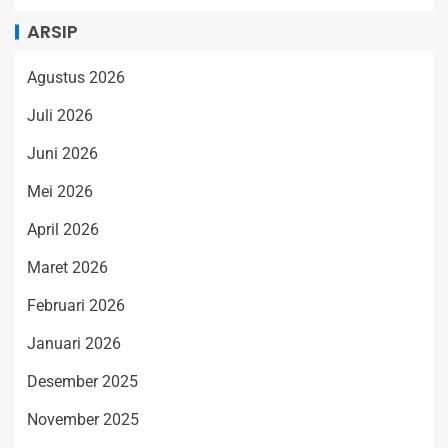
ARSIP
Agustus 2026
Juli 2026
Juni 2026
Mei 2026
April 2026
Maret 2026
Februari 2026
Januari 2026
Desember 2025
November 2025