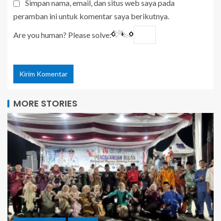
Simpan nama, email, dan situs web saya pada
peramban ini untuk komentar saya berikutnya.
Are you human? Please solve:
MORE STORIES