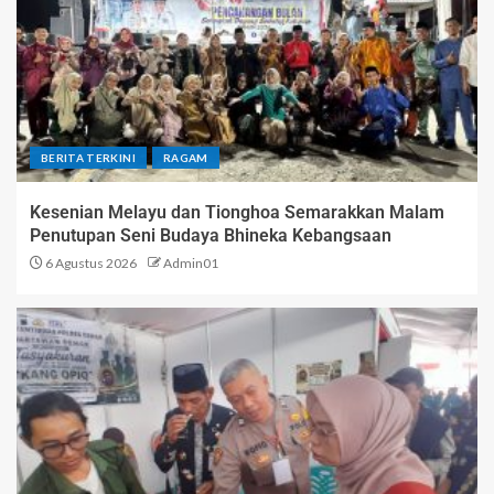
BERITA TERKINI
RAGAM
Kesenian Melayu dan Tionghoa Semarakkan Malam
Penutupan Seni Budaya Bhineka Kebangsaan
6 Agustus 2026
Admin01