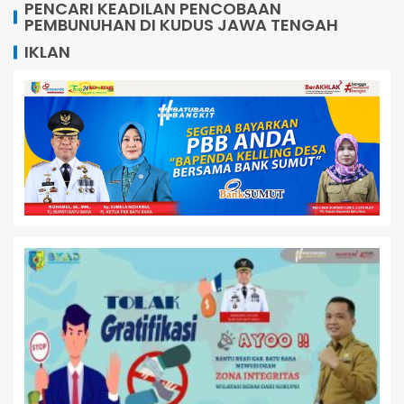
PENCARI KEADILAN PENCOBAAN
PEMBUNUHAN DI KUDUS JAWA TENGAH
IKLAN