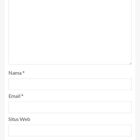
Nama
*
Email
*
Situs Web