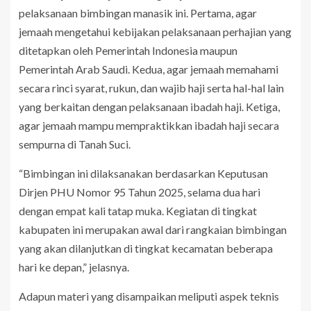
pelaksanaan bimbingan manasik ini. Pertama, agar
jemaah mengetahui kebijakan pelaksanaan perhajian yang
ditetapkan oleh Pemerintah Indonesia maupun
Pemerintah Arab Saudi. Kedua, agar jemaah memahami
secara rinci syarat, rukun, dan wajib haji serta hal-hal lain
yang berkaitan dengan pelaksanaan ibadah haji. Ketiga,
agar jemaah mampu mempraktikkan ibadah haji secara
sempurna di Tanah Suci.
“Bimbingan ini dilaksanakan berdasarkan Keputusan
Dirjen PHU Nomor 95 Tahun 2025, selama dua hari
dengan empat kali tatap muka. Kegiatan di tingkat
kabupaten ini merupakan awal dari rangkaian bimbingan
yang akan dilanjutkan di tingkat kecamatan beberapa
hari ke depan,” jelasnya.
Adapun materi yang disampaikan meliputi aspek teknis