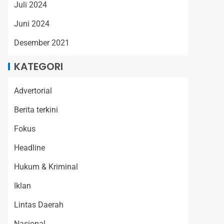
Juli 2024
Juni 2024
Desember 2021
KATEGORI
Advertorial
Berita terkini
Fokus
Headline
Hukum & Kriminal
Iklan
Lintas Daerah
Nasional