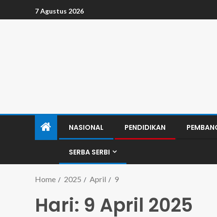
7 Agustus 2026
NASIONAL
PENDIDIKAN
PEMBAN
SERBA SERBI
Home
2025
April
9
Hari:
9 April 2025