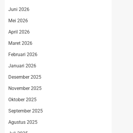
Juni 2026
Mei 2026
April 2026
Maret 2026
Februari 2026
Januari 2026
Desember 2025
November 2025
Oktober 2025
September 2025
Agustus 2025