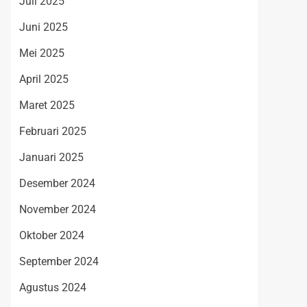
Juli 2025
Juni 2025
Mei 2025
April 2025
Maret 2025
Februari 2025
Januari 2025
Desember 2024
November 2024
Oktober 2024
September 2024
Agustus 2024