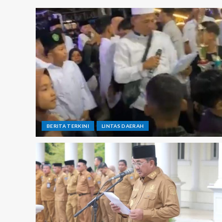
BERITA TERKINI
LINTAS DAERAH