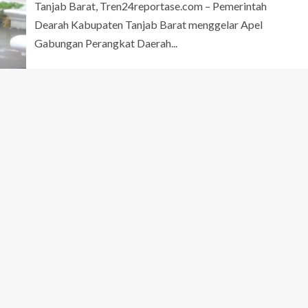
Tanjab Barat, Tren24reportase.com – Pemerintah
Dearah Kabupaten Tanjab Barat menggelar Apel
Gabungan Perangkat Daerah...