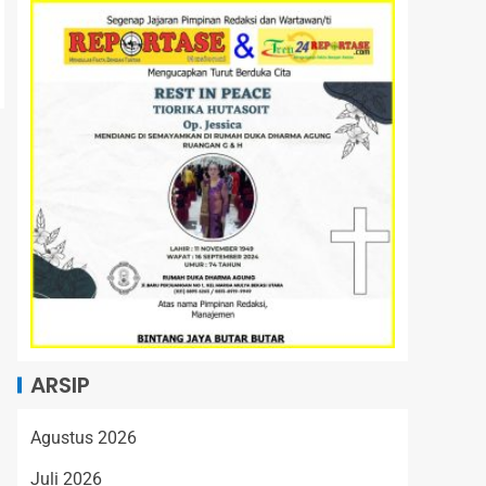
ARSIP
Agustus 2026
Juli 2026